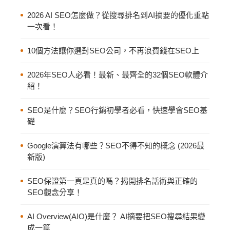
2026 AI SEO怎麼做？從搜尋排名到AI摘要的優化重點
一次看！
10個方法讓你選對SEO公司，不再浪費錢在SEO上
2026年SEO人必看！最新、最齊全的32個SEO軟體介
紹！
SEO是什麼？SEO行銷初學者必看，快速學會SEO基
礎
Google演算法有哪些？SEO不得不知的概念 (2026最
新版)
SEO保證第一頁是真的嗎？揭開排名話術與正確的
SEO觀念分享！
AI Overview(AIO)是什麼？ AI摘要把SEO搜尋結果變
成一篇