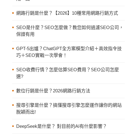
網路行銷是什麼？【2026】10種常用網路行銷方式
SEO是什麼？SEO怎麼做？教您如何過濾SEO公司，
保證有用
GPT-5出爐？ChatGPT全方案模型介紹＋高效指令技
巧＋SEO實戰一次學會！
SEO收費行情？怎麼估算SEO費用？SEO公司怎麼
選?
數位行銷是什麼？2026網路行銷方法
搜尋引擎是什麼？搞懂搜尋引擎怎麼運作讓你的網站
脫穎而出!
DeepSeek是什麼？ 對目前的AI有什麼影響？