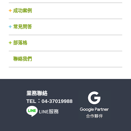
成功案例
常見問答
部落格
聯絡我們
業務聯絡
TEL：
04-37019988