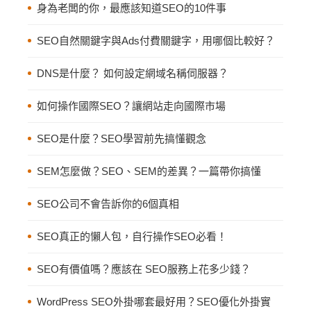
身為老闆的你，最應該知道SEO的10件事
SEO自然關鍵字與Ads付費關鍵字，用哪個比較好？
DNS是什麼？ 如何設定網域名稱伺服器？
如何操作國際SEO？讓網站走向國際市場
SEO是什麼？SEO學習前先搞懂觀念
SEM怎麼做？SEO、SEM的差異？一篇帶你搞懂
SEO公司不會告訴你的6個真相
SEO真正的懶人包，自行操作SEO必看！
SEO有價值嗎？應該在 SEO服務上花多少錢？
WordPress SEO外掛哪套最好用？SEO優化外掛實