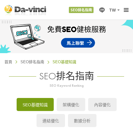
TW
首頁
SEO排名指南
SEO基礎知識
SEO排名指南
SEO Keyword Ranking
SEO基礎知識
架構優化
內容優化
連結優化
數據分析