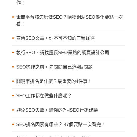
作！
電商平台該怎麼做SEO？購物網站SEO優化要點一次
看！
宣傳SEO文章，你不可不知的三種途徑
執行SEO，請找擅長SEO策略的網頁設計公司
SEO操作之前，先問問自己這4個問題
關鍵字排名是什麼？最重要的4件事！
SEO工作都在做些什麼呢？
避免SEO失敗，給你的7個SEO行銷建議
SEO排名因素有哪些？ 47個要點一次看完！