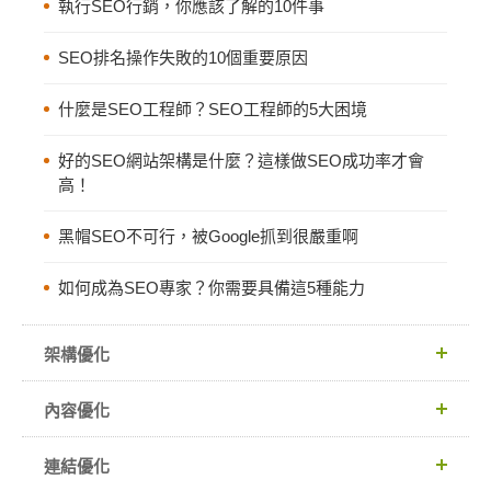
執行SEO行銷，你應該了解的10件事
SEO排名操作失敗的10個重要原因
什麼是SEO工程師？SEO工程師的5大困境
好的SEO網站架構是什麼？這樣做SEO成功率才會
高！
黑帽SEO不可行，被Google抓到很嚴重啊
如何成為SEO專家？你需要具備這5種能力
架構優化
內容優化
連結優化