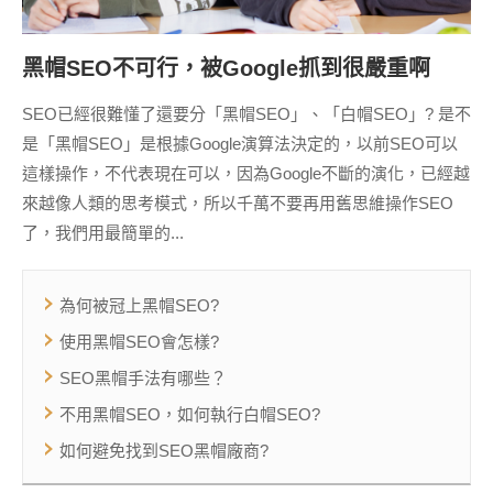
黑帽SEO不可行，被Google抓到很嚴重啊
SEO已經很難懂了還要分「黑帽SEO」、「白帽SEO」? 是不
是「黑帽SEO」是根據Google演算法決定的，以前SEO可以
這樣操作，不代表現在可以，因為Google不斷的演化，已經越
來越像人類的思考模式，所以千萬不要再用舊思維操作SEO
了，我們用最簡單的...
為何被冠上黑帽SEO?
使用黑帽SEO會怎樣?
SEO黑帽手法有哪些？
不用黑帽SEO，如何執行白帽SEO?
如何避免找到SEO黑帽廠商?