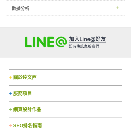
數據分析
關於達文西
服務項目
網頁設計作品
SEO排名指南