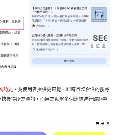
驅動功能
，為使用者提供更直覺、即時且整合性的搜尋
以更快獲得所需資訊，而無需點擊多個連結進行歸納整