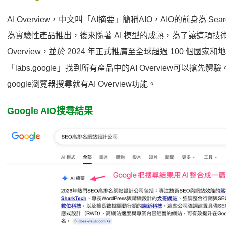
AI Overview，中文叫「AI摘要」簡稱AIO，AIO的前身為 Search G
為實驗性產品推出，後來隨著 AI 模型的成熟，為了讓這項技術的
Overview，並於 2024 年正式推廣至全球超過 100 個
「labs.google」找到所有產品中的AI Overview可
google瀏覽器搜尋就有AI Overview功能。
Google AIO搜尋結果