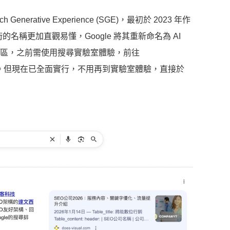
enerative Experience (SGE)，最初於 2023 年作
名稱更加直觀易懂，Google 將其重新命名為 AI
國家和地區，之前需使用搜尋實驗室體驗，前往
以搶先體驗。但現在已全面實行，不用再到實驗室體驗，直接於