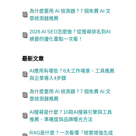
為什麼要用 AI 檢測器？7 個免費 AI 文
章檢測器推薦
2026 AI SEO怎麼做？從搜尋排名到AI
摘要的優化重點一次看！
最新文章
AI應用有哪些？6大工作場景、工具推薦
與企業導入4步驟
為什麼要用 AI 檢測器？7 個免費 AI 文
章檢測器推薦
AI搜尋是什麼？10款AI搜尋引擎與工具
推薦、準確度與品牌曝光方法
RAG是什麼？一次看懂「檢索增強生成