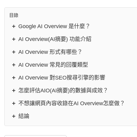
目錄
Google AI Overview 是什麼？
AI Overview(AI摘要) 功能介紹
AI Overview 形式有哪些？
AI Overview 常見的回覆類型
AI Overview 對SEO搜尋引擎的影響
怎麼評估AIO(AI摘要)的數據與成效？
不想讓網頁內容收錄在AI Overview怎麼做？
結論