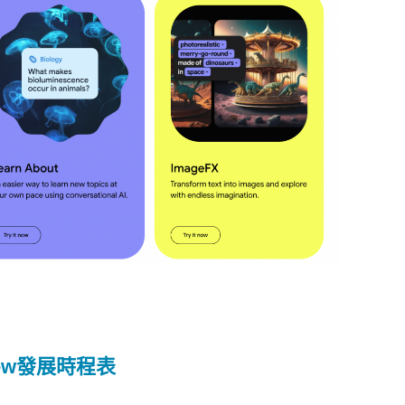
rview發展時程表