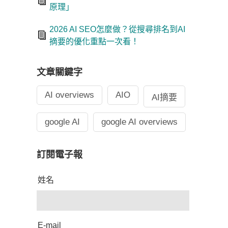
原理」
2026 AI SEO怎麼做？從搜尋排名到AI
摘要的優化重點一次看！
文章關鍵字
AI overviews
AIO
AI摘要
google AI
google AI overviews
訂閱電子報
姓名
E-mail