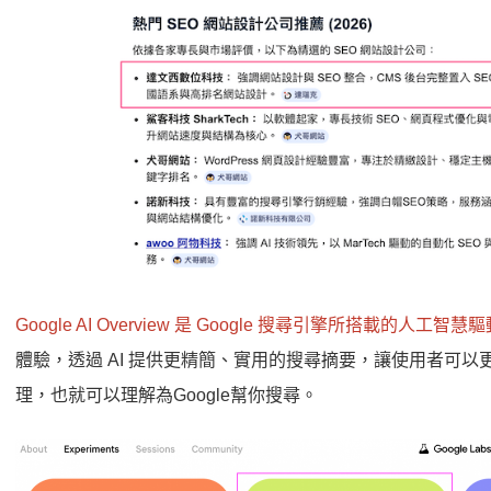
Google AI Overview 是 Google 搜尋引擎所搭載的人工智慧
體驗，透過 AI 提供更精簡、實用的搜尋摘要，讓使用者可
理，也就可以理解為Google幫你搜尋。