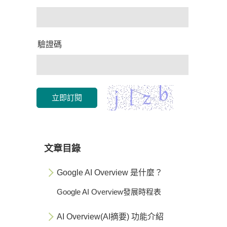
驗證碼
立即訂閱
文章目錄
Google AI Overview 是什麼？
Google AI Overview發展時程表
AI Overview(AI摘要) 功能介紹