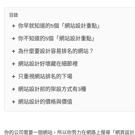
目錄
你早就知道的5個「網站設計重點」
你不知道的5個「網站設計重點」
為什麼要設計容易排名的網站？
網站設計好壞藏在細節裡
只重視網站排名的下場
網站設計前的架設方式有3種
網站設計的價格與價值
你的公司需要一個網站，所以你努力在網路上搜尋「網頁設計