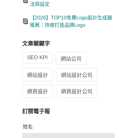
法與設定
【2026】TOP10免費Logo設計生成器
推薦：快速打造品牌Logo
文章關鍵字
SEO KPI
網站公司
網站設計
網站設計公司
網頁設計
網頁設計公司
訂閱電子報
姓名