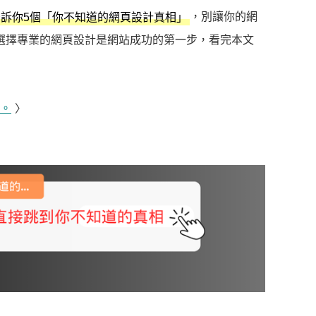
，別讓你的網
訴你5個「你不知道的網頁設計真相」
選擇專業的網頁設計是網站成功的第一步，看完本文
司。
〉
〉