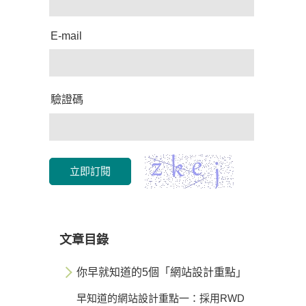
E-mail
驗證碼
立即訂閱
文章目錄
你早就知道的5個「網站設計重點」
早知道的網站設計重點一：採用RWD