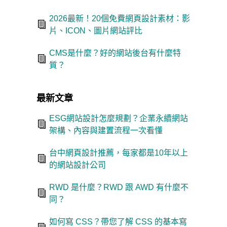
2026最新！20個免費網頁設計素材：影
片、ICON、圖片網站評比
CMS是什麼？好的網站後台有什麼特
質？
最新文章
ESG網站設計怎麼規劃？企業永續網站
架構、內容與建置流程一次看懂
台中網頁設計推薦，每家都是10年以上
的網站設計公司
RWD 是什麼？RWD 跟 AWD 有什麼不
同？
如何寫 CSS？帶您了解 CSS 的基本寫