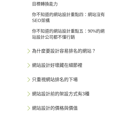
目標轉換能力
你不知道的網站設計重點四：網站沒有
SEO架構
你不知道的網站設計重點五：90%的網
站設計公司都不懂行銷
為什麼要設計容易排名的網站？
網站設計好壞藏在細節裡
只重視網站排名的下場
網站設計前的架設方式有3種
網站設計的價格與價值