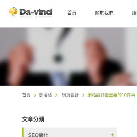
首頁
關於我們
服
首頁
部落格
網頁設計
網站設計最重要的10件
文章分類
SEO優化