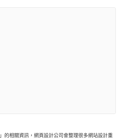
」的相關資訊，網頁設計公司會整理很多網站設計重