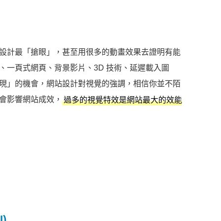
設計最「搶眼」，甚至用很多的動畫效果去證明有能
、一頁式網頁、背景影片、3D 技術、延遲載入圖
現」的機會，網站設計對視覺的強調，相信你並不陌
會影響網站成效，
過多的視覺特效是網站最大的效能
)