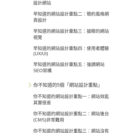
設計網站
早知道的網站設計重點二：簡約風格網
頁設計
早知道的網站設計重點三：搶眼的網站
視覺
早知道的網站設計重點四：使用者體驗
(UX/UI)
早知道的網站設計重點五：強調網站
SEO架構
你不知道的5個「網站設計重點」
你不知道的網站設計重點一：網站效能
其實很差
你不知道的網站設計重點二：網站後台
(CMS)非常難用
你不知道的網站設計重點三：網站沒有