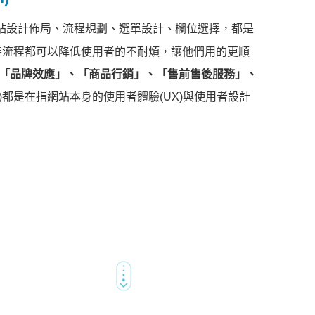
站設計佈局、流程規劃、選單設計、欄位選擇，都是
改善流程都可以降低使用者的不耐煩，讓他們用的更順
「品牌效應」、「商品行銷」、「售前售後服務」、
I)都是在指網站本身的使用者體驗(UX)與使用者設計