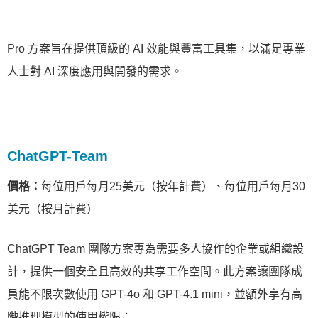
Pro 方案旨在提供頂級的 AI 效能與豐富工具集，以滿足專業
人士對 AI 深度應用與開發的需求。
ChatGPT-Team
價格：
每位用戶每月25美元（按年計費）、每位用戶每月30
美元（按月計費）
ChatGPT Team 團隊方案專為需要多人協作的企業或組織設
計，提供一個安全且高效的共享工作空間。此方案讓團隊成
員能不限次數使用 GPT-4o 和 GPT-4.1 mini，並額外享有高
階推理模型的使用權限：