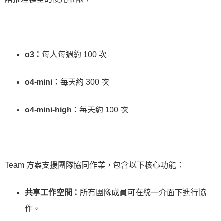
o3：
每人每週約 100 次
o4-mini：
每天約 300 次
o4-mini-high：
每天約 100 次
Team 方案支援團隊協同作業，包含以下核心功能：
共享工作空間：
所有團隊成員可在統一介面下進行協
作。