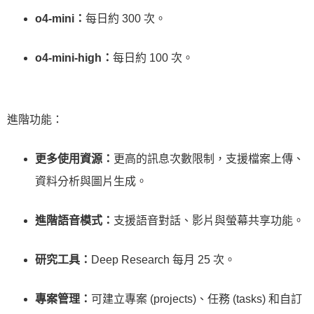
o4-mini：
每日約 300 次。
o4-mini-high：
每日約 100 次。
進階功能：
更多使用資源：
更高的訊息次數限制，支援檔案上傳、
資料分析與圖片生成。
進階語音模式：
支援語音對話、影片與螢幕共享功能。
研究工具：
Deep Research 每月 25 次。
專案管理：
可建立專案 (projects)、任務 (tasks) 和自訂