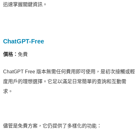
迅速掌握關鍵資訊。
ChatGPT-Free
價格：
免費
ChatGPT Free 版本無需任何費用即可使用，是初次接觸或輕
度用戶的理想選擇。它足以滿足日常簡單的查詢和互動需
求。
儘管是免費方案，它仍提供了多樣化的功能：