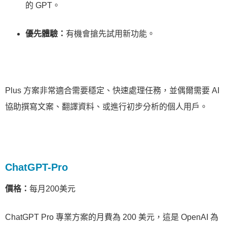
的 GPT。
優先體驗：
有機會搶先試用新功能。
Plus 方案非常適合需要穩定、快速處理任務，並偶爾需要 AI
協助撰寫文案、翻譯資料、或進行初步分析的個人用戶。
ChatGPT-Pro
價格：
每月200美元
ChatGPT Pro 專業方案的月費為 200 美元，這是 OpenAI 為