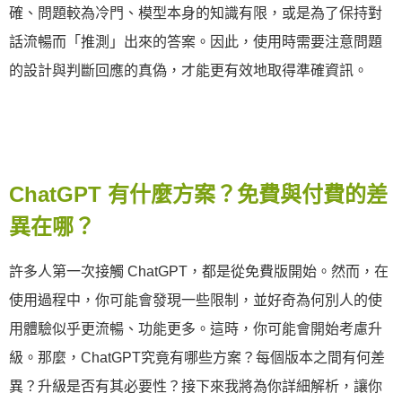
確、問題較為冷門、模型本身的知識有限，或是為了保持對
話流暢而「推測」出來的答案。因此，使用時需要注意問題
的設計與判斷回應的真偽，才能更有效地取得準確資訊。
ChatGPT 有什麼方案？免費與付費的差
異在哪？
許多人第一次接觸 ChatGPT，都是從免費版開始。然而，在
使用過程中，你可能會發現一些限制，並好奇為何別人的使
用體驗似乎更流暢、功能更多。這時，你可能會開始考慮升
級。那麼，ChatGPT究竟有哪些方案？每個版本之間有何差
異？升級是否有其必要性？接下來我將為你詳細解析，讓你