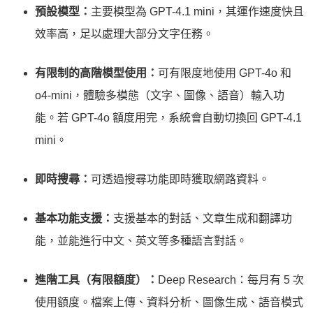
預設模型：
主要模型為 GPT-4.1 mini，其運作速度快且
效率高，足以處理大部分文字任務。
有限制的高階模型使用：
可有限度地使用 GPT-4o 和
o4-mini，體驗多模態（文字、圖像、語音）輸入功
能。若 GPT-4o 額度用完，系統會自動切換回 GPT-4.1
mini。
即時搜尋：
可透過搜尋功能即時獲取網路資料。
基本功能支援：
支援基本的對話、文章生成和翻譯功
能，並能進行中文、英文等多種語言對話。
進階工具（有限額度）：
Deep Research：每月有 5 次
使用額度。檔案上傳、資料分析、圖像生成、語音模式