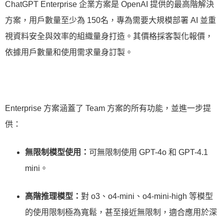
ChatGPT Enterprise 企業方案是 OpenAI 提供的最高階解決
方案，用戶數量至少為 150名，專為需要大規模部署 AI 並重
視資料安全與效率的組織量身打造。其價格採客製化報價，
依據用戶數量和使用需求量身訂製。
Enterprise 方案涵蓋了 Team 方案的所有功能，並進一步提
供：
無限制模型使用：
可無限制使用 GPT-4o 和 GPT-4.1
mini。
高階推理模型：
對 o3、o4-mini、o4-mini-high 等模型
的使用限制極為寬鬆，甚至接近無限制，適合應用於深