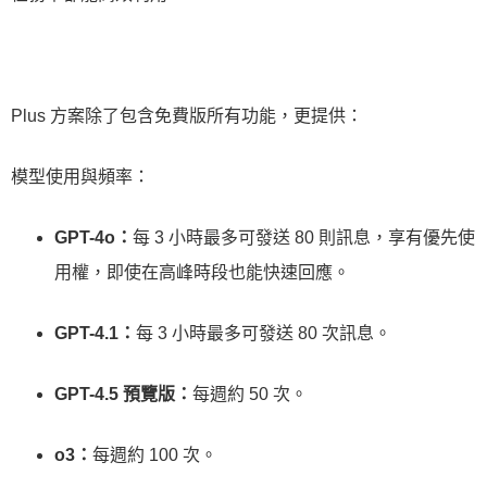
Plus 方案除了包含免費版所有功能，更提供：
模型使用與頻率：
GPT-4o：
每 3 小時最多可發送 80 則訊息，享有優先使
用權，即使在高峰時段也能快速回應。
GPT-4.1：
每 3 小時最多可發送 80 次訊息。
GPT-4.5 預覽版：
每週約 50 次。
o3：
每週約 100 次。