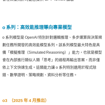
o 系列：高效能推理導向專業模型
o 系列模型是 OpenAI 特別針對邏輯推理、多步運算與決策規
劃任務所開發的高效能模型系列。該系列模型最大特色是具
備「模擬推理（Simulated Reasoning）」能力，也就是模型
會在內部進行類似人類「思考」的過程再輸出答案，而非僅
依上下文快速生成。這類能力讓 o 系列特別適用於程式除
錯、數學證明、策略規劃、資料分析等任務。
o3 （2025 年 4 月推出）