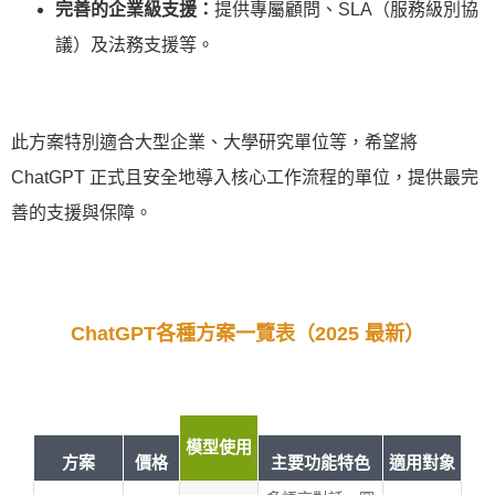
完善的企業級支援：
提供專屬顧問、SLA（服務級別協
議）及法務支援等。
此方案特別適合大型企業、大學研究單位等，希望將
ChatGPT 正式且安全地導入核心工作流程的單位，提供最完
善的支援與保障。
ChatGPT各種方案一覽表（2025 最新）
模型使用
方案
價格
主要功能特色
適用對象