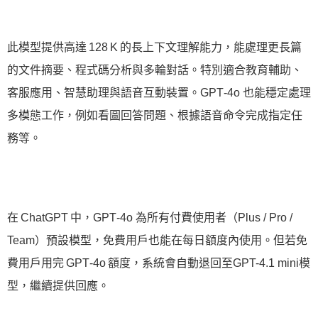
此模型提供高達 128 K 的長上下文理解能力，能處理更長篇
的文件摘要、程式碼分析與多輪對話。特別適合教育輔助、
客服應用、智慧助理與語音互動裝置。GPT‑4o 也能穩定處理
多模態工作，例如看圖回答問題、根據語音命令完成指定任
務等。
在 ChatGPT 中，GPT‑4o 為所有付費使用者（Plus / Pro /
Team）預設模型，免費用戶也能在每日額度內使用。但若免
費用戶用完 GPT‑4o 額度，系統會自動退回至GPT-4.1 mini模
型，繼續提供回應。