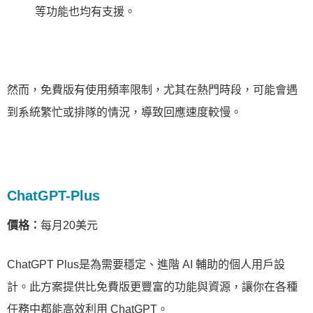
等功能也均有支援。
然而，免費版有使用頻率限制，尤其在熱門時段，可能會遇
到系統繁忙或排隊的情況，導致回應速度較慢。
ChatGPT-Plus
價格：
每月20美元
ChatGPT Plus是為需要穩定、進階 AI 輔助的個人用戶設
計。此方案提供比免費版更豐富的功能與資源，讓你在各種
任務中都能高效利用 ChatGPT。