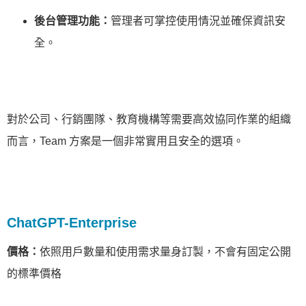
後台管理功能：
管理者可掌控使用情況並確保資訊安
全。
對於公司、行銷團隊、教育機構等需要高效協同作業的組織
而言，Team 方案是一個非常實用且安全的選項。
ChatGPT-Enterprise
價格：
依照用戶數量和使用需求量身訂製，不會有固定公開
的標準價格