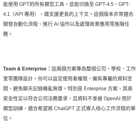
能使用 GPT的所有模型工具，並能切換至 GPT-4.5、GPT-
4.1（API 專用），還支援更長的上下文。這個版本非常適合
開發自動化流程、進行 AI 協作以及處理商業應用等進階任
務。
Team & Enterprise：
這兩個方案專為整個公司、學校、工作
室等團隊設計。你可以設定使用者權限，擁有專屬的資料空
間，避免聊天記錄雜亂無章。特別是 Enterprise 方案，其高
安全性足以符合公司法務要求，且資料不會被 OpenAI 用於
模型訓練，適合希望將 ChatGPT 正式導入核心工作流程的單
位。