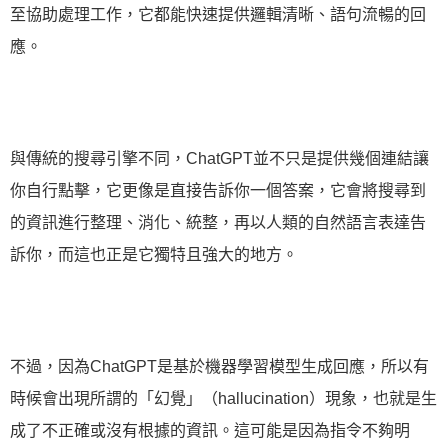
至協助處理工作，它都能快速提供邏輯清晰、語句流暢的回
應。
與傳統的搜尋引擎不同，ChatGPT並不只是提供幾個連結讓
你自行點擊，它更像是直接告訴你一個答案，它會將搜尋到
的資訊進行整理、消化、統整，再以人類的自然語言表達告
訴你，而這也正是它獨特且強大的地方。
不過，因為ChatGPT是基於機器學習模型生成回應，所以有
時候會出現所謂的「幻覺」（hallucination）現象，也就是生
成了不正確或沒有根據的資訊。這可能是因為指令不夠明