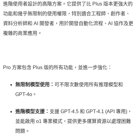
進階使用者設計的高階方案。它提供了比 Plus 版本更強大的
功能和幾乎無限制的使用權限，特別適合工程師、創作者、
資料分析師和 AI 開發者，用於開發自動化流程、AI 協作及更
複雜的商業應用。
Pro 方案包含 Plus 版的所有功能，並進一步強化：
無限制模型使用：
可不限次數使用所有推理模型和
GPT-4o。
進階模型支援：
支援 GPT-4.5 和 GPT-4.1 (API 專用)，
並能啟用 o1 專業模式，提供更多運算資源以處理困難
問題。