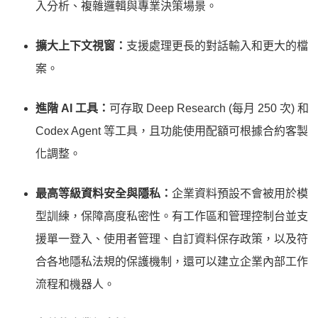
入分析、複雜邏輯與專業決策場景。
擴大上下文視窗：
支援處理更長的對話輸入和更大的檔
案。
進階 AI 工具：
可存取 Deep Research (每月 250 次) 和
Codex Agent 等工具，且功能使用配額可根據合約客製
化調整。
最高等級資料安全與隱私：
企業資料預設不會被用於模
型訓練，保障高度私密性。有工作區和管理控制台並支
援單一登入、使用者管理、自訂資料保存政策，以及符
合各地隱私法規的保護機制，還可以建立企業內部工作
流程和機器人。