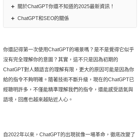
關於ChatGPT你還不知道的2025最新資訊！
ChatGPT和SEO的關係
你還記得第一次使用ChatGPT的場景嗎？是不是覺得它似乎
沒有完全理解你的意圖？其實，這不只是因為初期的
ChatGPT對人類語言的理解有限，更大的原因可能是因為你
給的指令不夠明確。隨著技術不斷升級，現在的ChatGPT已
經聰明許多，不僅能精準理解我們的指令，還能感受語氣與
語境，回應也越來越貼近人心。
自2022年以來，ChatGPT的出現就像一場革命，徹底改變了