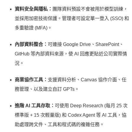
資料安全與隱私：
團隊資料預設不會被用於模型訓練，
並採用加密技術保護。管理者可設定單一登入 (SSO) 和
多重驗證 (MFA)。
內部資料整合：
可連接 Google Drive、SharePoint、
GitHub 等內部資料來源，使 AI 回應更貼近公司實際情
況。
商業協作工具：
支援資料分析、Canvas 協作介面、任
務管理、以及建立自訂 GPTs。
進階 AI 工具存取：
可使用 Deep Research (每月 25 次
標準版 + 15 次輕量版) 和 Codex Agent 等 AI 工具，協
助處理跨文件、工具和程式碼的複雜任務。