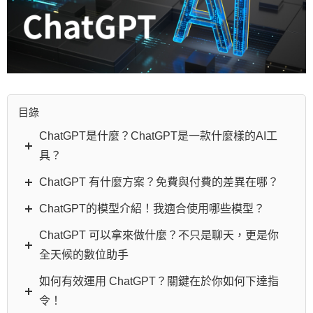
目錄
ChatGPT是什麼？ChatGPT是一款什麼樣的AI工
具？
ChatGPT 有什麼方案？免費與付費的差異在哪？
​​ChatGPT的模型介紹！我適合使用哪些模型？
ChatGPT 可以拿來做什麼？不只是聊天，更是你
全天候的數位助手
如何有效運用 ChatGPT？關鍵在於你如何下達指
令！