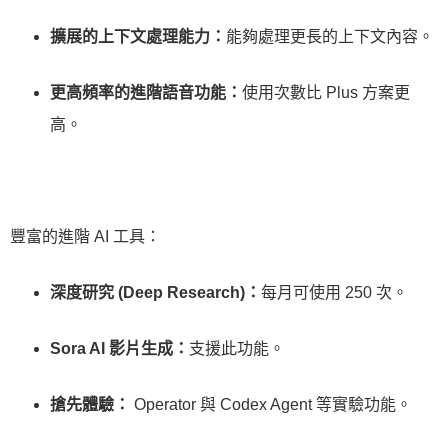
擴展的上下文處理能力：
能夠處理更長的上下文內容。
更高頻率的進階語音功能：
使用次數比 Plus 方案更
高。
豐富的進階 AI 工具：
深度研究 (Deep Research)：
每月可使用 250 次。
Sora AI 影片生成：
支援此功能。
搶先體驗：
Operator 與 Codex Agent 等實驗功能。