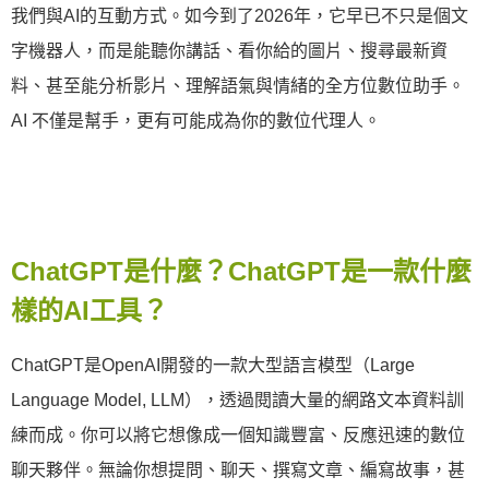
我們與AI的互動方式。如今到了2026年，它早已不只是個文
字機器人，而是能聽你講話、看你給的圖片、搜尋最新資
料、甚至能分析影片、理解語氣與情緒的全方位數位助手。
AI 不僅是幫手，更有可能成為你的數位代理人。
ChatGPT是什麼？ChatGPT是一款什麼
樣的AI工具？
ChatGPT是OpenAI開發的一款大型語言模型（Large
Language Model, LLM），透過閱讀大量的網路文本資料訓
練而成。你可以將它想像成一個知識豐富、反應迅速的數位
聊天夥伴。無論你想提問、聊天、撰寫文章、編寫故事，甚