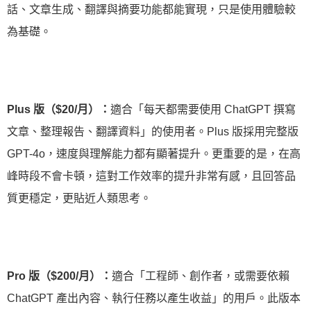
話、文章生成、翻譯與摘要功能都能實現，只是使用體驗較
為基礎。
Plus 版（$20/月）：
適合「每天都需要使用 ChatGPT 撰寫
文章、整理報告、翻譯資料」的使用者。Plus 版採用完整版
GPT-4o，速度與理解能力都有顯著提升。更重要的是，在高
峰時段不會卡頓，這對工作效率的提升非常有感，且回答品
質更穩定，更貼近人類思考。
Pro 版（$200/月）：
適合「工程師、創作者，或需要依賴
ChatGPT 產出內容、執行任務以產生收益」的用戶。此版本