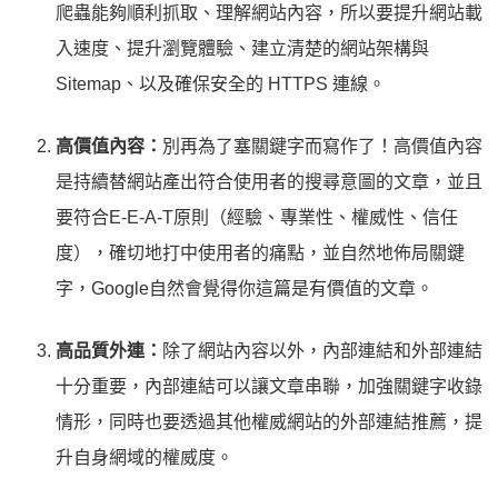
爬蟲能夠順利抓取、理解網站內容，所以要提升網站載
入速度、提升瀏覽體驗、建立清楚的網站架構與
Sitemap、以及確保安全的 HTTPS 連線。
高價值內容：
別再為了塞關鍵字而寫作了！高價值內容
是持續替網站產出符合使用者的搜尋意圖的文章，並且
要符合E-E-A-T原則（經驗、專業性、權威性、信任
度），確切地打中使用者的痛點，並自然地佈局關鍵
字，Google自然會覺得你這篇是有價值的文章。
高品質外連：
除了網站內容以外，內部連結和外部連結
十分重要，內部連結可以讓文章串聯，加強關鍵字收錄
情形，同時也要透過其他權威網站的外部連結推薦，提
升自身網域的權威度。