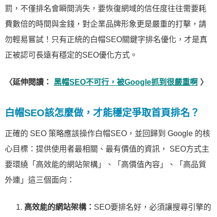
罰，不僅排名會瞬間消失，要恢復網域的信任度往往需要耗
費數倍的時間與金錢，對企業品牌形象更是嚴重的打擊，請
勿輕易嘗試！只有正統的白帽SEO關鍵字排名優化，才是真
正被認可長遠有穩定的SEO優化方式。
〈延伸閱讀：
黑帽SEO不可行，被Google抓到很嚴重啊
〉
白帽SEO該怎麼做，才能穩定爭取首頁排名？
正確的 SEO 策略應該操作白帽SEO，並回歸到 Google 的核
心目標：提供使用者最相關、最有價值的資訊， SEO方式主
要環繞「高效能的網站架構」、「高價值內容」、「高品質
外連」這三個面向：
高效能的網站架構：
SEO要排名好，必須讓搜尋引擎的