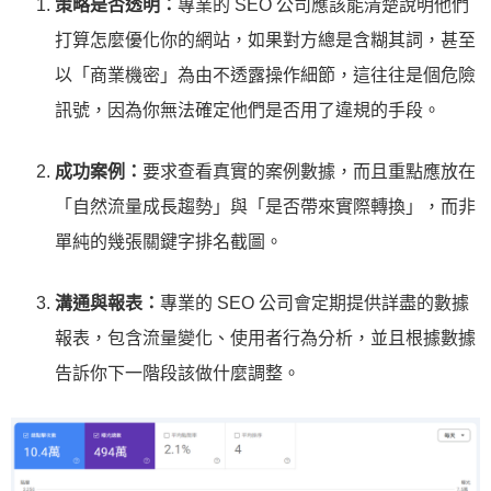
策略是否透明：
專業的 SEO 公司應該能清楚說明他們
打算怎麼優化你的網站，如果對方總是含糊其詞，甚至
以「商業機密」為由不透露操作細節，這往往是個危險
訊號，因為你無法確定他們是否用了違規的手段。
成功案例：
要求查看真實的案例數據，而且重點應放在
「自然流量成長趨勢」與「是否帶來實際轉換」，而非
單純的幾張關鍵字排名截圖。
溝通與報表：
專業的 SEO 公司會定期提供詳盡的數據
報表，包含流量變化、使用者行為分析，並且根據數據
告訴你下一階段該做什麼調整。