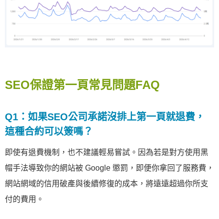
SEO保證第一頁常見問題FAQ
Q1：如果SEO公司承諾沒排上第一頁就退費，
這種合約可以簽嗎？
即使有退費機制，也不建議輕易嘗試。因為若是對方使用黑
帽手法導致你的網站被 Google 懲罰，即便你拿回了服務費，
網站網域的信用破產與後續修復的成本，將遠遠超過你所支
付的費用。