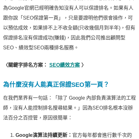
為Google官網已經明確告知沒有人可以保證排名。如果有人
跟你說「SEO保證第一頁」，只是要證明他們很會操作，可
以預估成效，如果排不上不收全額(只收幾個月到半年)，但有
保證排名沒有保證成功(賺錢)，因此我們公司推出顧問型
SEO、績效型SEO兩種排名服務。
〈關鍵字排名方案：
SEO績效方案
〉
為什麼沒有人能真正保證SEO第一頁？
在我們業界有一句話：「除了 Google 內部負責演算法的工程
師，沒有人能控制排名搜尋結果。」因為SEO排名根本沒辦
法百分之百控管，原因很簡單：
Google演算法持續更新：
官方每年都會進行數千次的