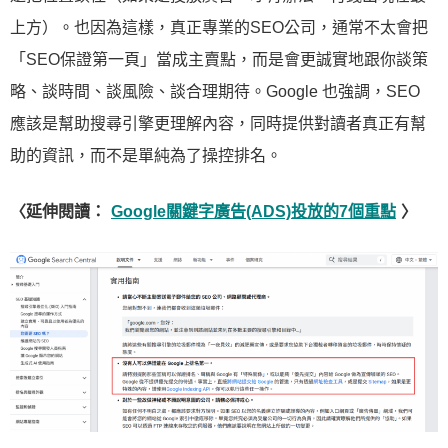
上方）。也因為這樣，真正專業的SEO公司，通常不太會把
「SEO保證第一頁」當成主賣點，而是會更誠實地跟你談策
略、談時間、談風險、談合理期待。Google 也強調，SEO
應該是幫助搜尋引擎更理解內容，同時提供對讀者真正有幫
助的資訊，而不是單純為了操控排名。
〈延伸閱讀：
Google關鍵字廣告(ADS)投放的7個重點
〉