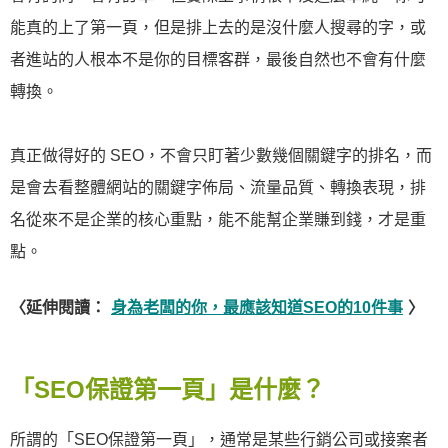
能真的上了第一頁，但是排上去的是沒什麼人搜尋的字，或
者進站的人根本不是你的目標客群，最後自然也不會有什麼
轉換。
真正做得好的 SEO，不會只盯著少數幾個關鍵字的排名，而
是會去看整體網站的關鍵字佈局、流量品質、轉換表現，排
名從來不是企業的核心重點，能不能幫企業賺到錢，才是重
點。
〈延伸閱讀：
身為老闆的你，最應該知道SEO的10件事
〉
「SEO保證第一頁」是什麼？
所謂的「SEO保證第一頁」，通常是某些行銷公司或接案者