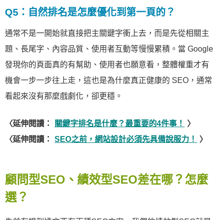
Q5：自然排名是怎麼優化到第一頁的？
通常不是一開始就直接把主關鍵字衝上去，而是先從相關主
題、長尾字、內容品質、使用者互動等慢慢累積。當 Google
發現你的頁面真的有幫助、使用者也願意看，整體權重才有
機會一步一步往上走，這也是為什麼真正健康的 SEO，通常
看起來沒有那麼戲劇化，卻更穩。
〈延伸閱讀：
關鍵字排名是什麼？最重要的4件事！
〉
〈延伸閱讀：
SEO之前，網站設計必須先具備說服力！
〉
顧問型SEO、績效型SEO差在哪？怎麼
選？