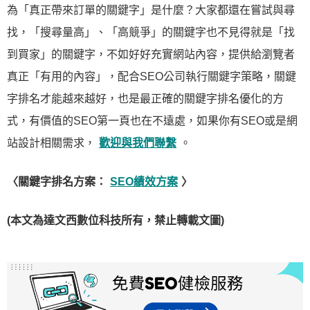
為「真正帶來訂單的關鍵字」是什麼？大家都還在嘗試與尋
找，「搜尋量高」、「高競爭」的關鍵字也不見得就是「找
到買家」的關鍵字，不如好好充實網站內容，提供給瀏覽者
真正「有用的內容」，配合SEO公司執行關鍵字策略，關鍵
字排名才能越來越好，也是最正確的關鍵字排名優化的方
式，有價值的SEO第一頁也在不遠處，如果你有SEO或是網
站設計相關需求，
歡迎與我們聯繫
。
〈關鍵字排名方案：
SEO績效方案
〉
(本文為達文西數位科技所有，禁止轉載文圖)