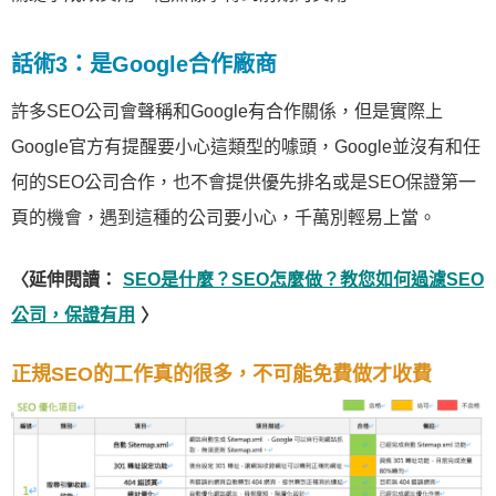
話術3：是Google合作廠商
許多SEO公司會聲稱和Google有合作關係，但是實際上
Google官方有提醒要小心這類型的噱頭，Google並沒有和任
何的SEO公司合作，也不會提供優先排名或是SEO保證第一
頁的機會，遇到這種的公司要小心，千萬別輕易上當。
〈延伸閱讀：
SEO是什麼？SEO怎麼做？教您如何過濾SEO
公司，保證有用
〉
正規SEO的工作真的很多，不可能免費做才收費