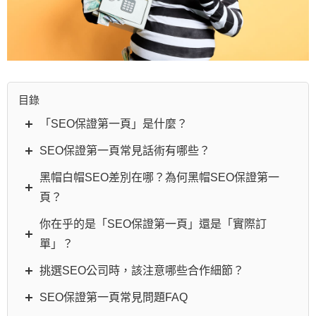
目錄
「SEO保證第一頁」是什麼？
SEO保證第一頁常見話術有哪些？
黑帽白帽SEO差別在哪？為何黑帽SEO保證第一
頁？
你在乎的是「SEO保證第一頁」還是「實際訂
單」？
挑選SEO公司時，該注意哪些合作細節？
SEO保證第一頁常見問題FAQ