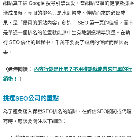
網站真正被 Google 搜尋引擎喜愛。當網站整體的健康數據逐
漸成長時，亮眼的排名只是水到渠成、伴隨而來的必然成
果，是「優質的網站內容」創造了 SEO 第一頁的佳績，而不
是單憑一個排名的位置就能無中生有地創造精準流量。在執
行 SEO 優化的過程中，千萬不要為了短期的保證而倒因為
果。
〈延伸閱讀：
內容行銷是什麼？不用推銷就能帶來訂單的行
銷術！
〉
挑選SEO公司的重點
為了避免落入保證SEO排名的陷阱，在評估SEO顧問或代理
商時，應該要關注以下細節：