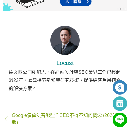
Locust
達文西公司創辦人，在網站設計與SEO業界工作已經超
過22年，喜歡探索新知與研究技術，提供給客戶最適合
的解決方案。
Google演算法有哪些？SEO不得不知的概念 (2026最新
版)