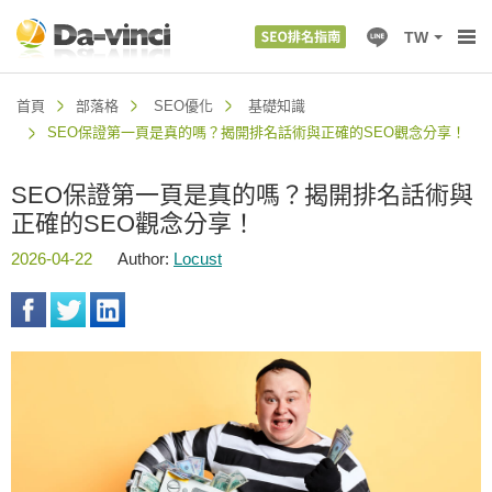
TW
首頁
部落格
SEO優化
基礎知識
SEO保證第一頁是真的嗎？揭開排名話術與正確的SEO觀念分享！
SEO保證第一頁是真的嗎？揭開排名話術與
正確的SEO觀念分享！
2026-04-22
Author:
Locust