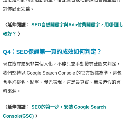
銷佈局更完整。
〈延伸閱讀：
SEO自然關鍵字與Ads付費關鍵字，用哪個比
較好？
〉
Q4：SEO保證第一頁的成效如何判定？
現在搜尋結果非常個人化，不能只靠手動搜尋截圖來判定，
我們堅持以 Google Search Console 的官方數據為準，這包
含平均排名、點擊、曝光表現，這是最真實、無法造假的資
料來源。
〈延伸閱讀：
SEO的第一步，安裝 Google Search
Console(GSC)
〉