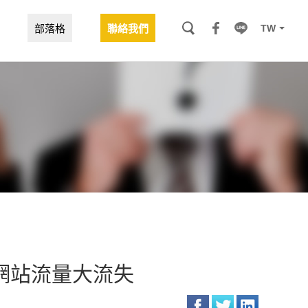
TW
部落格
聯絡我們
成網站流量大流失