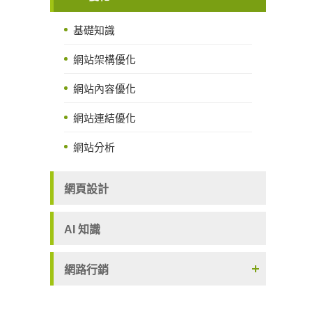
基礎知識
網站架構優化
網站內容優化
網站連結優化
網站分析
網頁設計
AI 知識
網路行銷