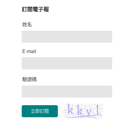
訂閱電子報
姓名
E-mail
驗證碼
立即訂閱