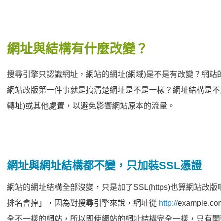
網址與結構有什麼改變？
搜尋引擎只認識網址，網站的網址(網域)是不是有改變？網
網站改版第一件事就是搞清楚網址是不是一樣？網址結構是不是
轉址)或其他處置，以避免影響網站原本的流量。
網址與網址結構都不變，只加裝SSL憑證
網站的網址結構全部沒變，只是加了SSL(https)也算網站改
排名會掉」，因為對搜尋引擎來說，網址從
http://
example.co
全不一樣的網站，所以即使網站的網址結構完全一樣，只有