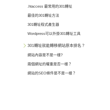
.htaccess 最常用的301轉址
最佳的301轉址方法
301轉址程式產生器
Wordpress可以外掛301轉址工具
301轉址就能轉移網站原本排名？
網站內容是不是一樣?
兩個網址的權重是否一樣？
網站的SEO條件是不是一樣？