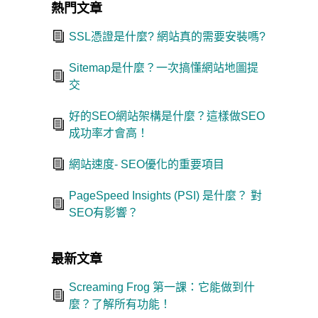
熱門文章
SSL憑證是什麼? 網站真的需要安裝嗎?
Sitemap是什麼？一次搞懂網站地圖提
交
好的SEO網站架構是什麼？這樣做SEO
成功率才會高！
網站速度- SEO優化的重要項目
PageSpeed Insights (PSI) 是什麼？ 對
SEO有影響？
最新文章
Screaming Frog 第一課：它能做到什
麼？了解所有功能！