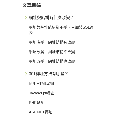
文章目錄
網址與結構有什麼改變？
網址與網址結構都不變，只加裝SSL憑
證
網址沒變，網址結構有改變
網址改變，網址結構不改變
網址改變，網址結構也改變
301轉址方法有哪些？
使用HTML轉址
Javascript轉址
PHP轉址
ASP.NET轉址