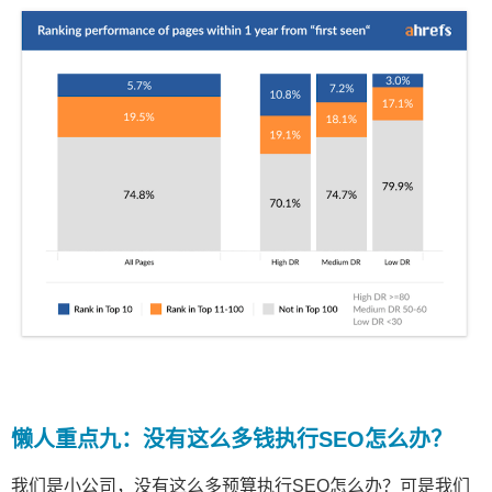
懒人重点九：没有这么多钱执行SEO怎么办？
我们是小公司，没有这么多预算执行SEO怎么办？可是我们