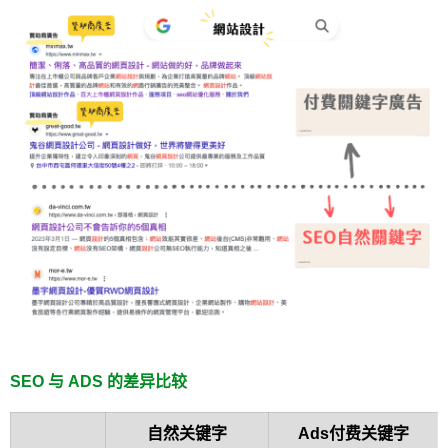
SEO 与 ADS 的差异比较
自然关键字
Ads付费关键字