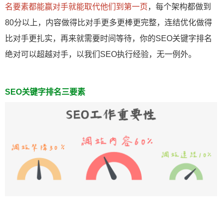
名要素都能赢对手就能取代他们到第一页
，每个架构都做到
80分以上，内容做得比对手更多更棒更完整，连结优化做得
比对手更扎实，再来就需要时间等待，你的SEO关键字排名
绝对可以超越对手，以我们SEO执行经验，无一例外。
SEO关键字排名三要素