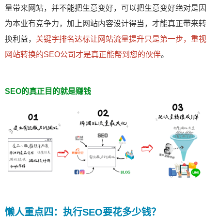
量带来网站，并不能把生意变好，可以把生意变好绝对是因
为本业有竞争力，加上网站内容设计得当，才能真正带来转
换利益，
关键字排名达标让网站流量提升只是第一步，重视
网站转换的SEO公司才是真正能帮到您的伙伴
。
SEO的真正目的就是赚钱
懒人重点四：执行SEO要花多少钱？