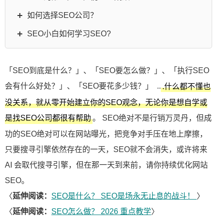
如何选择SEO公司？
SEO小白如何学习SEO?
「SEO到底是什么？」、「SEO要怎么做？」、「执行SEO
会有什么好处？」、「SEO要花多少钱？」 ..
.什么都不懂也
没关系，就从零开始建立你的SEO观念，无论你是想自学或
。 SEO绝对不是行销万灵丹，但成
是找SEO公司都很有帮助
功的SEO绝对可以在网站曝光，把竞争对手压在地上摩擦，
只要搜寻引擎依然存在的一天，SEO就不会消失，或许将来
AI 会取代搜寻引擎，但在那一天到来前，请你持续优化网站
SEO。
〈
延伸阅读：
SEO是什么？ SEO是场永无止息的战斗！
〉
〈
延伸阅读：
SEO怎么做？ 2026 重点教学
〉