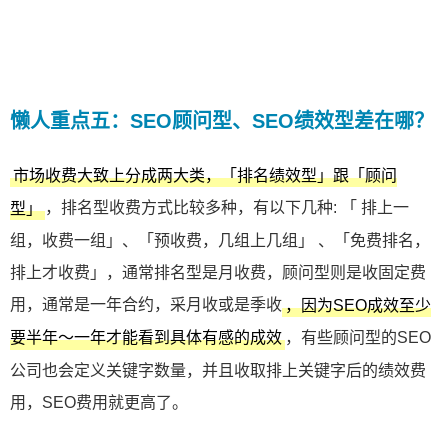
懒人重点五：SEO顾问型、SEO绩效型差在哪？
市场收费大致上分成两大类，「排名绩效型」跟「顾问
，排名型收费方式比较多种，有以下几种: 「 排上一
型」
组，收费一组」、「预收费，几组上几组」 、「免费排名，
排上才收费」，通常排名型是月收费，顾问型则是收固定费
用，通常是一年合约，采月收或是季收
，因为SEO成效至少
，有些顾问型的SEO
要半年～一年才能看到具体有感的成效
公司也会定义关键字数量，并且收取排上关键字后的绩效费
用，SEO费用就更高了。