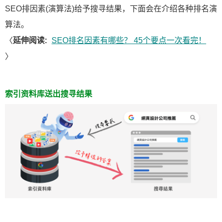
SEO排因素(演算法)给予搜寻结果，下面会在介绍各种排名演
算法。
〈
延伸阅读:
SEO排名因素有哪些？ 45个要点一次看完！
〉
索引资料库送出搜寻结果