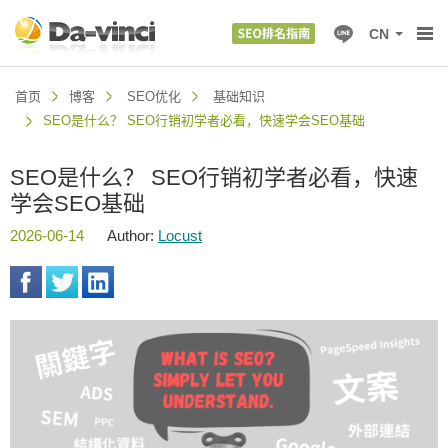
CN
首页
博客
SEO优化
基础知识
SEO是什么？ SEO行销初学者必看，快速学会SEO基础
SEO是什么？ SEO行销初学者必看，快速
学会SEO基础
2026-06-14
Author:
Locust