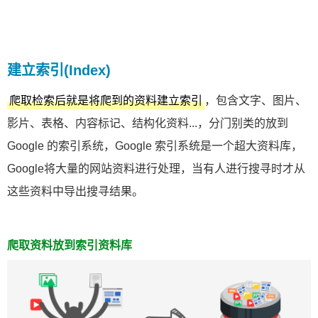
建立索引(Index)
，包含文字、图片、
爬取检索后就是将爬到的资料建立索引
影片、表格、内容标记、结构化资料...，分门别类的放到
Google 的索引系统，Google 索引系统是一个超大资料库，
Google将大量的网站资料进行处理，当有人进行搜寻时才从
这些资料中导出搜寻结果。
爬取资料放到索引资料库