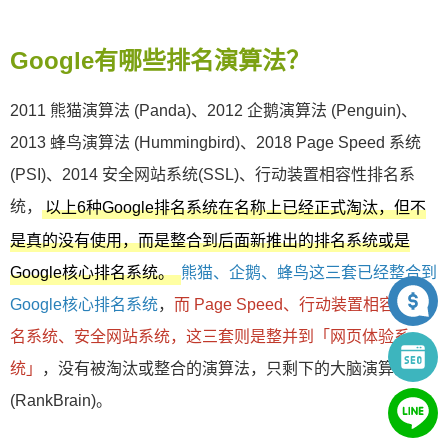
Google有哪些排名演算法？
2011 熊猫演算法 (Panda)、2012 企鹅演算法 (Penguin)、
2013 蜂鸟演算法 (Hummingbird)、2018 Page Speed 系统
(PSI)、2014 安全网站系统(SSL)、行动装置相容性排名系
统，
以上6种Google排名系统在名称上已经正式淘汰，但不
是真的没有使用，而是整合到后面新推出的排名系统或是
熊猫、企鹅、蜂鸟这三套已经整合到
Google核心排名系统。
Google核心排名系统
，
而 Page Speed、行动装置相容性排
名系统、安全网站系统，这三套则是整并到「网页体验系
统」
，没有被淘汰或整合的演算法，只剩下的大脑演算法
(RankBrain)。