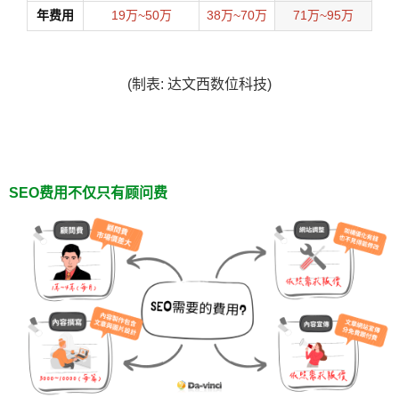
年费用
19万~50万
38万~70万
71万~95万
(制表: 达文西数位科技)
SEO费用不仅只有顾问费