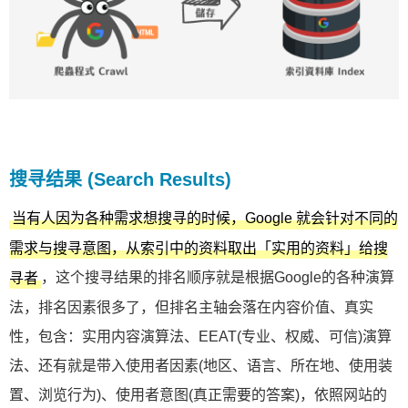
搜寻结果 (Search Results)
当有人因为各种需求想搜寻的时候，Google 就会针对不同的
需求与搜寻意图，从索引中的资料取出「实用的资料」给搜
，这个搜寻结果的排名顺序就是根据Google的各种演算
寻者
法，排名因素很多了，但排名主轴会落在内容价值、真实
性，包含：实用内容演算法、EEAT(专业、权威、可信)演算
法、还有就是带入使用者因素(地区、语言、所在地、使用装
置、浏览行为)、使用者意图(真正需要的答案)，依照网站的