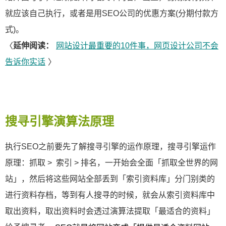
就应该自己执行，或者是用SEO公司的优惠方案(分期付款方
式)。
〈
延伸阅读：
网站设计最重要的10件事，网页设计公司不会
告诉你实话
〉
搜寻引擎演算法原理
执行SEO之前要先了解搜寻引擎的运作原理，搜寻引擎运作
原理：抓取 > 索引 > 排名，一开始会全面「抓取全世界的网
站」，然后将这些网站全部丢到「索引资料库」分门别类的
进行资料存档，等到有人搜寻的时候，就会从索引资料库中
取出资料，取出资料时会透过演算法提取「最适合的资料」