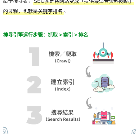
给予搜寻者，
SEO就是将网站变成「提供最适合资料网站」
。
的过程，也就是关键字排名
搜寻引擎运行步骤：抓取 > 索引 > 排名