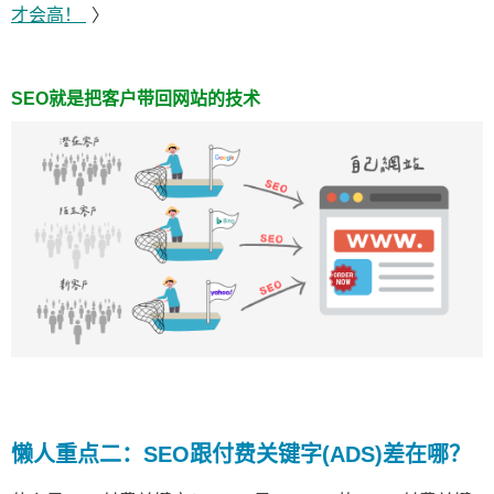
才会高！
〉
SEO就是把客户带回网站的技术
懒人重点二：SEO跟付费关键字(ADS)差在哪？