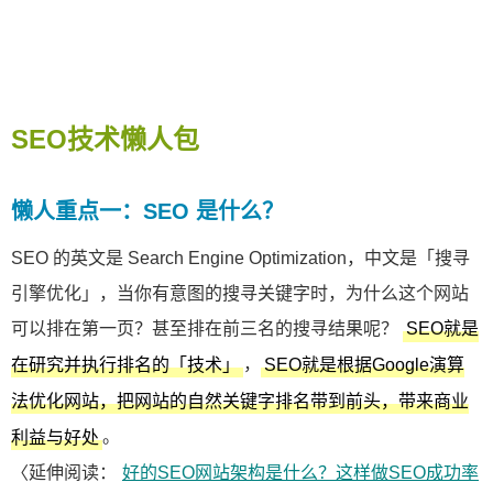
SEO技术懒人包
懒人重点一：SEO 是什么？
SEO 的英文是 Search Engine Optimization，中文是「搜寻
引擎优化」，当你有意图的搜寻关键字时，为什么这个网站
可以排在第一页？甚至排在前三名的搜寻结果呢？
SEO就是
，
在研究并执行排名的「技术」
SEO就是根据Google演算
法优化网站，把网站的自然关键字排名带到前头，带来商业
。
利益与好处
〈延伸阅读：
好的SEO网站架构是什么？这样做SEO成功率