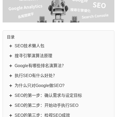
目录
SEO技术懒人包
搜寻引擎演算法原理
Google有哪些排名演算法？
执行SEO有什么好处？
为什么只对Google做SEO?
SEO的第一步：确认需求与设定目标
SEO的第二步：开始动手执行SEO
SEO的第三步：检视SEO成效