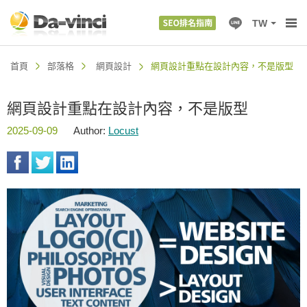
TW
首頁
部落格
網頁設計
網頁設計重點在設計內容，不是版型
網頁設計重點在設計內容，不是版型
2025-09-09
Author:
Locust