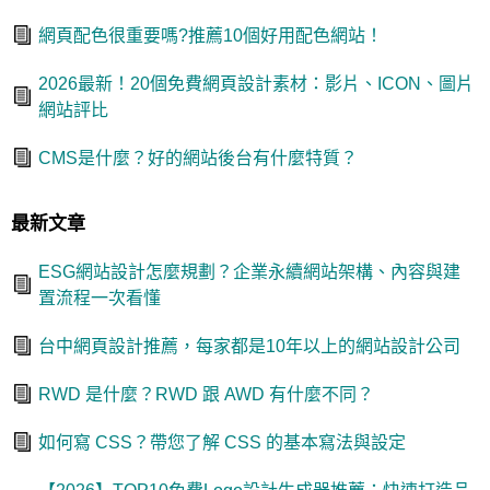
網頁配色很重要嗎?推薦10個好用配色網站！
2026最新！20個免費網頁設計素材：影片、ICON、圖片
網站評比
CMS是什麼？好的網站後台有什麼特質？
最新文章
ESG網站設計怎麼規劃？企業永續網站架構、內容與建
置流程一次看懂
台中網頁設計推薦，每家都是10年以上的網站設計公司
RWD 是什麼？RWD 跟 AWD 有什麼不同？
如何寫 CSS？帶您了解 CSS 的基本寫法與設定