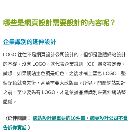
哪些是網頁設計需要設計的內容呢？
企業識別的延伸設計
LOGO 往往不是網頁設計公司設計的，但卻是整體網站設計
的基礎。沒有 LOGO，就代表企業識別（CI）還沒被定義。
試想，如果網站主色調是紅色，之後才補上藍色 LOGO，整
個配色就會失衡，甚至需要大改版面。所以，開始網站設計
之前，至少要先有 LOGO，才能依據品牌識別來延伸網站整
體感。
〈延伸閱讀：
網站設計最重要的10件事，網頁設計公司不會
告訴你實話
〉