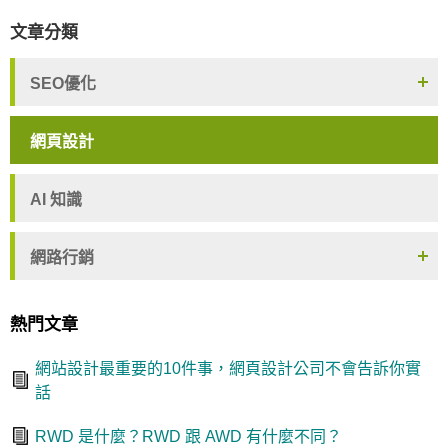
文章分類
SEO優化
網頁設計
AI 知識
網路行銷
熱門文章
網站設計最重要的10件事，網頁設計公司不會告訴你實
話
RWD 是什麼？RWD 跟 AWD 有什麼不同？