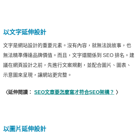
以文字延伸設計
文字是網站設計的重要元素。沒有內容，就無法說故事，也
無法精準傳達品牌價值。而且，文字還關係到 SEO 排名。建
議在網頁設計之前，先進行文案規劃，並配合圖片、圖表、
示意圖來呈現，讓網站更完整。
〈延伸閱讀：
SEO文章要怎麼寫才符合SEO架構？
〉
以圖片延伸設計