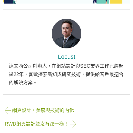
Locust
達文西公司創辦人，在網站設計與SEO業界工作已經超
過22年，喜歡探索新知與研究技術，提供給客戶最適合
的解決方案。
網頁設計，美感與技術的內化
RWD網頁設計並沒有都一樣！