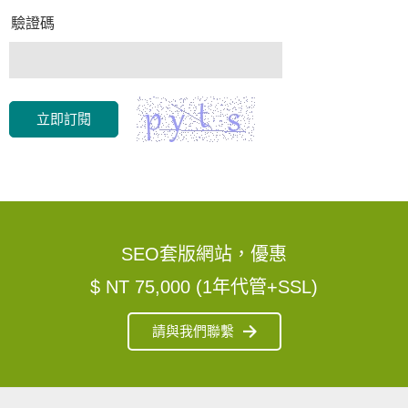
驗證碼
立即訂閱
SEO套版網站，優惠
$ NT 75,000 (1年代管+SSL)
請與我們聯繫