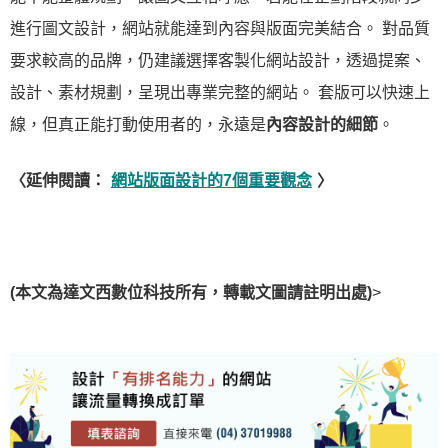
進行圖文設計，網站就能達到內容與版面完美結合。 對品質
要求較高的品牌，仍建議選擇客製化網站設計，透過提案、
設計、素材規劃，呈現出專業完整的網站。 套版可以快速上
線，但真正能打動使用者的，永遠是
內容設計的細節
。
〈延伸閱讀：
網站版面設計的7個重要觀念
〉
(本文為達文西數位科技所有，轉載文圖請註明出處)
>