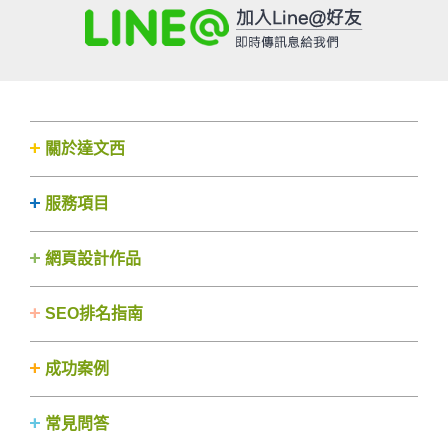
關於達文西
服務項目
網頁設計作品
SEO排名指南
成功案例
常見問答