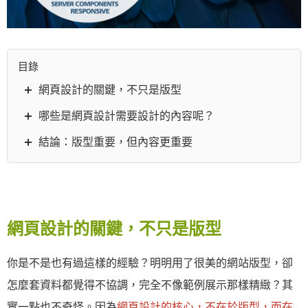
目錄
網頁設計的關鍵，不只是版型
哪些是網頁設計需要設計的內容呢？
結論：版型重要，但內容更重要
網頁設計的關鍵，不只是版型
你是不是也有過這樣的經驗？明明用了很美的網站版型，卻
怎麼套資料都覺得不協調，完全不像範例展示那樣精緻？其
實一點也不奇怪。因為
網頁設計的核心，不在於版型，而在