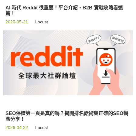
AI 時代 Reddit 很重要！平台介紹、B2B 實戰攻略看這
篇！
2026-05-21
Locust
SEO保證第一頁是真的嗎？揭開排名話術與正確的SEO觀
念分享！
2026-04-22
Locust