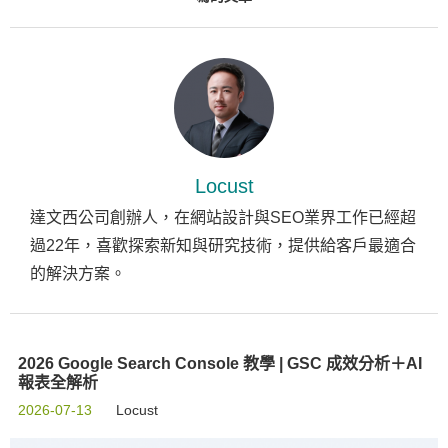
Locust
達文西公司創辦人，在網站設計與SEO業界工作已經超
過22年，喜歡探索新知與研究技術，提供給客戶最適合
的解決方案。
2026 Google Search Console 教學 | GSC 成效分析＋AI
報表全解析
2026-07-13
Locust