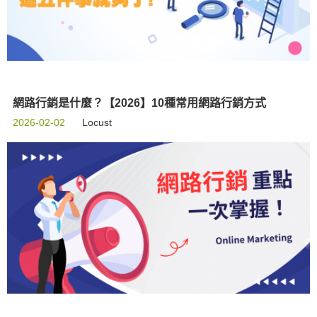
網路行銷是什麼？【2026】10種常用網路行銷方式
2026-02-02
Locust