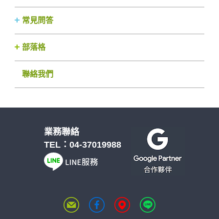
常見問答
部落格
聯絡我們
業務聯絡
TEL：
04-37019988