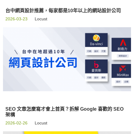
台中網頁設計推薦，每家都是10年以上的網站設計公司
2026-03-23
Locust
SEO 文章怎麼寫才會上首頁？拆解 Google 喜歡的 SEO
架構
2026-02-26
Locust