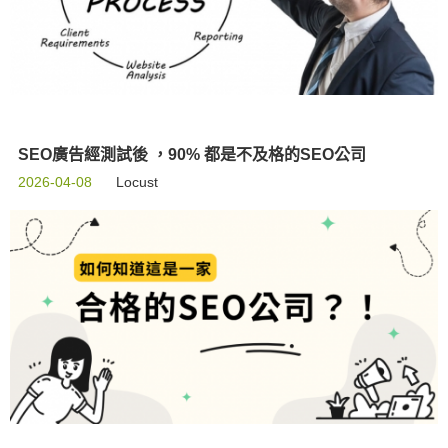
SEO廣告經測試後 ，90% 都是不及格的SEO公司
2026-04-08
Locust