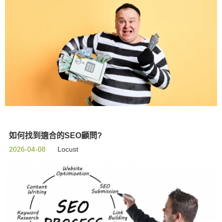
如何找到適合的SEO顧問?
2026-04-08
Locust