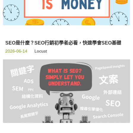
SEO是什麼？SEO行銷初學者必看，快速學會SEO基礎
2026-06-14
Locust