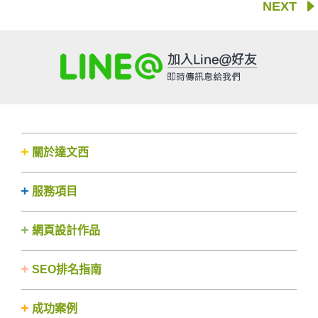
NEXT
關於達文西
服務項目
網頁設計作品
SEO排名指南
成功案例