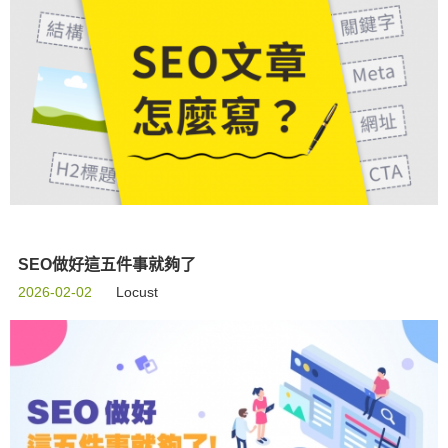
SEO做好這五件事就夠了
2026-02-02
Locust