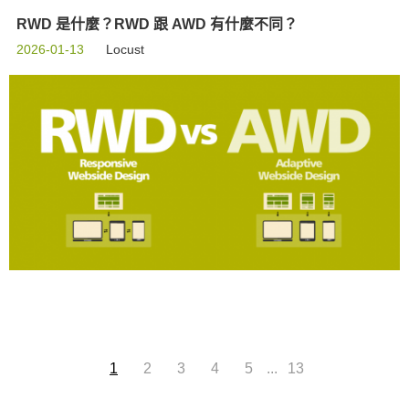
RWD 是什麼？RWD 跟 AWD 有什麼不同？
2026-01-13
Locust
...
1
2
3
4
5
13