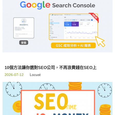
10個方法讓你選對SEO公司，不再浪費錢在SEO上
2026-07-12
Locust