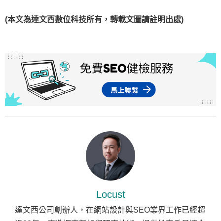
(本文為達文西數位科技所有，轉載文圖請註明出處)
Locust
達文西公司創辦人，在網站設計與SEO業界工作已經超