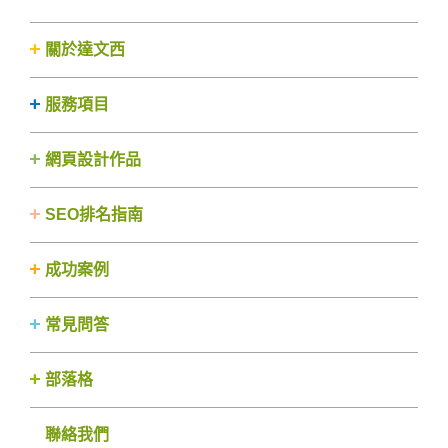
關於達文西
服務項目
網頁設計作品
SEO排名指南
成功案例
常見問答
部落格
聯絡我們