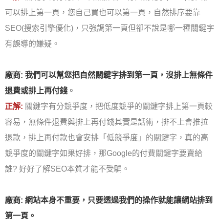
可以排上第一頁，您自己買也可以第一頁，自然排序要靠
SEO(搜索引擎優化)，只強調第一頁但卻不說是哪一種關鍵字
有誤導的嫌疑。
廠商: 我們可以幫您把自然關鍵字排到第一頁，沒排上無條件
退費或排上再付錢
。
正解:
關鍵字有分競爭度，把低度競爭的關鍵字排上第一頁較
容易，無條件退費與排上再付錢其實是話術，排不上會推拉
退款，排上再付款也會安排「低競爭度」的關鍵字，真的高
競爭度的關鍵字如果好排，那Google的付費關鍵字要賣給
誰? 好好了解SEO本質才能不受騙。
廠商: 網站本身不重要，只要透過我們的操作就能讓網站排到
第一頁。