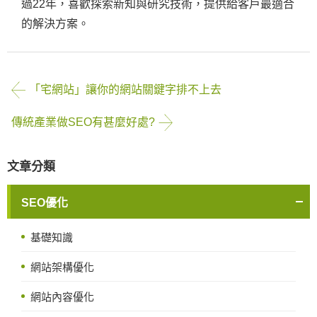
過22年，喜歡探索新知與研究技術，提供給客戶最適合
的解決方案。
「宅網站」讓你的網站關鍵字排不上去
傳統產業做SEO有甚麼好處?
文章分類
SEO優化
基礎知識
網站架構優化
網站內容優化