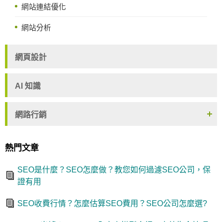
網站連結優化
網站分析
網頁設計
AI 知識
網路行銷
熱門文章
SEO是什麼？SEO怎麼做？教您如何過濾SEO公司，保
證有用
SEO收費行情？怎麼估算SEO費用？SEO公司怎麼選?