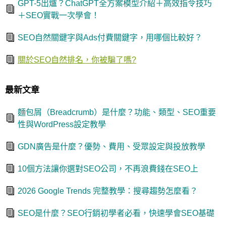
GPT-5出爐？ChatGPT全方案模型介紹＋高效指令技巧
＋SEO實戰一次學會！
SEO自然關鍵字與Ads付費關鍵字，用哪個比較好？
關於SEO自然排名，你被騙了嗎?
最新文章
麵包屑（Breadcrumb）是什麼？功能、類型、SEO重要
性與WordPress設定教學
GDN廣告是什麼？優勢、費用、受眾設定與投放教學
10個方法讓你選對SEO公司，不再浪費錢在SEO上
2026 Google Trends 完整教學：搜尋趨勢怎麼看？
SEO是什麼？SEO行銷初學者必看，快速學會SEO基礎