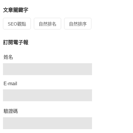
文章關鍵字
SEO觀點
自然排名
自然排序
訂閱電子報
姓名
E-mail
驗證碼