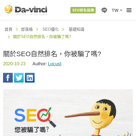
TW
首頁
部落格
SEO優化
基礎知識
關於SEO自然排名，你被騙了嗎?
關於SEO自然排名，你被騙了嗎?
2020-10-23
Author:
Locust