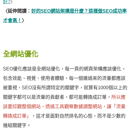
好?
〉
〈延伸閱讀：
好的SEO網站架構是什麼？這樣做SEO成功率
才會高！
〉
全網站優化
SEO優化應該是全網站優化，每一頁的網頁架構應該優化，
包含效能、視覺、使用者體驗，每一個連過來的流量都應該
被重視，SEO沒有所謂特定的關鍵字，就算有1000個以上的
關鍵字都可以是流量的貢獻者，都可能轉換成訂單，
所以應
該要綜觀整個網站，透過工具觀察數據調整網站，讓「流量
轉換成訂單」
，這才是面對自然排名的心態，而不是少數的
幾組關鍵字。