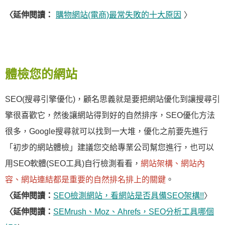
〈延伸閱讀：
購物網站(電商)最常失敗的十大原因
〉
體檢您的網站
SEO(搜尋引擎優化)，顧名思義就是要把網站優化到讓搜尋引
擎很喜歡它，然後讓網站得到好的自然排序，SEO優化方法
很多，Google搜尋就可以找到一大堆，優化之前要先進行
「初步的網站體檢」建議您交給專業公司幫您進行，也可以
用SEO軟體(SEO工具)自行檢測看看，
網站架構、網站內
容、網站連結都是重要的自然排名排上的關鍵
。
〈延伸閱讀：
SEO檢測網站，看網站是否具備SEO架構!!
〉
〈延伸閱讀：
SEMrush、Moz、Ahrefs，SEO分析工具哪個