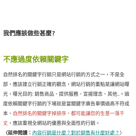
我們應該做些甚麼? 
不應過度依賴關鍵字
自然排名的關鍵字行銷只是網站行銷的方式之一，不是全
部，應該建立行銷正確的觀念，網站行銷的重點是讓網站曝
光，曝光目的: 銷售商品、提供服務、宣揚理念、其他..。過
度依賴關鍵字行銷的下場就是當關鍵字廣告單價過高不符成
本、
自然排名的關鍵字掉排序，都可能讓您的生意一落千
丈
，應該重視全網站的優惠與全面性的行銷。
〈延伸閱讀：
內容行銷是什麼？對於銷售有什麼好處？
〉