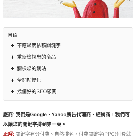
目錄
不應過度依賴關鍵字
重新檢視您的商品
體檢您的網站
全網站優化
找個好的SEO顧問
廠商: 我們是Google、Yahoo廣告代理商、經銷商，我們可
以讓您的關鍵字排到第一頁。
正解:
關鍵字有分付費、自然排名，付費關鍵字(PPC)付費就