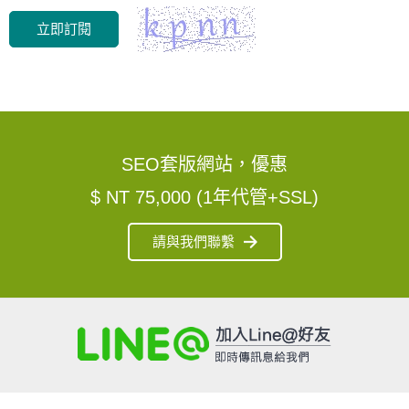
立即訂閱
SEO套版網站，優惠
$ NT 75,000 (1年代管+SSL)
請與我們聯繫