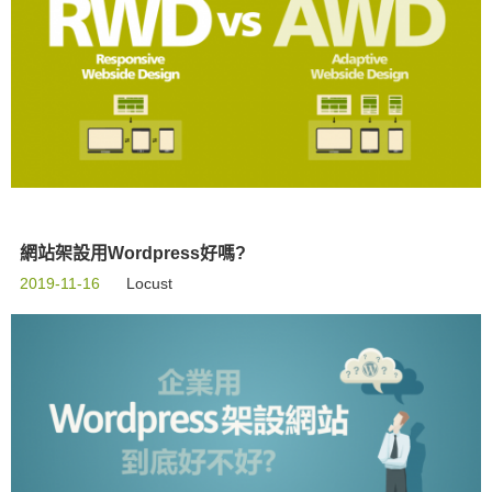
網站架設用Wordpress好嗎?
2019-11-16
Locust