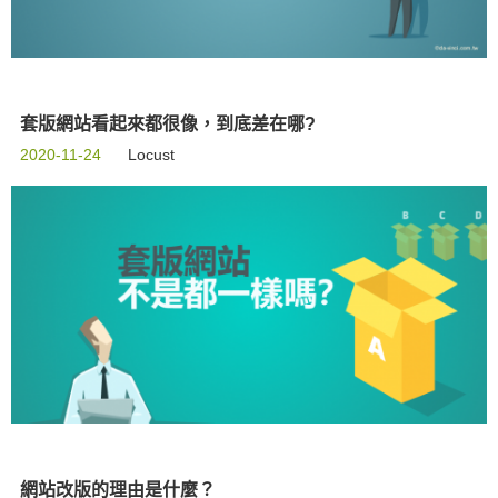
套版網站看起來都很像，到底差在哪?
2020-11-24
Locust
網站改版的理由是什麼？