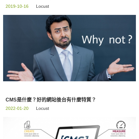
2019-10-16
Locust
CMS是什麼？好的網站後台有什麼特質？
2022-01-20
Locust