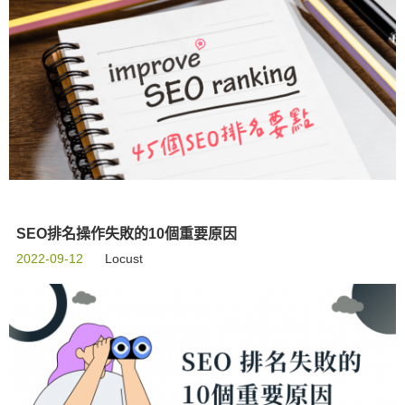
SEO排名操作失敗的10個重要原因
2022-09-12
Locust