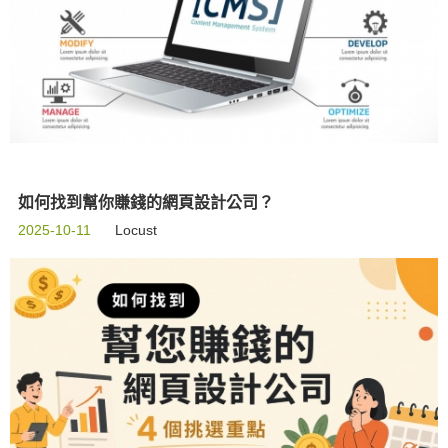
如何找到幫你賺錢的網頁設計公司？
2025-10-11
Locust