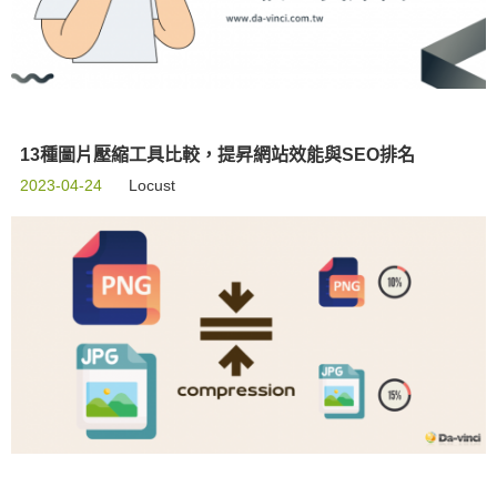
13種圖片壓縮工具比較，提昇網站效能與SEO排名
2023-04-24
Locust