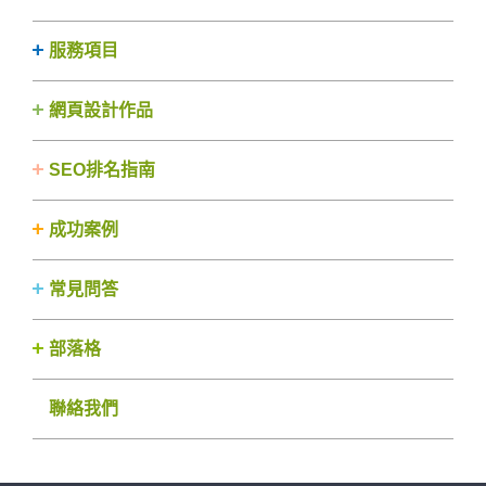
服務項目
網頁設計作品
SEO排名指南
成功案例
常見問答
部落格
聯絡我們