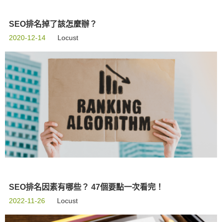
SEO排名掉了該怎麼辦？
2020-12-14
Locust
SEO排名因素有哪些？ 47個要點一次看完！
2022-11-26
Locust