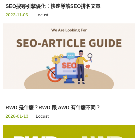
SEO搜尋引擎優化：快速導讀SEO排名文章
2022-11-06
Locust
RWD 是什麼？RWD 跟 AWD 有什麼不同？
2026-01-13
Locust