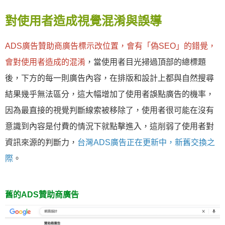
對使用者造成視覺混淆與誤導
ADS廣告贊助商廣告標示改位置，會有「偽SEO」的錯覺，
會對使用者造成的混淆
，當使用者目光掃過頂部的總標題
後，下方的每一則廣告內容，在排版和設計上都與自然搜尋
結果幾乎無法區分，這大幅增加了使用者誤點廣告的機率，
因為最直接的視覺判斷線索被移除了，使用者很可能在沒有
意識到內容是付費的情況下就點擊進入，這削弱了使用者對
資訊來源的判斷力，
台灣ADS廣告正在更新中，新舊交換之
際
。
舊的ADS贊助商廣告