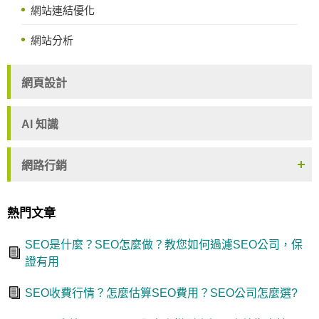
網站連結優化
網站分析
網頁設計
AI 知識
網路行銷
熱門文章
SEO是什麼？SEO怎麼做？教您如何過濾SEO公司，保
證有用
SEO收費行情？怎麼估算SEO費用？SEO公司怎麼選?