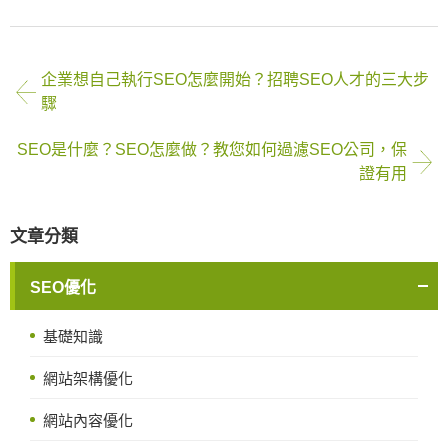
企業想自己執行SEO怎麼開始？招聘SEO人才的三大步
驟
SEO是什麼？SEO怎麼做？教您如何過濾SEO公司，保
證有用
文章分類
SEO優化
基礎知識
網站架構優化
網站內容優化