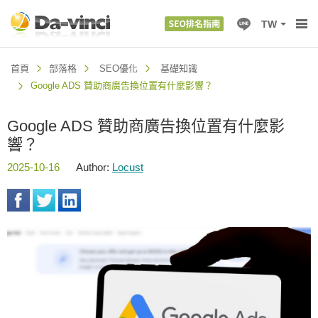
TW
首頁
部落格
SEO優化
基礎知識
Google ADS 贊助商廣告換位置有什麼影響？
Google ADS 贊助商廣告換位置有什麼影
響？
2025-10-16
Author:
Locust