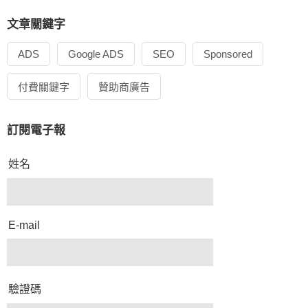
文章關鍵字
ADS
Google ADS
SEO
Sponsored
付費關鍵字
贊助商廣告
訂閱電子報
姓名
E-mail
驗證碼