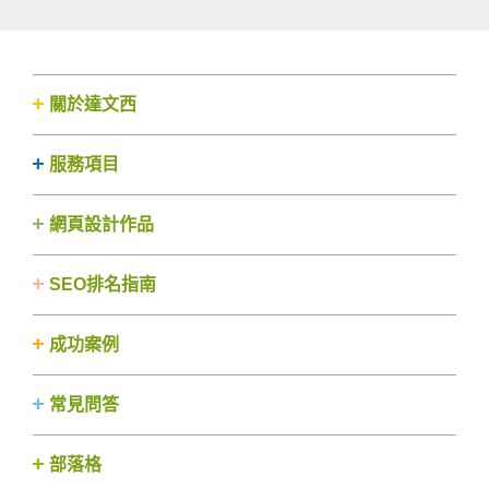
關於達文西
服務項目
網頁設計作品
SEO排名指南
成功案例
常見問答
部落格