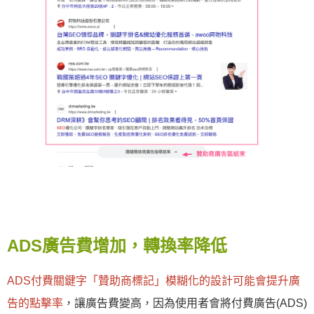
ADS廣告費增加，轉換率降低
ADS付費關鍵字「贊助商標記」模糊化的設計可能會提升廣
告的點擊率
，讓廣告費變高，因為使用者會將付費廣告(ADS)