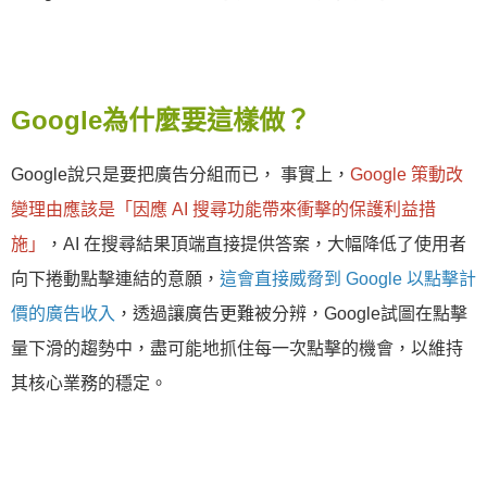
Google為什麼要這樣做？
Google說只是要把廣告分組而已， 事實上，
Google 策動改
變理由應該是「因應 AI 搜尋功能帶來衝擊的保護利益措
施」
，AI 在搜尋結果頂端直接提供答案，大幅降低了使用者
向下捲動點擊連結的意願，
這會直接威脅到 Google 以點擊計
價的廣告收入
，透過讓廣告更難被分辨，Google試圖在點擊
量下滑的趨勢中，盡可能地抓住每一次點擊的機會，以維持
其核心業務的穩定。