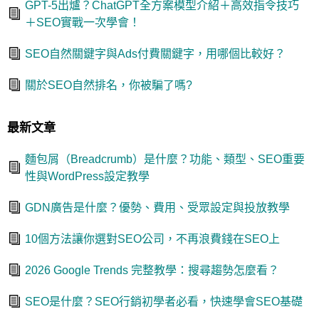
GPT-5出爐？ChatGPT全方案模型介紹＋高效指令技巧
＋SEO實戰一次學會！
SEO自然關鍵字與Ads付費關鍵字，用哪個比較好？
關於SEO自然排名，你被騙了嗎?
最新文章
麵包屑（Breadcrumb）是什麼？功能、類型、SEO重要
性與WordPress設定教學
GDN廣告是什麼？優勢、費用、受眾設定與投放教學
10個方法讓你選對SEO公司，不再浪費錢在SEO上
2026 Google Trends 完整教學：搜尋趨勢怎麼看？
SEO是什麼？SEO行銷初學者必看，快速學會SEO基礎