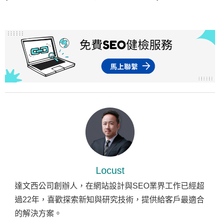
Locust
達文西公司創辦人，在網站設計與SEO業界工作已經超
過22年，喜歡探索新知與研究技術，提供給客戶最適合
的解決方案。