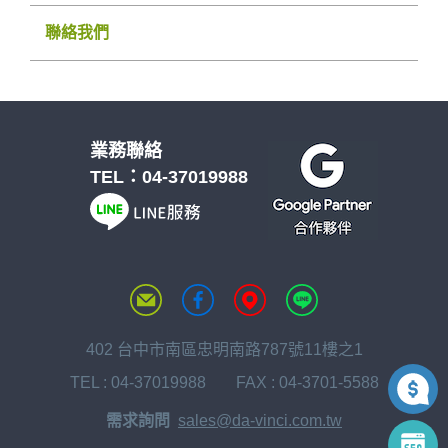
聯絡我們
業務聯絡
TEL：
04-37019988
402 台中市南區忠明南路787號11樓之1
TEL :
04-37019988
FAX : 04-3701-5588
需求詢問
sales@da-vinci.com.tw