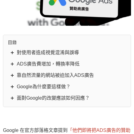
目錄
對使用者造成視覺混淆與誤導
ADS廣告費增加，轉換率降低
靠自然流量的網站被迫加入ADS廣告
Google為什麼要這樣做？
面對Google的改變應該如何因應？
Google 在官方部落格文章提到
「他們即將把ADS廣告的贊助