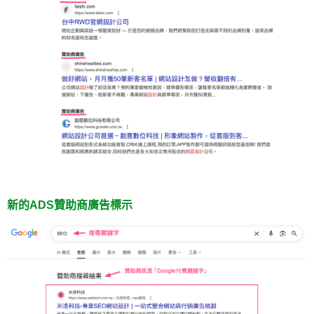
新的ADS贊助商廣告標示