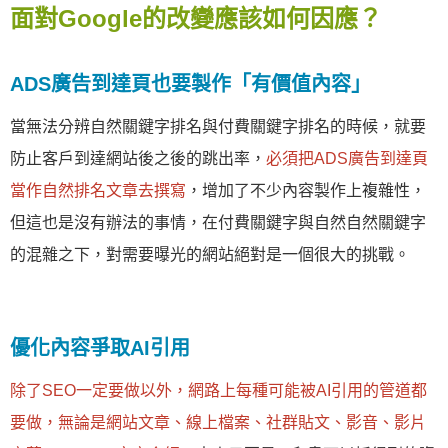
面對Google的改變應該如何因應？
ADS廣告到達頁也要製作「有價值內容」
當無法分辨自然關鍵字排名與付費關鍵字排名的時候，就要
防止客戶到達網站後之後的跳出率，
必須把ADS廣告到達頁
當作自然排名文章去撰寫
，增加了不少內容製作上複雜性，
但這也是沒有辦法的事情，在付費關鍵字與自然自然關鍵字
的混雜之下，對需要曝光的網站絕對是一個很大的挑戰。
優化內容爭取AI引用
除了SEO一定要做以外，網路上每種可能被AI引用的管道都
要做，無論是網站文章、線上檔案、社群貼文、影音、影片