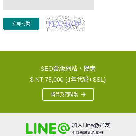
立即訂閱
SEO套版網站，優惠
$ NT 75,000 (1年代管+SSL)
請與我們聯繫