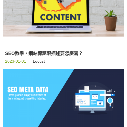
SEO教學，網站標題跟描述要怎麼寫？
2023-01-01
Locust