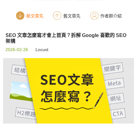
新文章先
舊文章先
作者群介紹
SEO 文章怎麼寫才會上首頁？拆解 Google 喜歡的 SEO
架構
2026-02-26
Locust