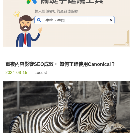
重複內容影響SEO成效， 如何正確使用Canonical？
2024-08-15
Locust