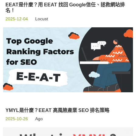
EEAT是什麼？用 EEAT 找回 Google信任、拯救網站排
名！
2025-12-04
Locust
YMYL是什麼？EEAT 高風險產業 SEO 排名策略
2025-10-26
Ago