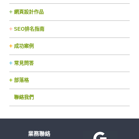
網頁設計作品
SEO排名指南
成功案例
常見問答
部落格
聯絡我們
業務聯絡