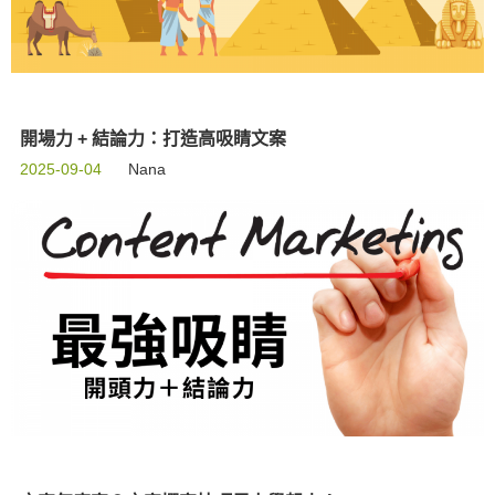
開場力 + 結論力：打造高吸睛文案
2025-09-04
Nana