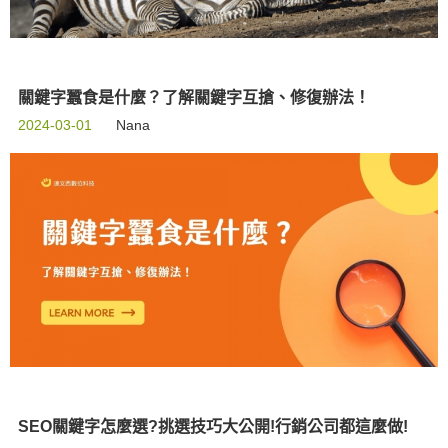
關鍵字蠶食是什麼？了解關鍵字互搶、修復辦法！
2024-03-01
Nana
SEO關鍵字怎麼選?挑選技巧大公開!行銷公司都這麼做!