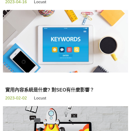
2023-04-16
Locust
實用內容系統是什麼? 對SEO有什麼影響？
2023-02-02
Locust