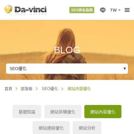
TW
BLOG
SEO優化
首頁
部落格
SEO優化
網站內容優化
基礎知識
網站架構優化
網站內容優化
網站連結優化
網站分析