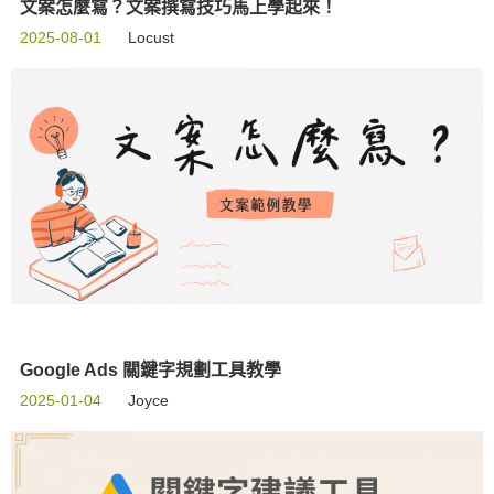
文案怎麼寫？文案撰寫技巧馬上學起來！
2025-08-01
Locust
Google Ads 關鍵字規劃工具教學
2025-01-04
Joyce