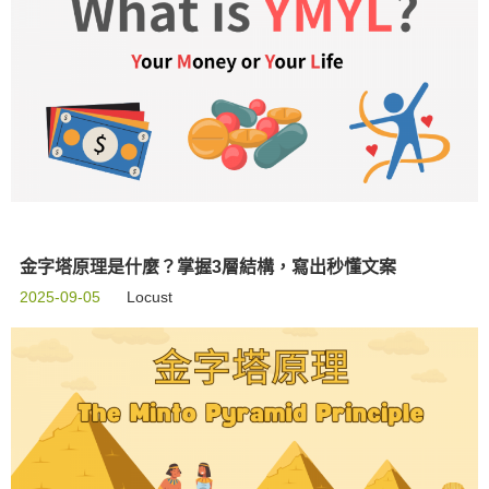
金字塔原理是什麼？掌握3層結構，寫出秒懂文案
2025-09-05
Locust