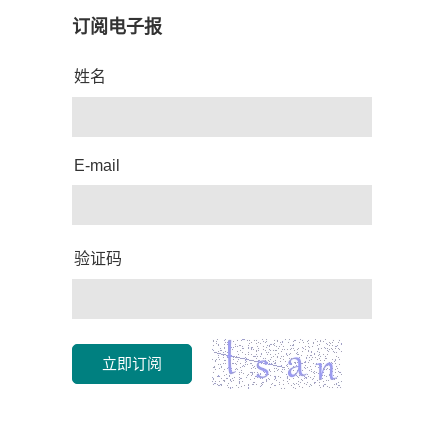
订阅电子报
姓名
E-mail
验证码
立即订阅