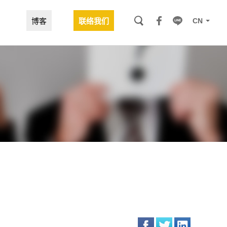
CN
博客
联络我们