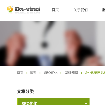
首页
关于我们
首页
博客
SEO优化
基础知识
企业B2B网站
文章分类
SEO优化