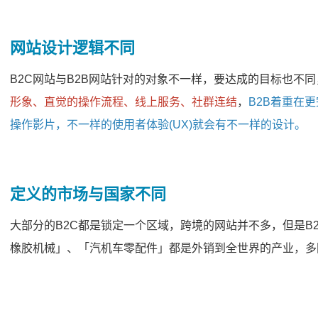
网站设计逻辑不同
B2C网站与B2B网站针对的对象不一样，要达成的目标也不
形象、直觉的操作流程、线上服务、社群连结
，
B2B着重在
操作影片
，不一样的使用者体验(UX)就会有不一样的设计。
定义的市场与国家不同
大部分的B2C都是锁定一个区域，跨境的网站并不多，但是B
橡胶机械」、「汽机车零配件」都是外销到全世界的产业，多