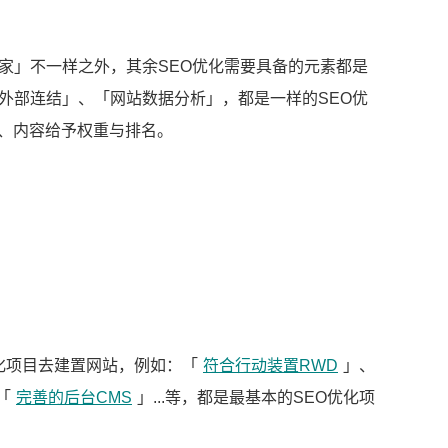
家」不一样之外，其余SEO优化需要具备的元素都是
外部连结」、「网站数据分析」，都是一样的SEO优
构、内容给予权重与排名。
优化项目去建置网站，例如：「
符合行动装置RWD
」、
「
完善的后台CMS
」...等，都是最基本的SEO优化项