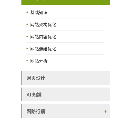
基础知识
网站架构优化
网站内容优化
网站连结优化
网站分析
网页设计
AI 知識
网路行销