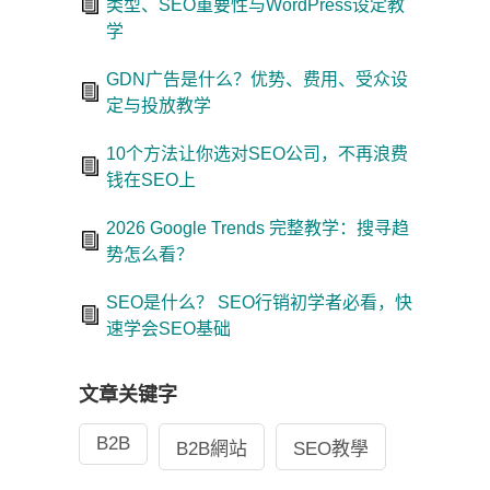
类型、SEO重要性与WordPress设定教
学
GDN广告是什么？优势、费用、受众设
定与投放教学
10个方法让你选对SEO公司，不再浪费
钱在SEO上
2026 Google Trends 完整教学：搜寻趋
势怎么看？
SEO是什么？ SEO行销初学者必看，快
速学会SEO基础
文章关键字
B2B
B2B網站
SEO教學