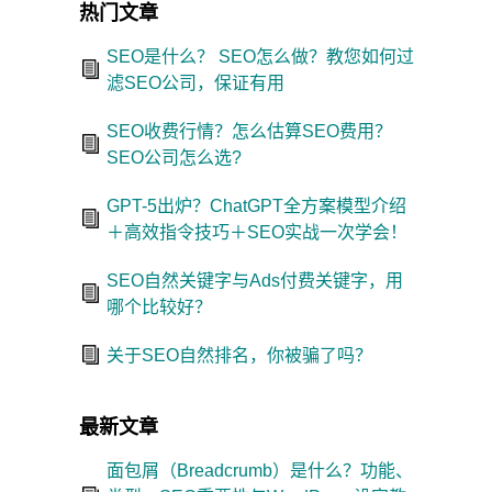
热门文章
SEO是什么？ SEO怎么做？教您如何过
滤SEO公司，保证有用
SEO收费行情？怎么估算SEO费用？
SEO公司怎么选?
GPT-5出炉？ChatGPT全方案模型介绍
＋高效指令技巧＋SEO实战一次学会！
SEO自然关键字与Ads付费关键字，用
哪个比较好？
关于SEO自然排名，你被骗了吗？
最新文章
面包屑（Breadcrumb）是什么？功能、