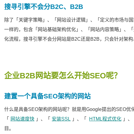
搜寻引擎不会分B2C、B2B
除了「关键字策略」、「网站设计逻辑」、「定义的市场与国
一样的，包含「网站基础架构优化」、「网站内容策略」、「
化流程，搜寻引擎不会分网站是B2C还是B2B，只会针对架
企业B2B网站要怎么开始SEO呢？
建置一个具备SEO架构的网站
什么是具备SEO架构的网站呢？就是用Google提出的SEO
「
网站速度快
」、「
安装SSL
」、「
HTML程式优化
」、
目。