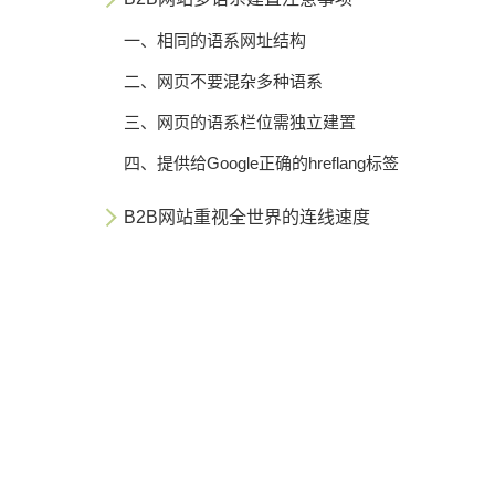
一、相同的语系网址结构
二、网页不要混杂多种语系
三、网页的语系栏位需独立建置
四、提供给Google正确的hreflang标签
B2B网站重视全世界的连线速度