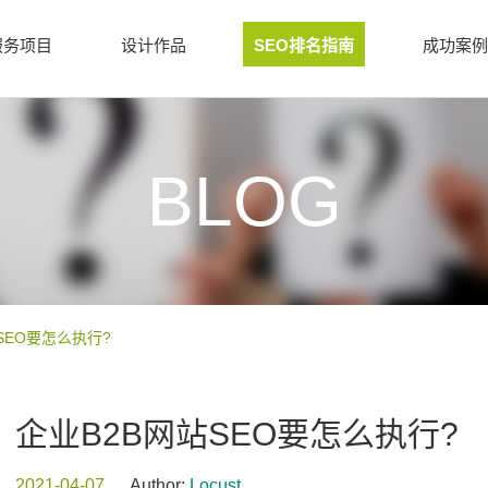
服务项目
设计作品
SEO排名指南
成功案例
BLOG
SEO要怎么执行?
企业B2B网站SEO要怎么执行?
2021-04-07
Author:
Locust