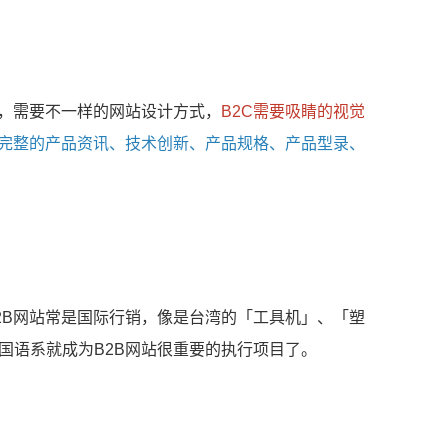
同，需要不一样的网站设计方式，
B2C需要吸睛的视觉
更完整的产品资讯、技术创新、产品规格、产品型录、
2B网站常是国际行销，像是台湾的「工具机」、「塑
国语系就成为B2B网站很重要的执行项目了。