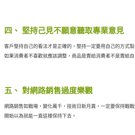
四、
堅持己見不願意聽取專業意見
客戶堅持自己的看法才是正確的，堅持一定要用自己的方式製
如果消費者不喜歡就應該調整，商品是賣給消費者不是賣給自
五、
對網路銷售過度樂觀
網路銷售如戰場，變化萬千，技術日新月異，一定要保持戰戰
開始以為就能一直這樣保持下去。