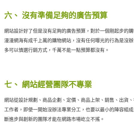
六、
沒有準備足夠的廣告預算
網站設計好了但是沒有足夠的廣告預算，對於一個剛起步的購
漫漫網海有成千上萬的購物網站，沒有任何曝光的行為是沒辦
多可以慎選行銷方式，千萬不能一點預算都沒有。
七、
網站經營團隊不專業
網站從設計規劃、商品企劃、定價、商品上架、銷售、出貨、
工作者，即使一開始沒辦法專業分工，也要以最小的陣容組成
斷進步與創新的團隊才能在網路市場屹立不搖。