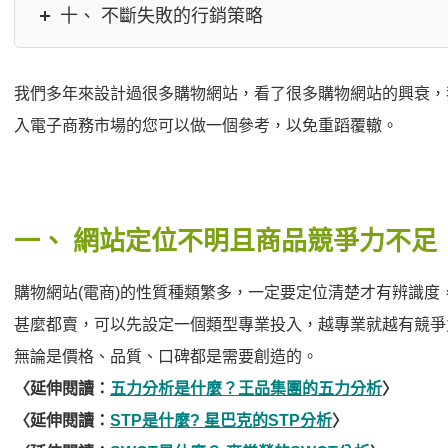
十、 不斷失敗的行銷策略
我們多年來設計過很多購物網站，看了很多購物網站的興衰，
入電子商務市場的您可以做一個參考，以免重蹈覆轍。
一、
網站定位不明且商品競爭力不足
購物網站(電商)的性質種類繁多，一定要定位清楚才有辨識度，如
甚麼都賣，可以先設定一個類型專業投入，越專業就越有競爭
無論是價格、品質、口碑都是需要創造的。
〈延伸閱讀：
五力分析是什麼？王品集團的五力分析
〉
〈延伸閱讀：
STP是什麼? 星巴克的STP分析
〉