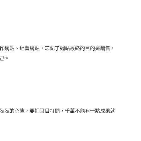
作網站、經營網站，忘記了網站最終的目的是銷售，
己。
兢兢的心態，要把耳目打開，千萬不能有一點成果就