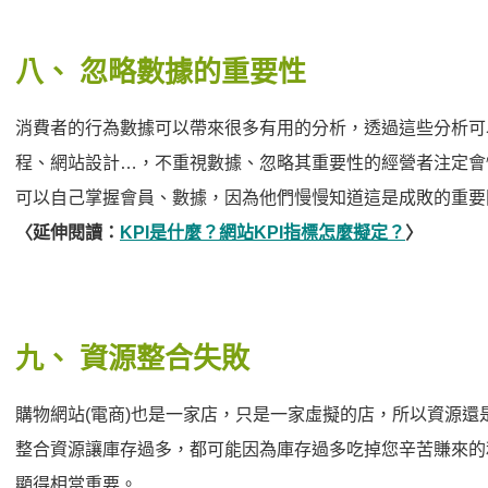
八、
忽略數據的重要性
消費者的行為數據可以帶來很多有用的分析，透過這些分析可
程、網站設計…，不重視數據、忽略其重要性的經營者注定會
可以自己掌握會員、數據，因為他們慢慢知道這是成敗的重要
〈延伸閱讀：
KPI是什麼？網站KPI指標怎麼擬定？
〉
九、
資源整合失敗
購物網站(電商)也是一家店，只是一家虛擬的店，所以資源還
整合資源讓庫存過多，都可能因為庫存過多吃掉您辛苦賺來的
顯得相當重要。