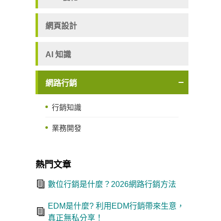
網頁設計
AI 知識
網路行銷
行銷知識
業務開發
熱門文章
數位行銷是什麼？2026網路行銷方法
EDM是什麼? 利用EDM行銷帶來生意，
真正無私分享！