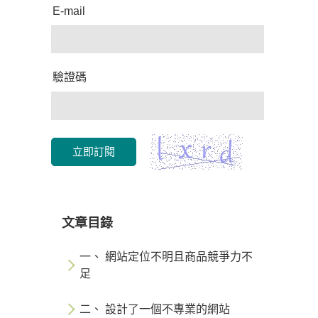
E-mail
驗證碼
立即訂閱
文章目錄
一、 網站定位不明且商品競爭力不
足
二、 設計了一個不專業的網站