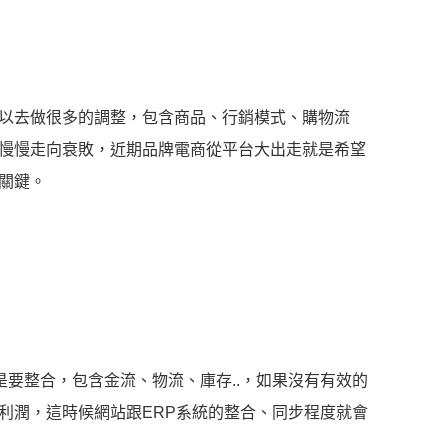
以去做很多的調整，包含商品、行銷模式、購物流
慢慢走向衰敗，近期品牌電商從平台大出走就是希望
關鍵。
是要整合，包含金流、物流、庫存..，如果沒有有效的
利潤，這時候網站跟ERP系統的整合、同步程度就會