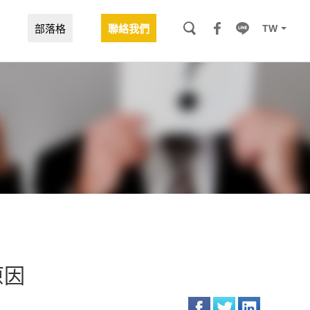
TW
部落格
聯絡我們
原因