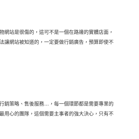
物網站是很傷的，這可不是一個在路邊的實體店面，
法讓網站被知道的，一定要做行銷廣告，預算即使不
行銷策略、售後服務…，每一個環節都是需要專業的
最用心的團隊，這個需要主事者的強大決心，只有不