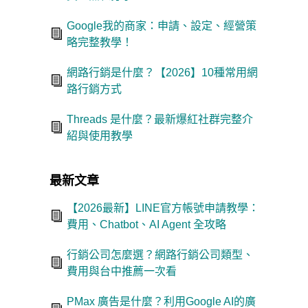
Google我的商家：申請、設定、經營策
略完整教學！
網路行銷是什麼？【2026】10種常用網
路行銷方式
Threads 是什麼？最新爆紅社群完整介
紹與使用教學
最新文章
【2026最新】LINE官方帳號申請教學：
費用、Chatbot、AI Agent 全攻略
行銷公司怎麼選？網路行銷公司類型、
費用與台中推薦一次看
PMax 廣告是什麼？利用Google AI的廣