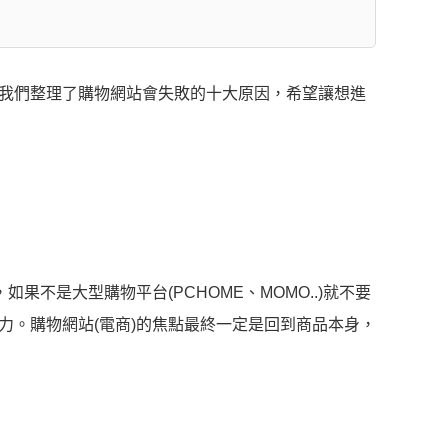
我們整理了購物網站會失敗的十大原因，希望讓想進
果不是大型購物平台(PCHOME、MOMO..)就不要
力。購物網站(電商)的焦點最終一定是回到商品本身，