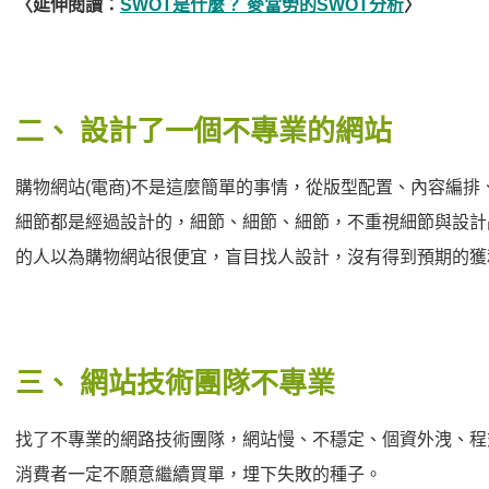
〈延伸閱讀：
SWOT是什麼？ 麥當勞的SWOT分析
〉
二、
設計了一個不專業的網站
購物網站(電商)不是這麼簡單的事情，從版型配置、內容編排
細節都是經過設計的，細節、細節、細節，不重視細節與設計
的人以為購物網站很便宜，盲目找人設計，沒有得到預期的獲
三、
網站技術團隊不專業
找了不專業的網路技術團隊，網站慢、不穩定、個資外洩、程
消費者一定不願意繼續買單，埋下失敗的種子。