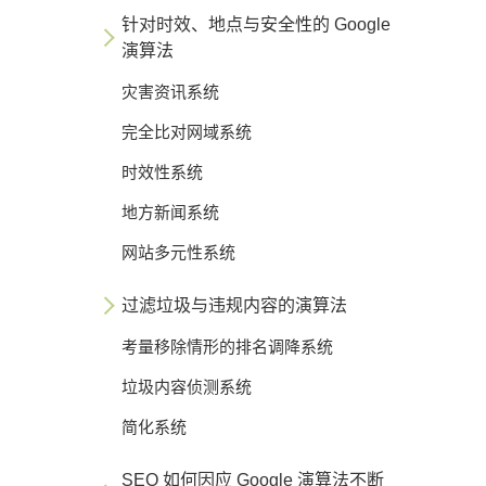
针对时效、地点与安全性的 Google
演算法
灾害资讯系统
完全比对网域系统
时效性系统
地方新闻系统
网站多元性系统
过滤垃圾与违规内容的演算法
考量移除情形的排名调降系统
垃圾内容侦测系统
简化系统
SEO 如何因应 Google 演算法不断