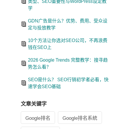
类型、SEO重要性与WordPress设定教
学
GDN广告是什么？优势、费用、受众设
定与投放教学
10个方法让你选对SEO公司，不再浪费
钱在SEO上
2026 Google Trends 完整教学：搜寻趋
势怎么看？
SEO是什么？ SEO行销初学者必看，快
速学会SEO基础
文章关键字
Google排名
Google排名系統