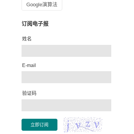
Google演算法
订阅电子报
姓名
E-mail
验证码
立即订阅