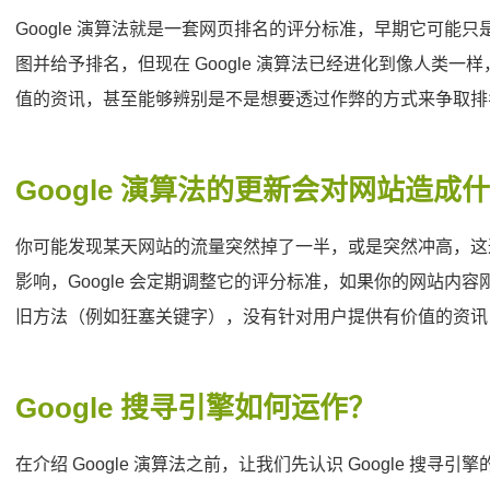
Google 演算法就是一套网页排名的评分标准，早期它可能
图并给予排名，但现在 Google 演算法已经进化到像人类
值的资讯，甚至能够辨别是不是想要透过作弊的方式来争取排
Google 演算法的更新会对网站造成
你可能发现某天网站的流量突然掉了一半，或是突然冲高，这通常就是
影响，Google 会定期调整它的评分标准，如果你的网站内
旧方法（例如狂塞关键字），没有针对用户提供有价值的资讯
Google 搜寻引擎如何运作？
在介绍 Google 演算法之前，让我们先认识 Google 