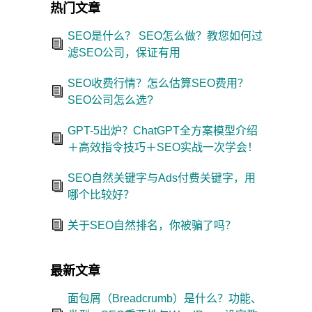
热门文章
SEO是什么？ SEO怎么做？教您如何过
滤SEO公司，保证有用
SEO收费行情？怎么估算SEO费用？
SEO公司怎么选?
GPT-5出炉？ChatGPT全方案模型介绍
＋高效指令技巧＋SEO实战一次学会！
SEO自然关键字与Ads付费关键字，用
哪个比较好？
关于SEO自然排名，你被骗了吗？
最新文章
面包屑（Breadcrumb）是什么？功能、