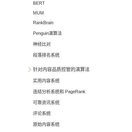
BERT
MUM
RankBrain
Penguin演算法
神经比对
段落排名系统
针对内容品质控管的演算法
实用内容系统
连结分析系统和 PageRank
可靠资讯系统
评论系统
原始内容系统