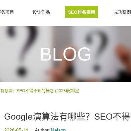
服务项目
设计作品
SEO排名指南
成功案例
BLOG
算法有哪些？SEO不得不知的概念 (2026最新版)
Google演算法有哪些？SEO不得
2026-05-14
Author:
Nelson