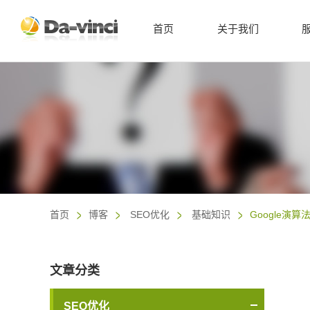
首页
关于我们
首页
博客
SEO优化
基础知识
Google演
文章分类
SEO优化