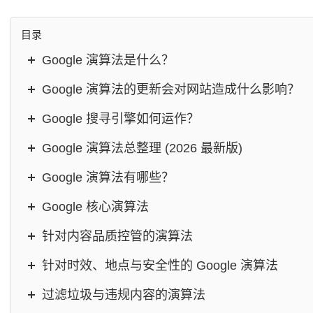
目录
Google 演算法是什么？
Google 演算法的更新会对网站造成什么影响？
Google 搜寻引擎如何运作？
Google 演算法总整理 (2026 最新版)
Google 演算法有哪些？
Google 核心演算法
针对内容品质控管的演算法
针对时效、地点与安全性的 Google 演算法
过滤垃圾与违规内容的演算法