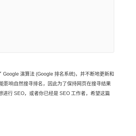
ogle 演算法 (Google 排名系统)，并不断地更新和
有可能影响自然搜寻排名，因此为了保持网页在搜寻结果
想进行 SEO，或者你已经是 SEO 工作者，希望这篇