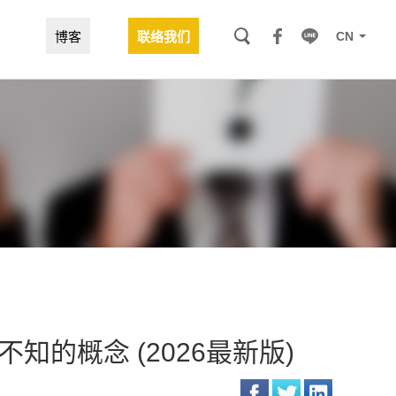
CN
博客
联络我们
不知的概念 (2026最新版)