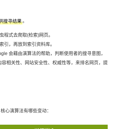
。
提供搜寻结果
爬虫程式去爬取(检索)网页。
建立索引，再放到索引资料库。
gle 会藉由演算法的帮助，判断使用者的搜寻意图，
内容相关性、网站安全性、权威性等，来排名网页，提
le 核心演算法有哪些变动：