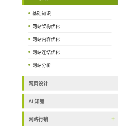
基础知识
网站架构优化
网站内容优化
网站连结优化
网站分析
网页设计
AI 知識
网路行销