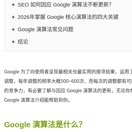
SEO 如何因应 Google 演算法不断更新？
2026年掌握 Google 核心演算法的四大关键
Google 演算法常见问题
结论
Google 为了向使用者呈现最相关也最实用的搜寻结果，运用了 Go
调整，每年调整的频率大概500~600次，而每次的调整都
的竞争力，有必要了解与因应 Google 演算法的更新，无论你
Google 演算法介绍能帮助到你。
Google 演算法是什么？