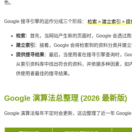
色。
Google 搜寻引擎的运作分成三个阶段：
检索 > 建立索引 > 
检索
：首先，当网站产生新的页面时，Google 会透过
建立索引
：接着，Google 会将检索到的资料分类并
提供搜寻结果
：最后，当使用者在搜寻引擎查询时，Goo
从索引资料库中找出符合的资料，并依据多种因素，如
供使用者最佳的搜寻结果。
Google 演算法总整理 (2026 最新版)
Google 演算法每年不定时会更新，这边整理了近一年 Goog