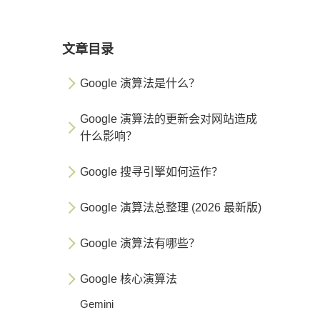
文章目录
Google 演算法是什么？
Google 演算法的更新会对网站造成
什么影响？
Google 搜寻引擎如何运作？
Google 演算法总整理 (2026 最新版)
Google 演算法有哪些？
Google 核心演算法
Gemini