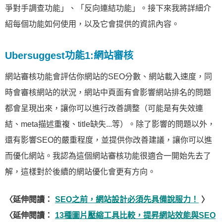
爭對手調查功能」、「反向連結功能」。接下來我將詳細介
紹每個功能如何使用，以及它會提供的資訊內容。
Ubersuggest功能1:網站審核
網站審核功能會評估你網站的SEO分數、網站載入速度，同
時會審核網站的狀況，網站中頁面有會影響網站排名的問題
都會呈現出來，讓你可以進行改善調整（可能是有失效連
結、meta描述重複、title缺失...等）。除了影響的問題以外，
還有影響SEO的嚴重程度，並提供你改善建議，讓你可以進
而優化網站。我認為這個網站審核功能很適合一開始先去了
解，這樣對於後續的網站優化會更有方向。
〈延伸閱讀：
SEO之前，網站設計必須先具備說服力！
〉
〈延伸閱讀：
13種圖片壓縮工具比較，提昇網站效能與SEO