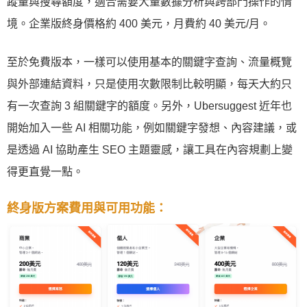
蹤量與搜尋額度，適合需要大量數據分析與跨部門操作的情
境。企業版終身價格約 400 美元，月費約 40 美元/月。
至於免費版本，一樣可以使用基本的關鍵字查詢、流量概覽
與外部連結資料，只是使用次數限制比較明顯，每天大約只
有一次查詢 3 組關鍵字的額度。另外，Ubersuggest 近年也
開始加入一些 AI 相關功能，例如關鍵字發想、內容建議，或
是透過 AI 協助產生 SEO 主題靈感，讓工具在內容規劃上變
得更直覺一點。
終身版方案費用與可用功能：