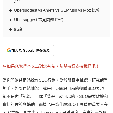
掛?
Ubersuggest vs Ahrefs vs SEMrush vs Moz 比較
Ubersuggest 常見問題 FAQ
結論
加入為 Google 偏好來源
↪︎
如果您覺得本文章對您有益，點擊按鈕支持我們吧！
當你開始替網站操作SEO行銷，對於關鍵字挑選、研究競爭
對手、外部連結情況，或是自身網站目前的整體SEO表現，
都不是你「認為」、你「覺得」就可以的，SEO需要數據和
資料的佐證與輔助，而這也是為什麼SEO工具這麼重要。在
SEO眾多工具之中，Ubersuggest是討論度非常高的一款選