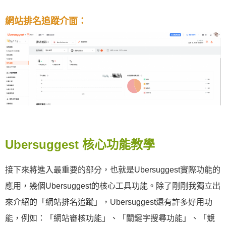
網站排名追蹤介面：
Ubersuggest 核心功能教學
接下來將進入最重要的部分，也就是Ubersuggest實際功能的
應用，幾個Ubersuggest的核心工具功能。除了剛剛我獨立出
來介紹的「網站排名追蹤」，Ubersuggest還有許多好用功
能，例如：「網站審核功能」、「關鍵字搜尋功能」、「競