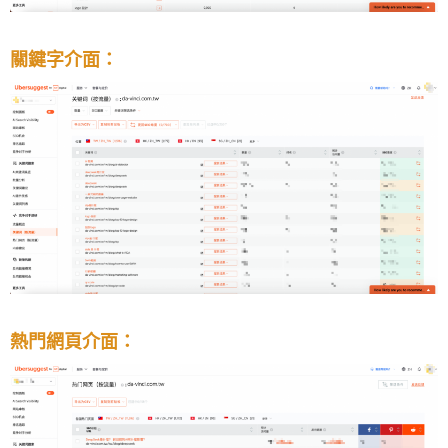
關鍵字介面：
熱門網頁介面：