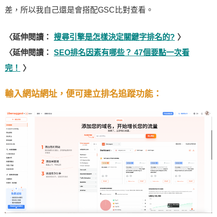
差，所以我自己還是會搭配GSC比對查看。
〈延伸閱讀：
搜尋引擎是怎樣決定關鍵字排名的?
〉
〈延伸閱讀：
SEO排名因素有哪些？ 47個要點一次看
完！
〉
輸入網站網址，便可建立排名追蹤功能：