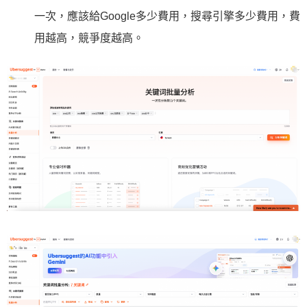
一次，應該給Google多少費用，搜尋引擎多少費用，費
用越高，競爭度越高。