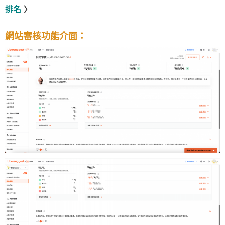
排名
〉
網站審核功能介面：