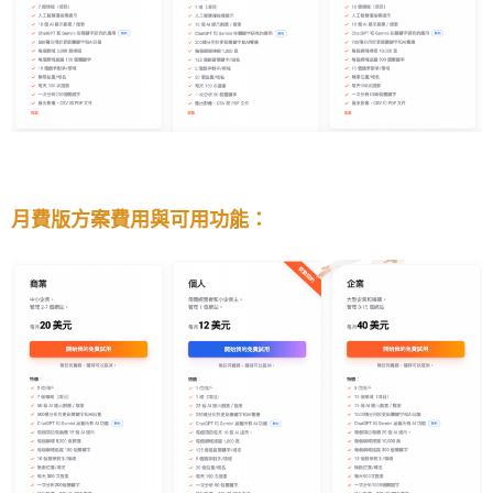
月費版方案費用與可用功能：