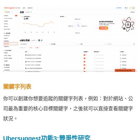
關鍵字列表
你可以創建你想要追蹤的關鍵字列表，例如：對於網站、公
司最為重要的核心目標關鍵字，之後就可以直接查看關鍵字
狀況。
Ubersuggest功能3:競爭性研究