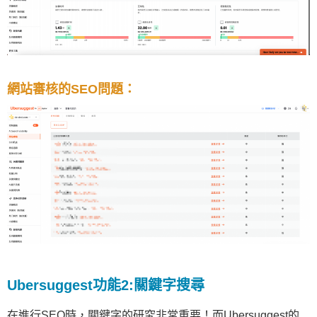
網站審核的SEO問題：
Ubersuggest功能2:關鍵字搜尋
在進行SEO時，關鍵字的研究非常重要！而Ubersuggest的