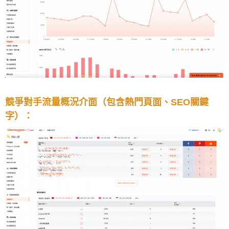
競爭對手流量概況介面（包含熱門頁面、SEO關鍵
字）：