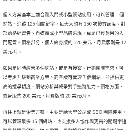
個人方案基本上適合剛入門或小型網站使用，可以管理 1 個
網站、追蹤 125 個關鍵字，每天大約有 150 次搜尋額度。對
部落格經營者、自媒體或小型品牌來說，算是已經夠用的入
門配置。價格部分，個人終身版約 120 美元，月費版則是 12
美元/月。
如果是同時經營多個網站，或是有接案、行銷團隊需求，可
以考慮升級到商業方案。商業版可管理 7 個網站，並提供更
高的搜尋額度、網站分析與競爭對手追蹤能力。價格方面，
終身版約 200 美元，月費版約 20 美元/月。
再往上就是企業方案，主要是給大型公司或 SEO 團隊使用，
可以管理最多 15 個網站，也支援多人協作與更高的關鍵字追