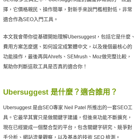
擇，它價格親民、操作簡單，對新手來說門檻相對低，非常
適合作為SEO入門工具。
本文我會帶你從基礎開始理解Ubersuggest，包括它是什麼、
費用方案怎麼選、如何設定成繁體中文，以及幾個最核心的
功能操作，最後再與Ahrefs、SEMrush、Moz做完整比較，
幫助你判斷這款工具是否真的適合你！
Ubersuggest 是什麼？適合誰用？
Ubersuggest 是由SEO專家 Neil Patel 所推出的一套SEO工
具。它最早其實只是做關鍵字建議，但後來功能不斷擴充，
現在已經變成一個整合型的平台，包含關鍵字研究、競爭對
手分析、網站流量觀察，以及基本的技術 SEO 檢測。