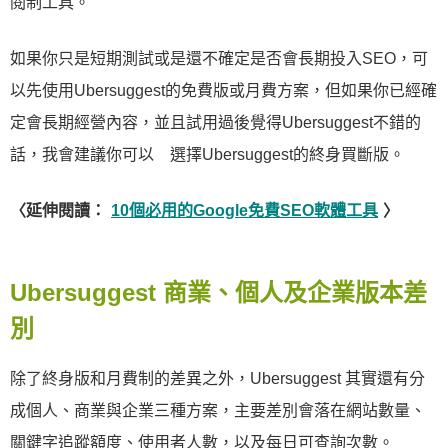
閱制工具。
如果你只是短期測試或是還不確定是否會長期投入SEO，可
以先使用Ubersuggest的免費版或月費方案，但如果你已經確
定會長期經營內容，並且試用過後覺得Ubersuggest不錯的
話，我會建議你可以 選擇Ubersuggest的終身買斷版。
〈延伸閱讀：
10個必用的Google免費SEO軟體工具
〉
Ubersuggest 商業、個人及企業版本差
別
除了終身版和月費制的差異之外，Ubersuggest 其實還有分
成個人、商業與企業三種方案，主要差別會落在網站數量、
關鍵字追蹤額度、使用者人數，以及每日可查詢次數。