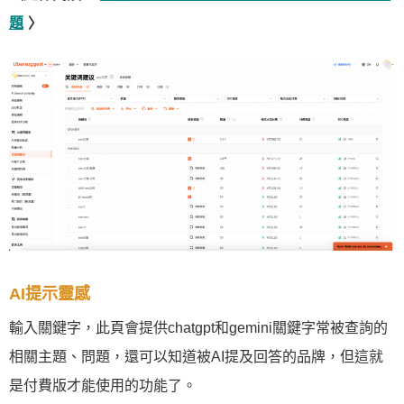
題
〉
AI提示靈感
輸入關鍵字，此頁會提供chatgpt和gemini關鍵字常被查詢的
相關主題、問題，還可以知道被AI提及回答的品牌，但這就
是付費版才能使用的功能了。