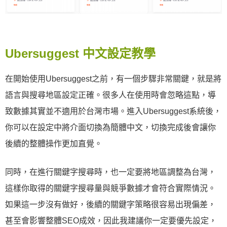
Ubersuggest 中文設定教學
在開始使用Ubersuggest之前，有一個步驟非常關鍵，就是將
語言與搜尋地區設定正確。很多人在使用時會忽略這點，導
致數據其實並不適用於台灣市場。進入Ubersuggest系統後，
你可以在設定中將介面切換為簡體中文，切換完成後會讓你
後續的整體操作更加直覺。
同時，在進行關鍵字搜尋時，也一定要將地區調整為台灣，
這樣你取得的關鍵字搜尋量與競爭數據才會符合實際情況。
如果這一步沒有做好，後續的關鍵字策略很容易出現偏差，
甚至會影響整體SEO成效，因此我建議你一定要優先設定，