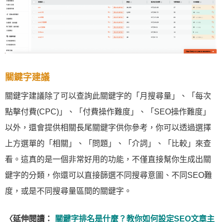
關鍵字建議
關鍵字建議除了可以查詢此關鍵字的「月搜尋量」、「每次
點擊付費(CPC)」、「付費操作難度」、「SEO操作難度」
以外，還會提供相關長尾關鍵字供你參考，你可以透過選擇
上方選單的「相關」、「問題」、「介詞」、「比較」來查
看。這真的是一個非常好用的功能，不僅直接幫你生成出關
鍵字的分類，你還可以直接篩選不同搜尋意圖、不同SEO難
度，或是不同搜尋量區間的關鍵字。
〈延伸閱讀：
關鍵字排名是什麼？教你如何設定SEO文章主