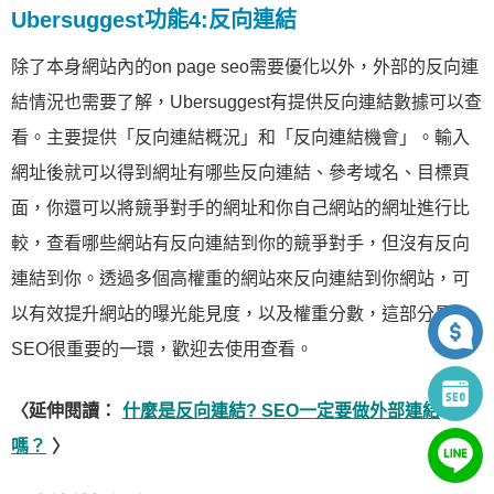
Ubersuggest功能4:反向連結
除了本身網站內的on page seo需要優化以外，外部的反向連
結情況也需要了解，Ubersuggest有提供反向連結數據可以查
看。主要提供「反向連結概況」和「反向連結機會」。輸入
網址後就可以得到網址有哪些反向連結、參考域名、目標頁
面，你還可以將競爭對手的網址和你自己網站的網址進行比
較，查看哪些網站有反向連結到你的競爭對手，但沒有反向
連結到你。透過多個高權重的網站來反向連結到你網站，可
以有效提升網站的曝光能見度，以及權重分數，這部分是
SEO很重要的一環，歡迎去使用查看。
〈延伸閱讀：
什麼是反向連結? SEO一定要做外部連結
嗎？
〉