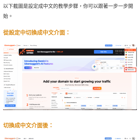
以下截圖是設定成中文的教學步驟，你可以跟著一步一步開
始。
從設定中切換成中文介面：
切換成中文介面後：