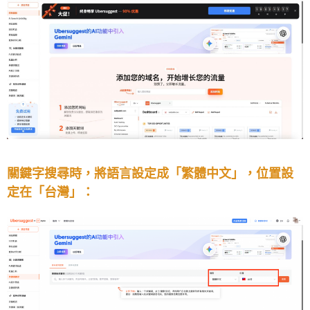
關鍵字搜尋時，將語言設定成「繁體中文」，位置設
定在「台灣」：