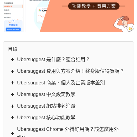
目錄
Ubersuggest 是什麼？適合誰用？
Ubersuggest 費用與方案介紹！終身版值得買嗎？
Ubersuggest 商業、個人及企業版本差別
Ubersuggest 中文設定教學
Ubersuggest 網站排名追蹤
Ubersuggest 核心功能教學
Ubersuggest Chrome 外掛好用嗎？該怎麼用外