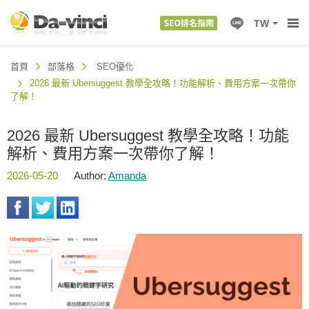
TW
首頁
部落格
SEO優化
2026 最新 Ubersuggest 教學全攻略！功能解析、費用方案一次帶你
了解！
2026 最新 Ubersuggest 教學全攻略！功能
解析、費用方案一次帶你了解！
2026-05-20
Author:
Amanda