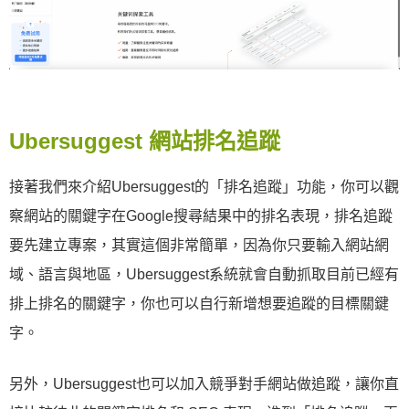
Ubersuggest 網站排名追蹤
接著我們來介紹Ubersuggest的「排名追蹤」功能，你可以觀
察網站的關鍵字在Google搜尋結果中的排名表現，排名追蹤
要先建立專案，其實這個非常簡單，因為你只要輸入網站網
域、語言與地區，Ubersuggest系統就會自動抓取目前已經有
排上排名的關鍵字，你也可以自行新增想要追蹤的目標關鍵
字。
另外，Ubersuggest也可以加入競爭對手網站做追蹤，讓你直