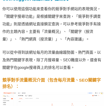
你可以使用這個功能來查看你的競爭對手網站的表現情況，
「關鍵字搜尋功能」是根據關鍵字來查詢，「競爭對手調查
功能」則是透過網址直接鎖定查詢，可以參考競爭對手有操
作的主題內容。主要有「流量概況」、「關鍵字（按流
量）」、「熱門網頁（按流量）」、「內容建議」。
可以從中得到該網址每月的流量曲線趨勢圖、熱門頁面，以
及熱門關鍵字表現，除了月搜尋量、SEO難度以外，還會有
關鍵字在google搜尋頁上的排名可以查看。
競爭對手流量概況介面（包含每月流量、SEO關鍵字
排名）：