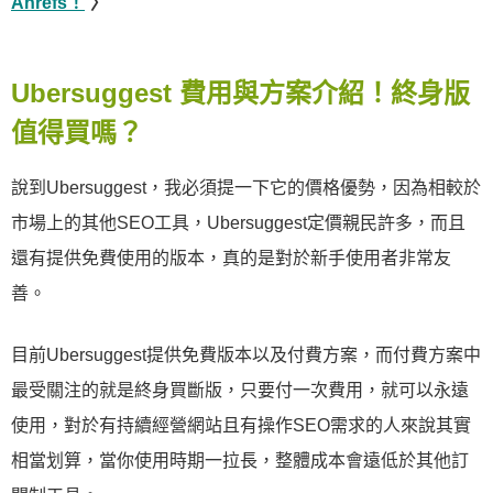
Ahrefs！
〉
Ubersuggest 費用與方案介紹！終身版
值得買嗎？
說到Ubersuggest，我必須提一下它的價格優勢，因為相較於
市場上的其他SEO工具，Ubersuggest定價親民許多，而且
還有提供免費使用的版本，真的是對於新手使用者非常友
善。
目前Ubersuggest提供免費版本以及付費方案，而付費方案中
最受關注的就是終身買斷版，只要付一次費用，就可以永遠
使用，對於有持續經營網站且有操作SEO需求的人來說其實
相當划算，當你使用時期一拉長，整體成本會遠低於其他訂