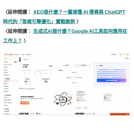
〈延伸閱讀：
AEO是什麼？一篇搞懂 AI 搜尋與 ChatGPT
時代的「答案引擎優化」實戰案例
〉
〈延伸閱讀：
生成式AI是什麼？Google AI工具如何應用在
工作上？
〉