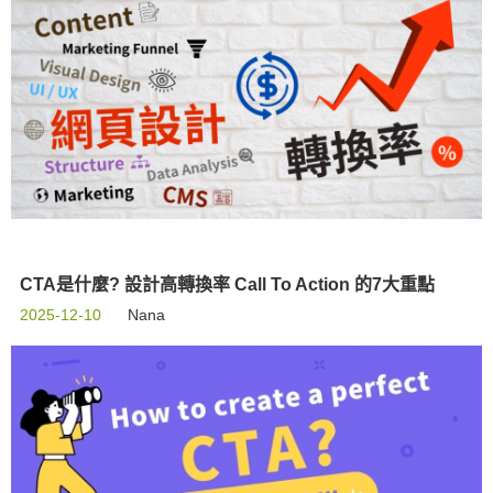
CTA是什麼? 設計高轉換率 Call To Action 的7大重點
2025-12-10
Nana