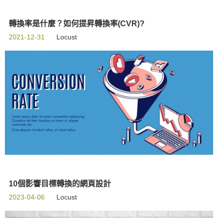
轉換率是什麼？如何提昇轉換率(CVR)?
2021-12-31
Locust
10個影響目標轉換的網頁設計
2023-04-06
Locust