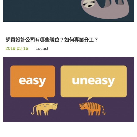
網頁設計公司有哪些職位？如何專業分工？
2019-03-16
Locust