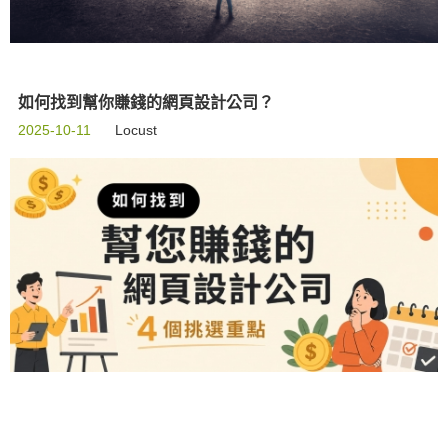
如何找到幫你賺錢的網頁設計公司？
2025-10-11
Locust