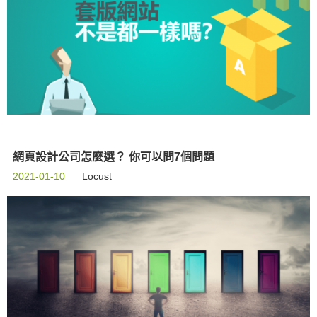
網頁設計公司怎麼選？ 你可以問7個問題
2021-01-10
Locust