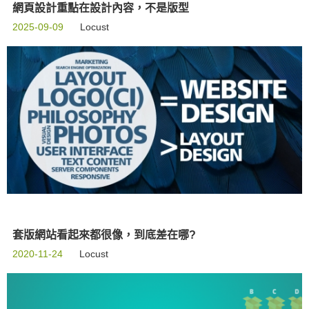
網頁設計重點在設計內容，不是版型
2025-09-09
Locust
套版網站看起來都很像，到底差在哪?
2020-11-24
Locust