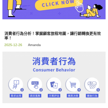
消費者行為分析！掌握顧客旅程地圖，讓行銷轉換更有效
率！
2025-12-26
Amanda