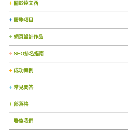
關於達文西
服務項目
網頁設計作品
SEO排名指南
成功案例
常見問答
部落格
聯絡我們