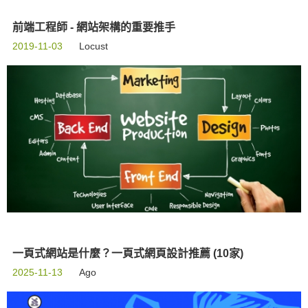
前端工程師 - 網站架構的重要推手
2019-11-03
Locust
一頁式網站是什麼？一頁式網頁設計推薦 (10家)
2025-11-13
Ago