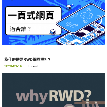
為什麼需要RWD網頁設計?
2020-03-16
Locust