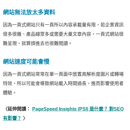
網站無法放太多資料
因為一頁式網站只有一頁所以內容承載量有限，若企業資訊
很多很雜、產品線眾多或需要大量文章內容，一頁式網站很
難呈現，就算擠進去也很難閱讀。
網站速度可能會慢
因為一頁式網站常常在單一頁面中放置高解析度圖片或轉場
特效，所以可能會導致網站載入時間過長，進而影響使用者
體驗。
〈延伸閱讀：
PageSpeed Insights (PSI) 是什麼？ 對SEO
有影響？
〉