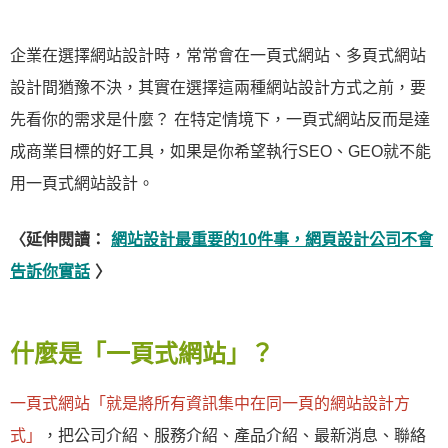
企業在選擇網站設計時，常常會在一頁式網站、多頁式網站
設計間猶豫不決，其實在選擇這兩種網站設計方式之前，要
先看你的需求是什麼？ 在特定情境下，一頁式網站反而是達
成商業目標的好工具，如果是你希望執行SEO、GEO就不能
用一頁式網站設計。
〈延伸閱讀：
網站設計最重要的10件事，網頁設計公司不會
告訴你實話
〉
什麼是「一頁式網站」？
一頁式網站「就是將所有資訊集中在同一頁的網站設計方
式」
，把公司介紹、服務介紹、產品介紹、最新消息、聯絡