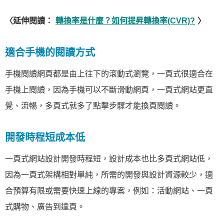
〈延伸閱讀：
轉換率是什麼？如何提昇轉換率(CVR)?
〉
適合手機的閱讀方式
手機閱讀網頁都是由上往下的滾動式瀏覽，一頁式很適合在
手機上閱讀，因為手機可以不斷滑動網頁，一頁式網站更直
覺、流暢，多頁式就多了點擊步驟才能換頁閱讀。
開發時程短成本低
一頁式網站設計開發時程短，設計成本也比多頁式網站低，
因為一頁式架構相對單純，所需的開發與設計資源較少，適
合預算有限或需要快速上線的專案，例如：活動網站、一頁
式購物、廣告到達頁。