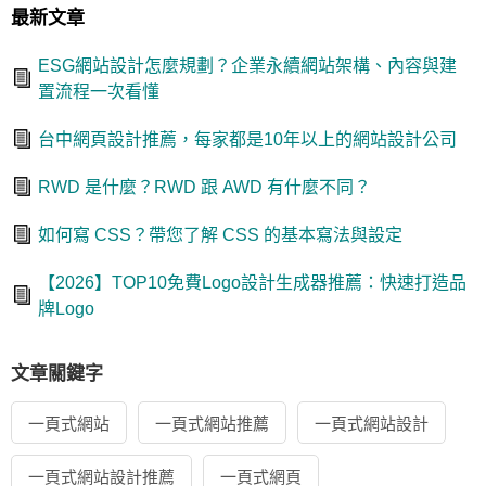
最新文章
ESG網站設計怎麼規劃？企業永續網站架構、內容與建
置流程一次看懂
台中網頁設計推薦，每家都是10年以上的網站設計公司
RWD 是什麼？RWD 跟 AWD 有什麼不同？
如何寫 CSS？帶您了解 CSS 的基本寫法與設定
【2026】TOP10免費Logo設計生成器推薦：快速打造品
牌Logo
文章關鍵字
一頁式網站
一頁式網站推薦
一頁式網站設計
一頁式網站設計推薦
一頁式網頁