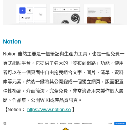
Notion
Notion 雖然主要是一個筆記與生產力工具，也是一個免費一
頁式網站平台，它提供了強大的「發布到網路」功能，使用
者可以在一個頁面中自由拖曳組合文字、圖片、清單、資料
庫等元素，然後一鍵將其公開變成一個獨立網頁，版面配置
彈性極高，介面簡潔，完全免費，非常適合用來製作個人履
歷、作品集、公開WIKI或產品資訊頁。
【Notion：
https://www.notion.so
】