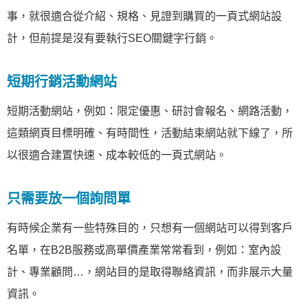
事，就很適合從介紹、規格、見證到購買的一頁式網站設
計，但前提是沒有要執行SEO關鍵字行銷。
短期行銷活動網站
短期活動網站，例如：限定優惠、研討會報名、網路活動，
這類網頁目標明確、有時間性，活動結束網站就下線了，所
以很適合建置快速、成本較低的一頁式網站。
只需要放一個詢問單
有時候企業有一些特殊目的，只想有一個網站可以得到客戶
名單，在B2B服務或高單價產業常常看到，例如：室內設
計、專業顧問…，網站目的是取得聯絡資訊，而非展示大量
資訊。