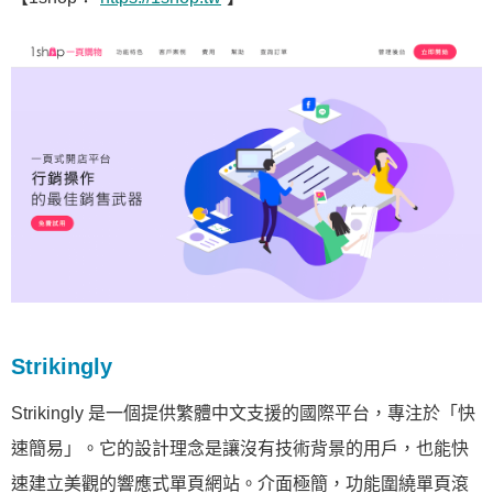
Strikingly
Strikingly 是一個提供繁體中文支援的國際平台，專注於「快
速簡易」。它的設計理念是讓沒有技術背景的用戶，也能快
速建立美觀的響應式單頁網站。介面極簡，功能圍繞單頁滾