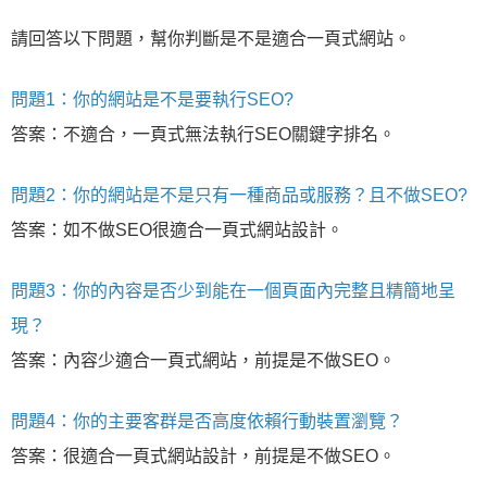
請回答以下問題，幫你判斷是不是適合一頁式網站。
問題1：你的網站是不是要執行SEO?
答案：不適合，一頁式無法執行SEO關鍵字排名。
問題2：你的網站是不是只有一種商品或服務？且不做SEO?
答案：如不做SEO很適合一頁式網站設計。
問題3：你的內容是否少到能在一個頁面內完整且精簡地呈
現？
答案：內容少適合一頁式網站，前提是不做SEO。
問題4：你的主要客群是否高度依賴行動裝置瀏覽？
答案：很適合一頁式網站設計，前提是不做SEO。