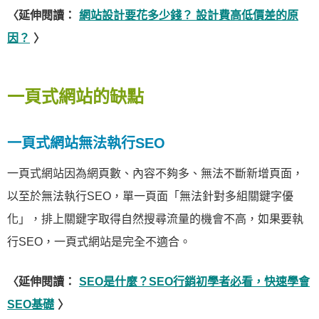
〈延伸閱讀：
網站設計要花多少錢？ 設計費高低價差的原
因？
〉
一頁式網站的缺點
一頁式網站無法執行SEO
一頁式網站因為網頁數、內容不夠多、無法不斷新增頁面，
以至於無法執行SEO，單一頁面「無法針對多組關鍵字優
化」，排上關鍵字取得自然搜尋流量的機會不高，如果要執
行SEO，一頁式網站是完全不適合。
〈延伸閱讀：
SEO是什麼？SEO行銷初學者必看，快速學會
SEO基礎
〉