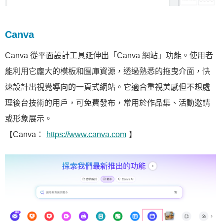
Canva
Canva 從平面設計工具延伸出「Canva 網站」功能。使用者
能利用它龐大的模板和圖庫資源，透過熟悉的拖曳介面，快
速設計出視覺導向的一頁式網站。它適合重視美感但不想處
理後台技術的用戶，可免費發布，常用於作品集、活動邀請
或形象展示。
【Canva：
https://www.canva.com
】