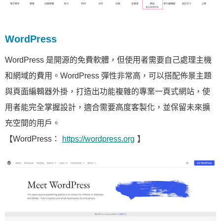
WordPress
WordPress 是開源的免費軟體，但使用者需要自己處理主機
和網域的費用。WordPress 彈性非常高，可以搭配佈景主題
與頁面編輯器外掛，打造出功能複雜的專業一頁式網站，使
用者能完全掌握設計，適合需要高度客製化，並保留未來擴
充空間的用戶。
【WordPress：
https://wordpress.org
】