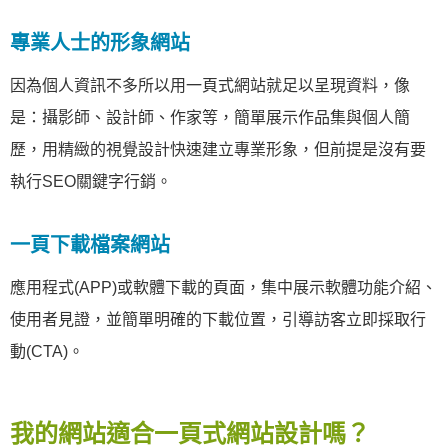
專業人士的形象網站
因為個人資訊不多所以用一頁式網站就足以呈現資料，像
是：攝影師、設計師、作家等，簡單展示作品集與個人簡
歷，用精緻的視覺設計快速建立專業形象，但前提是沒有要
執行SEO關鍵字行銷。
一頁下載檔案網站
應用程式(APP)或軟體下載的頁面，集中展示軟體功能介紹、
使用者見證，並簡單明確的下載位置，引導訪客立即採取行
動(CTA)。
我的網站適合一頁式網站設計嗎？