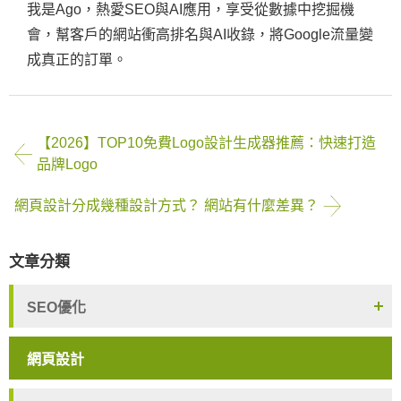
我是Ago，熱愛SEO與AI應用，享受從數據中挖掘機
會，幫客戶的網站衝高排名與AI收錄，將Google流量變
成真正的訂單。
【2026】TOP10免費Logo設計生成器推薦：快速打造
品牌Logo
網頁設計分成幾種設計方式？ 網站有什麼差異？
文章分類
SEO優化
網頁設計