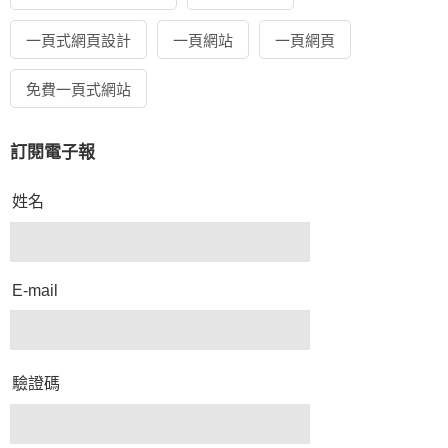
一頁式網頁設計
一頁網站
一頁網頁
免費一頁式網站
訂閱電子報
姓名
E-mail
驗證碼