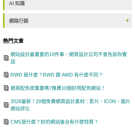
AI 知識
網路行銷
熱門文章
網站設計最重要的10件事，網頁設計公司不會告訴你實
話
RWD 是什麼？RWD 跟 AWD 有什麼不同？
網頁配色很重要嗎?推薦10個好用配色網站！
2026最新！20個免費網頁設計素材：影片、ICON、圖片
網站評比
CMS是什麼？好的網站後台有什麼特質？