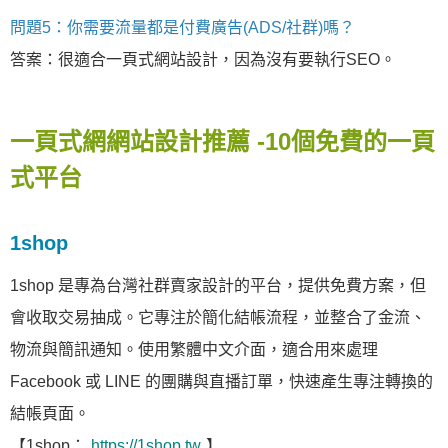
問題5：你需要流量都是付費廣告(ADS/社群)嗎？
答案：很適合一頁式網站設計，因為沒有要執行SEO。
一頁式網網站設計推薦 -10個免費的一頁
式平台
1shop
1shop 是專為台灣社群賣家設計的平台，提供免費方案，但
會收取交易抽成。它專注於簡化結帳流程，並整合了金流、
物流與簡訊通知。使用繁體中文介面，適合用來處理
Facebook 或 LINE 的團購與直播訂單，快速產生專注轉換的
結帳頁面。
【1shop：
https://1shop.tw
】