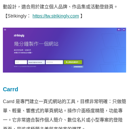
動設計，適合用於建立個人品牌、作品集或活動登錄頁。
【Strikingly：
https://tw.strikingly.com
】
Carrd
Carrd 是專門建立一頁式網站的工具，目標非常明確：只做簡
單、輕量、響應式的單頁網站。操作介面極度精簡，功能專
一。它非常適合製作個人簡介、數位名片或小型專案的登陸