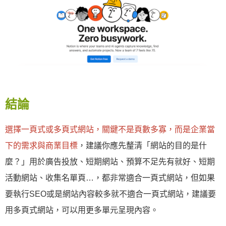
結論
選擇一頁式或多頁式網站，關鍵不是頁數多寡，而是企業當
下的需求與商業目標
，建議你應先釐清「網站的目的是什
麼？」用於廣告投放、短期網站、預算不足先有就好、短期
活動網站、收集名單頁…，都非常適合一頁式網站，但如果
要執行SEO或是網站內容較多就不適合一頁式網站，建議要
用多頁式網站，可以用更多單元呈現內容。