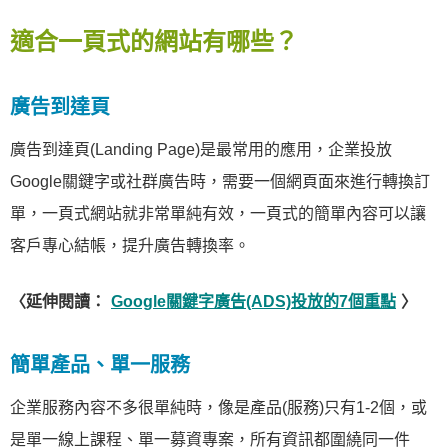
適合一頁式的網站有哪些？
廣告到達頁
廣告到達頁(Landing Page)是最常用的應用，企業投放
Google關鍵字或社群廣告時，需要一個網頁面來進行轉換訂
單，一頁式網站就非常單純有效，一頁式的簡單內容可以讓
客戶專心結帳，提升廣告轉換率。
〈延伸閱讀：
Google關鍵字廣告(ADS)投放的7個重點
〉
簡單產品、單一服務
企業服務內容不多很單純時，像是產品(服務)只有1-2個，或
是單一線上課程、單一募資專案，所有資訊都圍繞同一件