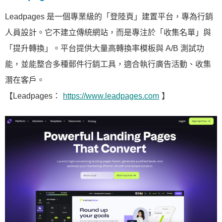
Leadpages 是一個專業級的「登陸頁」建置平台，專為行銷
人員設計。它不建立傳統網站，而是專注於「收集名單」與
「提升轉換」。平台提供大量高轉換率模板與 A/B 測試功
能，並能整合多種郵件行銷工具，適合執行廣告活動、收集
潛在客戶。
【Leadpages：
https://www.leadpages.com
】