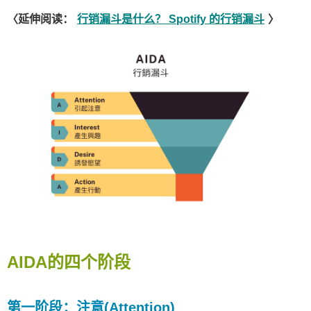
〈延伸阅读：
行销漏斗是什么？ Spotify 的行销漏斗
〉
AIDA的四个阶段
第一阶段：注意(Attention)