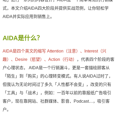
式，本文介绍AIDA四大阶段并提供实战范例，让你轻松学
AIDA并实际应用到销售上。
AIDA是什么？
AIDA是四个英文的缩写 Attention（注意）、Interest（兴
趣）、Desire（慾望）、Action（行动）
，代表四个阶段的客
户心理状态， AIDA是一个行销漏斗，更是一套描绘顾客从
「陌生」到「购买」的心理转变模式。有人说AIDA过时了，
但我认为无论时间过了多久「人性都不会变」，改变的只有
「工具」与「战术」，例如：一百年以前的靠报纸广告吸引
客户，现在靠网站、社群媒体、影音、Podcast…，吸引客
户。