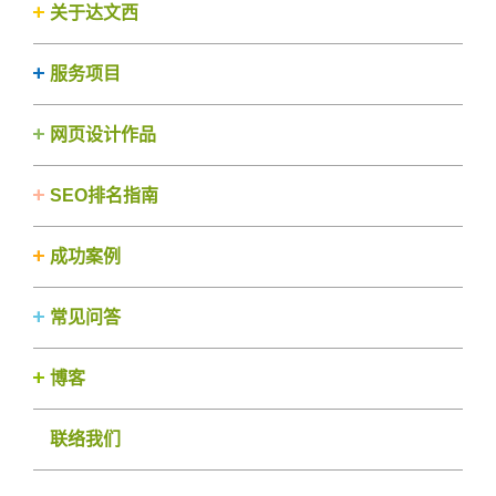
关于达文西
服务项目
网页设计作品
SEO排名指南
成功案例
常见问答
博客
联络我们