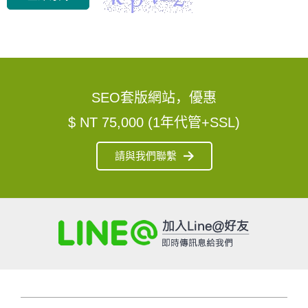
SEO套版網站，優惠
$ NT 75,000 (1年代管+SSL)
請與我們聯繫