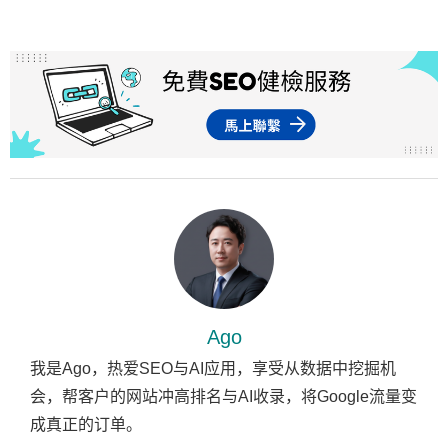
Ago
我是Ago，热爱SEO与AI应用，享受从数据中挖掘机
会，帮客户的网站冲高排名与AI收录，将Google流量变
成真正的订单。