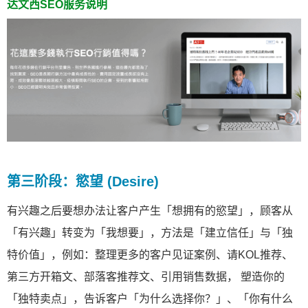
达文西SEO服务说明
第三阶段：慾望 (Desire)
有兴趣之后要想办法让客户产生「想拥有的慾望」，顾客从
「有兴趣」转变为「我想要」，方法是「建立信任」与「独
特价值」，例如：整理更多的客户见证案例、请KOL推荐、
第三方开箱文、部落客推荐文、引用销售数据， 塑造你的
「独特卖点」，告诉客户「为什么选择你？」、「你有什么