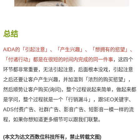
总结
AIDA的「引起注意」、「产生兴趣」、「想拥有的慾望」、
「付诸行动」都是在很短的时间内完成的同一件事
，这四个
环节都非常重要，无法引起注意，后面根本没戏，引起注意
之后还要让客户产生兴趣，并加温到「浓烈的购买慾望」，
然后顺势让客户购买(询问)，整个过程说起来简单，做起来都
是学问，整个过程就是一个「行销漏斗」，跟SEO关键字、
ADS付费广告、社群广告、影音广告、短影音一模一样的流
程，如果你想知道更多细节可以跟我们联繫。
(本文为达文西数位科技所有，禁止转载文图)