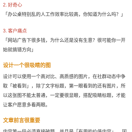
2. 好奇心
「办公桌特别乱的人工作效率比较高，你知道为什么吗？」
3. 客户痛点
「网站广告下很多钱，为什么还是没有生意？很可能你一开
始就搞错方向」
设计一个很吸睛的图
设计可以使用一个高对比、高质感的图片，在社群动态中争
取「被看到」，除了文字标题，第一眼看到的还有图片，所
以这张图不能太普通，一定要很显眼，搭配吸睛标题，才能
让客户愿意多看两眼。
文章前言很重要
内容第一段必须直接破题，并且是「有用的价值内容」， 因