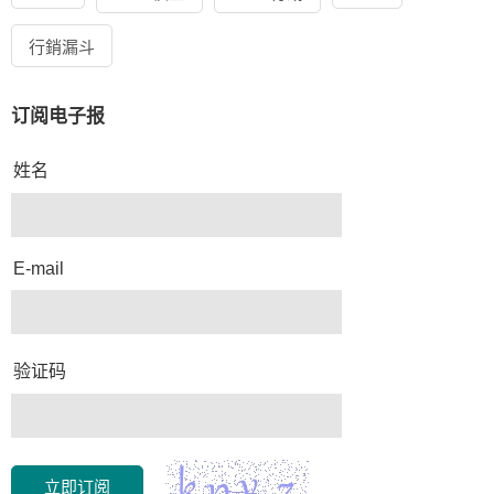
行銷漏斗
订阅电子报
姓名
E-mail
验证码
立即订阅