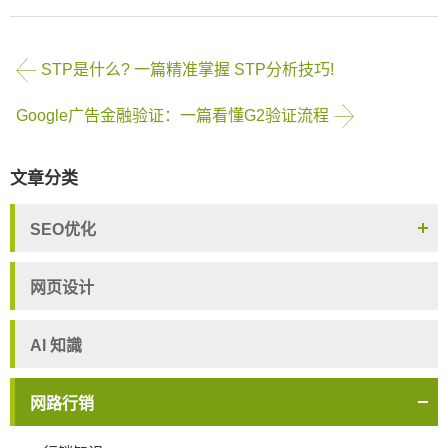
STP是什么? 一篇精准掌握 STP分析技巧!
Google广告金融验证：一篇看懂G2验证流程
文章分类
SEO优化
网页设计
AI 知識
网路行销