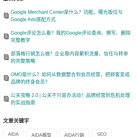
Google Merchant Center是什么？功能、曝光版位与
Google Ads搭配方式
Google评论怎么看？我的Google评论查询、撰写、删除
完整教学
部落格行销怎么做？企业靠内容累积流量、信任与转单
的完整策略
OMO是什么？如何从数据整合到会员经营，把顾客变成
品牌的终身会员？
公关攻略 2.0 | 公关不只是办活动！品牌经营到危机处理
的实战指南
文章关键字
AIDA
SEO
AIDA模型
AIDA行銷