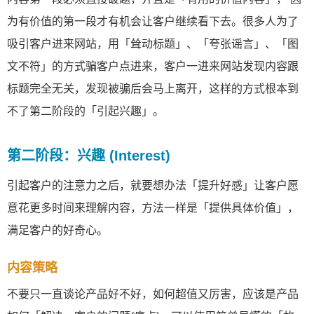
为有价值的第一段才有机会让客户继续看下去。很多人为了
吸引客户进来网站，用「耸动标题」、「夸张谣言」、「图
文不符」的方式骗客户点进来，客户一进来网站发现内容跟
标题完全无关，发现被骗后会马上离开，这样的方式根本到
不了第二阶段的「引起兴趣」。
第二阶段：兴趣 (Interest)
引起客户的注意力之后，就要想办法「提升好感」让客户愿
意花更多时间来理解内容，方法一样是「提供具体价值」，
满足客户的好奇心。
内容策略
不要只一直谈论产品好不好，如何超值又厉害，应该是产品