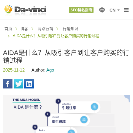
CN
首页
博客
网路行销
行销知识
AIDA是什么？从吸引客户到让客户购买的行销过程
AIDA是什么？从吸引客户到让客户购买的行
销过程
2025-11-12
Author:
Ago