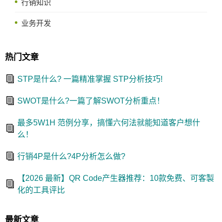
行销知识
业务开发
热门文章
STP是什么? 一篇精准掌握 STP分析技巧!
SWOT是什么?一篇了解SWOT分析重点！
最多5W1H 范例分享，搞懂六何法就能知道客户想什
么！
行销4P是什么?4P分析怎么做?
【2026 最新】QR Code产生器推荐：10款免费、可客製
化的工具评比
最新文章