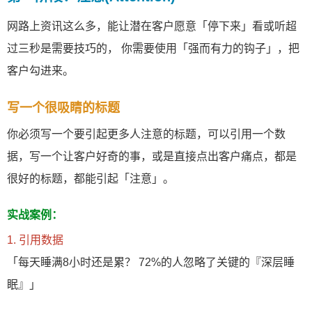
网路上资讯这么多，能让潜在客户愿意「停下来」看或听超
过三秒是需要技巧的， 你需要使用「强而有力的钩子」，把
客户勾进来。
写一个很吸睛的标题
你必须写一个要引起更多人注意的标题，可以引用一个数
据，写一个让客户好奇的事，或是直接点出客户痛点，都是
很好的标题，都能引起「注意」。
实战案例：
1. 引用数据
「每天睡满8小时还是累？ 72%的人忽略了关键的『深层睡
眠』」