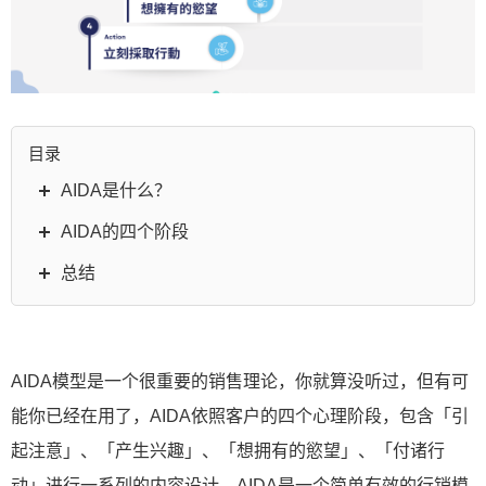
目录
AIDA是什么？
AIDA的四个阶段
总结
AIDA模型是一个很重要的销售理论，你就算没听过，但有可
能你已经在用了，AIDA依照客户的四个心理阶段，包含「引
起注意」、「产生兴趣」、「想拥有的慾望」、「付诸行
动」进行一系列的内容设计，AIDA是一个简单有效的行销模