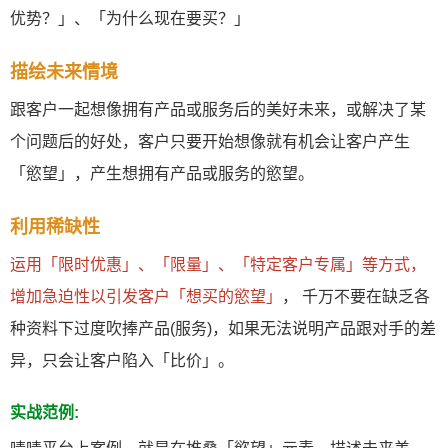
优势？」、「为什么现在要买？」
描绘未来情境
跟客户一起想像拥有产品或服务后的美好未来，或解决了某
个问题后的好处，客户只要开始想像就有机会让客户产生
「慾望」，产生想拥有产品或服务的慾望。
利用稀缺性
运用「限时优惠」、「限量」、「特定客户专属」等方式，
增加急迫性以引发客户「想买的慾望」
， 千万不要在缺乏各
种资料下过度吹捧产品(服务)，如果无法说明产品跟对手的差
异，只会让客户陷入「比价」。
实战范例: