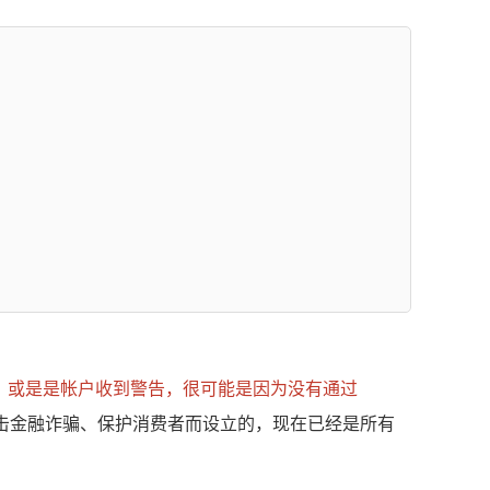
登」，或是是帐户收到警告，很可能是因为没有通过
了打击金融诈骗、保护消费者而设立的，现在已经是所有