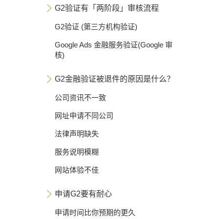
G2验证有「两阶段」审核流程
G2验证 (第三方机构验证)
Google Ads 金融服务验证(Google 审
核)
G2金融验证被退件的原因是什么？
公司资讯不一致
网址申请不同公司
法律声明缺失
服务说明模糊
网站体验不佳
申请G2要有耐心
申请时间比你预期的更久