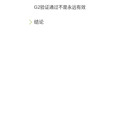
G2验证通过不是永远有效
结论