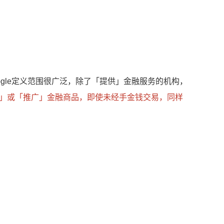
ogle定义范围很广泛，除了「提供」金融服务的机构，
」或「推广」金融商品，即使未经手金钱交易，同样