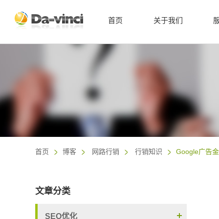
首页
关于我们
首页
博客
网路行销
行销知识
Google广
文章分类
SEO优化