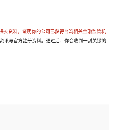
提交资料，证明你的公司已获得台湾相关金融监管机
资讯与官方註册资料。通过后，你会收到一封关键的