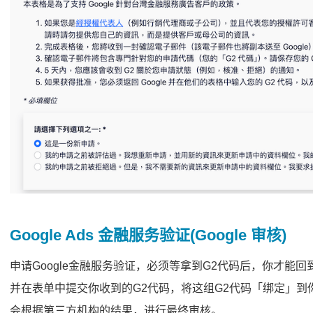
Google Ads 金融服务验证(Google 审核)
申请Google金融服务验证，必须等拿到G2代码后，你才能回到
并在表单中提交你收到的G2代码，将这组G2代码「绑定」到你的G
会根据第三方机构的结果，进行最终审核。