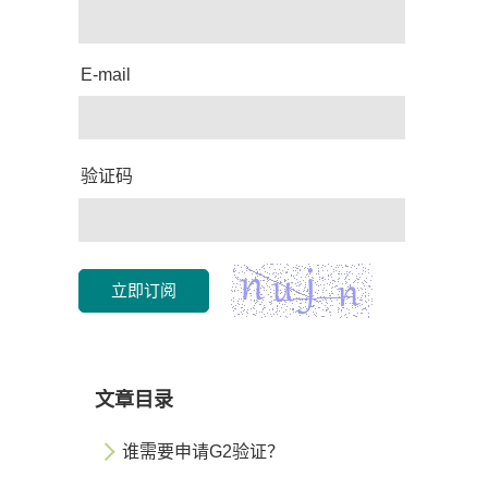
E-mail
验证码
立即订阅
文章目录
谁需要申请G2验证？