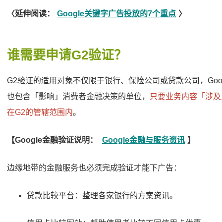
〈延伸阅读：
Google关键字广告投放的7个重点
〉
谁需要申请G2验证？
G2验证的适用对象不仅限于银行、保险公司或贷款公司，Go
也包含「影响」消费者金融决策的单位，
只要业务内容「涉及
在G2的管辖范围内
。
【Google金融验证说明：
Google金融与服务资讯
】
边缘地带的金融服务也必须完成验证才能下广告：
贷款比较平台：整理各家银行的方案资讯。