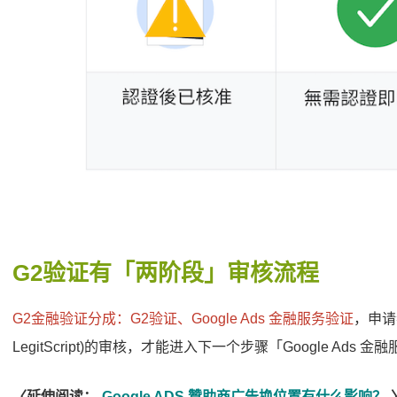
G2验证有「两阶段」审核流程
G2金融验证分成：G2验证、Google Ads 金融服务验证
，申请
LegitScript)的审核，才能进入下一个步骤「Google Ads 
〈延伸阅读：
Google ADS 贊助商广告换位置有什么影响？