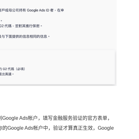
Google Ads帐户，填写金融服务验证的官方表单，
oogle Ads帐户中，验证才算真正生效，Google