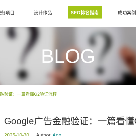
服务项目
设计作品
SEO排名指南
成功案例
BLOG
告金融验证：一篇看懂G2验证流程
Google广告金融验证：一篇看
2025-10-30
Author:
Ago