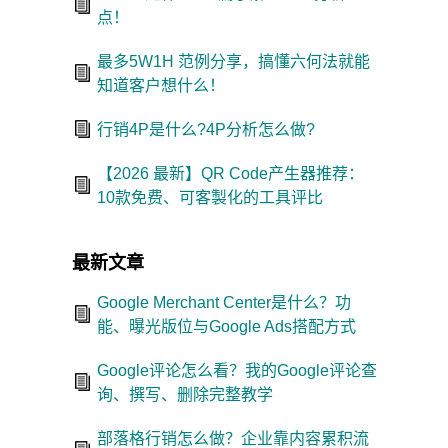
点！
最多5W1H 范例分享，搞懂六何法就能
知道客户想什么！
行销4P是什么?4P分析怎么做?
【2026 最新】QR Code产生器推荐：
10款免费、可客製化的工具评比
最新文章
Google Merchant Center是什么？功
能、曝光版位与Google Ads搭配方式
Google评论怎么看？我的Google评论查
询、撰写、删除完整教学
部落格行销怎么做？企业靠内容累积流