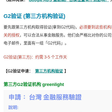
G2验证 (第三方机构验证)
要先跟第三方机构取得验证(拿到G2代码)，
必须要到这些机构
关的授权
，可以合法从事金融服务。他们会严格比对你的公司
电子邮件，里面有一组「G2代码」。
G2验证(第三方)：约需 3-5 个工作天
【G2验证申请：
第三方机构验证
】
第三方G2验证机构 greenlight