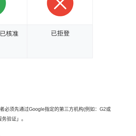
者必须先通过Google指定的第三方机构(例如：G2或
金融服务验证」。
〉