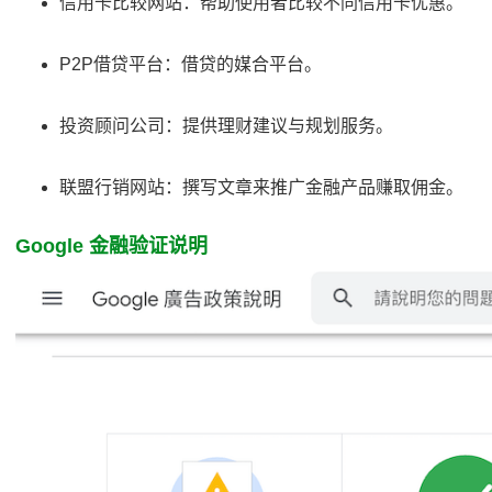
信用卡比较网站：帮助使用者比较不同信用卡优惠。
P2P借贷平台：借贷的媒合平台。
投资顾问公司：提供理财建议与规划服务。
联盟行销网站：撰写文章来推广金融产品赚取佣金。
Google 金融验证说明