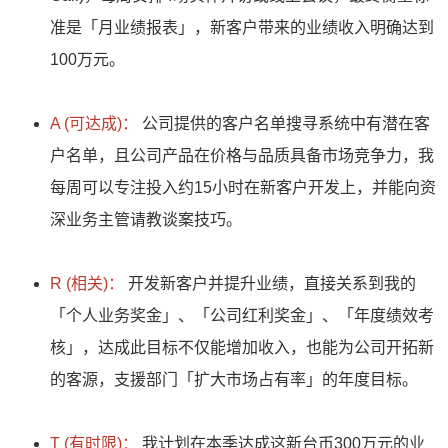
准是「月业绩报表」，新客户带来的业绩收入明确达到
100万元。
A (可达成)：
公司提供的客户名单搜寻系统中有潜在客
户名单，且公司产品在价格与品质具备市场竞争力，我
每周可以专注投入约15小时在新客户开发上，并能向资
深业务主管请教谈案技巧。
R (相关)：
开发新客户并提升业绩，直接关系到我的
「个人业务奖金」、「公司红利奖金」、「年度绩效考
核」，达成此目标不仅能增加收入，也能为公司开拓新
的客源，支援部门「扩大市场占有率」的年度目标。
T (有时限)：
我计划在本季达成这新台币300万元的业