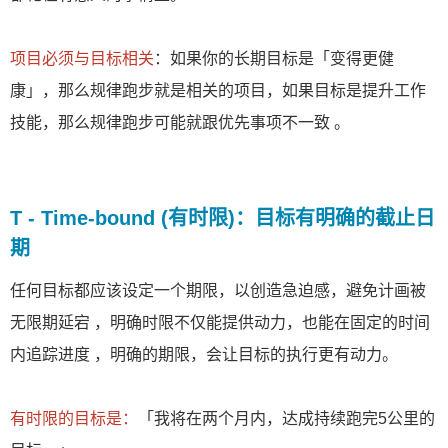
项目必须与目标相关
：如果你的长期目标是「变得更健
康」，那么规律跑步就是相关的项目，如果目标是提升工作
技能，那么规律跑步可能就跟优先事项不一致 。
T - Time-bound (有时限)：目标有明确的截止日
期
任何目标都应该设定一个期限，以创造急迫感，避免计画被
无限期延宕 ，明确时限不仅能提供动力，也能在固定的时间
内追踪进​​度 ，明确的期限，会让目标的执行更有动力。
有时限的目标是：
「我将在两个月内，达成持续跑完5公里的