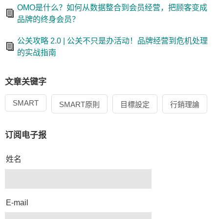
OMO是什么？如何从数据整合到会员经营，把顾客变成
品牌的终身会员？
公关攻略 2.0 | 公关不只是办活动！品牌经营到危机处理
的实战指南
文章关键字
SMART
SMART原則
目標設定
行銷理論
订阅电子报
姓名
E-mail