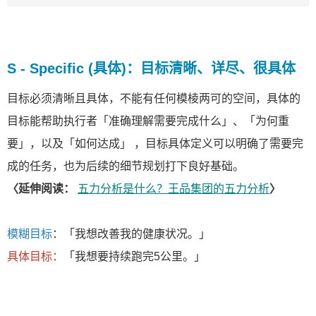
S - Specific (具体)：目标清晰、详尽、很具体
目标必须清晰且具体，不能有任何模棱两可的空间，具体的
目标能帮助执行者「准确理解需要完成什么」、「为何重
要」，以及「如何达成」 ，目标具体定义可以明确了需要完
成的任务，也为后续的细节规划打下良好基础。
〈延伸阅读：
五力分析是什么？王品集团的五力分析
〉
模糊目标
：「我想改善我的健康状况。」
具体目标：
「我想要持续跑完5公里。」