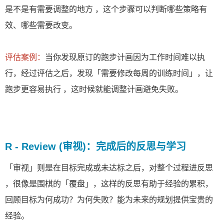
是不是有需要调整的地方 ，这个步骤可以判断哪些策略有
效、哪些需要改变。
评估案例：
当你发现原订的跑步计画因为工作时间难以执
行，经过评估之后，发现「需要修改每周的训练时间」，让
跑步更容易执行 ，这时候就能调整计画避免失败。
R - Review (审视)：完成后的反思与学习
「审视」则是在目标完成或未达标之后，对整个过程进反思
，很像是围棋的「覆盘」，这样的反思有助于经验的累积，
回顾目标为何成功？为何失败？能为未来的规划提供宝贵的
经验。