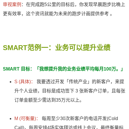
审视案例
：在完成跑5公里的目标后，你发现早晨跑步比晚上
更有效率，这个资讯就能为未来的跑步计画提供参考 。
SMART范例一：业务可以提升业绩
SMART 目标：「我想提升我的业务业绩平均每月100万。」
S (具体)：
我要透过开发「传统产业」的新客户，来提
升个人业绩，目标是成功签下 3 张新客户订单，且每张
订单金额至少需达到35万元以上。
M (可衡量)：
每周至少30次新客户的电话开发(Cold
Call)，每周安排4场实体拜访或线上会议，最终衡量标