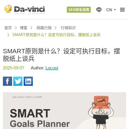
CN
首页
博客
网路行销
行销知识
SMART原则是什么？设定可执行目标，摆脱纸上谈兵
SMART原则是什么？设定可执行目标，摆
脱纸上谈兵
2025-09-07
Author:
Locust