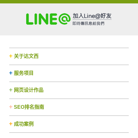
关于达文西
服务项目
网页设计作品
SEO排名指南
成功案例