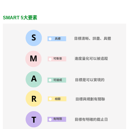
SMART 5大要素