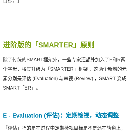
目标。」
进阶版的「SMARTER」原则
除了传统的SMART框架外，一些专家还额外加入了E和R两
个字母，将其升级为「SMARTER」框架 ，这两个新增的元
素分别是评估 (Evaluation) 与审视 (Review) ，SMART 变成
SMART「ER」。
E - Evaluation (评估)：定期检视，动态调整
「评估」指的是在过程中定期检视目标是不是还在轨道上，