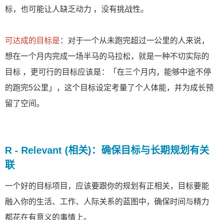
标，也可能让人缺乏动力 ，没有挑战性。
可达成的目标是
：对于一个从未跑完超过一公里的人来说，
想在一个月内完成一场半马的马拉松，就是一种不切实际的
目标 ，更可行的目标应该是：「在三个月内，能够中途不停
的跑完5公里」，这个目标设定考量了个人体能，并为成长预
留了空间。
R - Relevant (相关)：确保目标与长期规划有关
联
一个好的目标项目，应该要跟你的规划有正相关，目标要能
融入你的生活、工作、人际关系的蓝图中，确保时间与精力
都花在有意义的事情上。