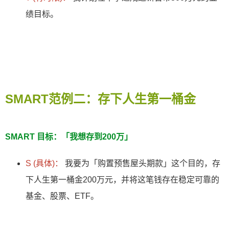
绩目标。
SMART范例二：存下人生第一桶金
SMART 目标：「我想存到200万」
S (具体)：
我要为「购置预售屋头期款」这个目的，存
下人生第一桶金200万元，并将这笔钱存在稳定可靠的
基金、股票、ETF。