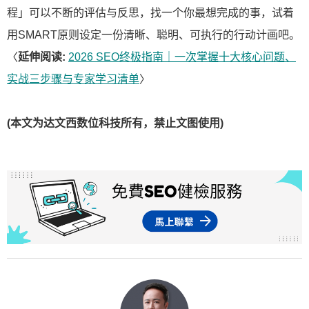
程」可以不断的评估与反思，找一个你最想完成的事，试着
用SMART原则设定一份清晰、聪明、可执行的行动计画吧。
〈
延伸阅读:
2026 SEO终极指南｜一次掌握十大核心问题、
实战三步骤与专家学习清单
〉
(本文为达文西数位科技所有，禁止文图使用)