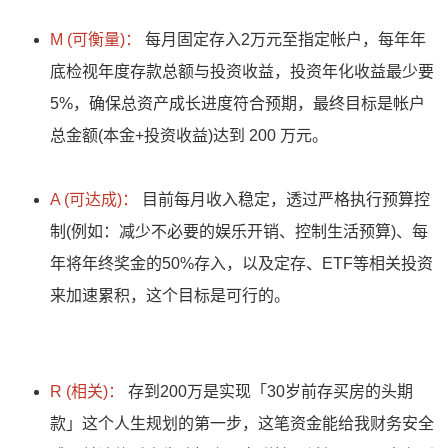
M (可衡量)：
每月固定存入2万元至指定帐户，每年年
底检视年度存款总额与投资收益，投资年化收益最少要
5%，确保总资产成长进度符合预期，最终目标是帐户
总金额(本金+投资收益)达到 200 万元。
A (可达成)：
目前每月收入稳定，透过严格执行预算控
制(例如：减少不必要的娱乐开销、控制生活预算)、每
年将年终奖金的50%存入，以及定存、ETF等相关投资
来加速累积，这个目标是可行的。
R (相关)：
存到200万是实现「30岁前存买房的头期
款」这个人生规划的第一步，这笔资金能给我财务安全