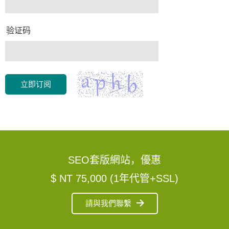
验证码
立即订阅
SEO套版網站，優惠
$ NT 75,000 (1年代管+SSL)
請與我們聯繫