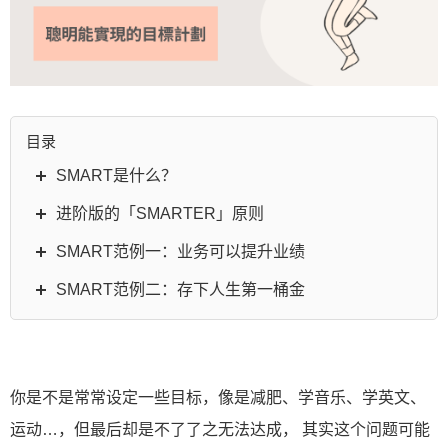
目录
SMART是什么？
进阶版的「SMARTER」原则
SMART范例一：业务可以提升业绩
SMART范例二：存下人生第一桶金
你是不是常常设定一些目标，像是减肥、学音乐、学英文、
运动…，但最后却是不了了之无法达成， 其实这个问题可能