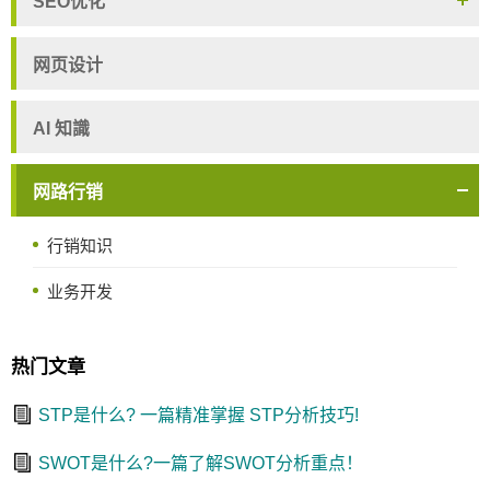
SEO优化
网页设计
AI 知識
网路行销
行销知识
业务开发
热门文章
STP是什么? 一篇精准掌握 STP分析技巧!
SWOT是什么?一篇了解SWOT分析重点！