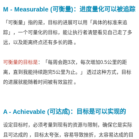
M - Measurable (可衡量)：进度量化可以被追踪
「可衡量」指的是，目标的进展可以用「具体的标准来追
踪」，一个可量化的目标，能让执行者清楚看见自己走了多
远，以及距离终点还有多长的路 。
可衡量的目标是
：「每周会跑3次，每次增加0.5公里的距
离，直到我能持续跑完5公里为止。」 透过这种方式，目标
的进展就能随着时间被有效监控 。
A - Achievable (可达成)：目标是可以实现的
设定目标时，必须考量到现有的资源与限制，确保它是实际
且可达成的 ，目标太夸张，容易导致挫折，太容易达成的目