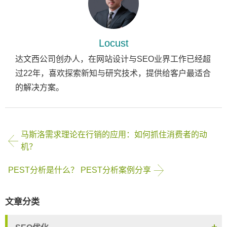
Locust
达文西公司创办人，在网站设计与SEO业界工作已经超
过22年，喜欢探索新知与研究技术，提供给客户最适合
的解决方案。
马斯洛需求理论在行销的应用：如何抓住消费者的动
机？
PEST分析是什么？ PEST分析案例分享
文章分类