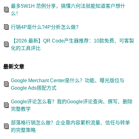
最多5W1H 范例分享，搞懂六何法就能知道客户想什
么！
行销4P是什么?4P分析怎么做?
【2026 最新】QR Code产生器推荐：10款免费、可客製
化的工具评比
最新文章
Google Merchant Center是什么？功能、曝光版位与
Google Ads搭配方式
Google评论怎么看？我的Google评论查询、撰写、删除
完整教学
部落格行销怎么做？企业靠内容累积流量、信任与转单
的完整策略