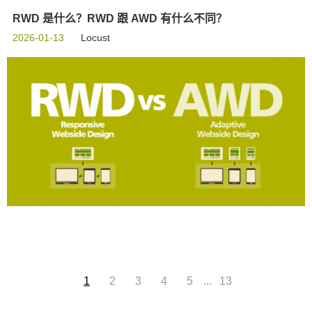
RWD 是什么？RWD 跟 AWD 有什么不同？
2026-01-13
Locust
...
1
2
3
4
5
13