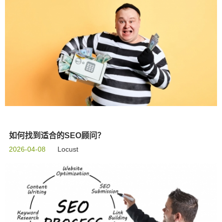
如何找到适合的SEO顾问？
2026-04-08
Locust