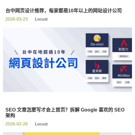
台中网页设计推荐，每家都是10年以上的网站设计公司
2026-03-23
Locust
SEO 文章怎麽写才会上首页？拆解 Google 喜欢的 SEO
架构
2026-02-26
Locust