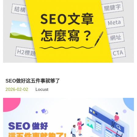
SEO做好这五件事就够了
2026-02-02
Locust