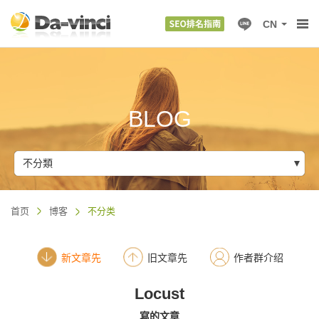
CN
BLOG
不分類
首页
博客
不分类
新文章先
旧文章先
作者群介绍
Locust
寫的文章