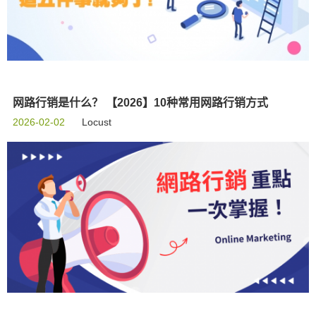
网路行销是什么？ 【2026】10种常用网路行销方式
2026-02-02
Locust