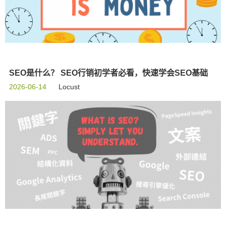
SEO是什么？ SEO行销初学者必看，快速学会SEO基础
2026-06-14
Locust