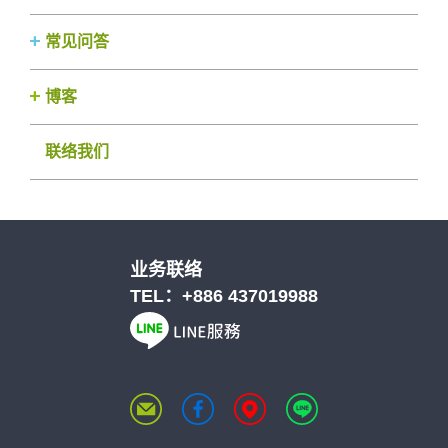
常见问答
博客
联络我们
业务联络
TEL：
+886 437019988