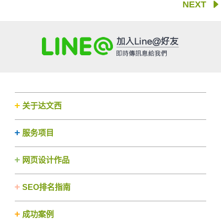
NEXT
关于达文西
服务项目
网页设计作品
SEO排名指南
成功案例