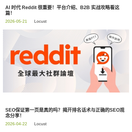
AI 时代 Reddit 很重要！平台介绍、B2B 实战攻略看这
篇！
2026-05-21
Locust
SEO保证第一页是真的吗？揭开排名话术与正确的SEO观
念分享！
2026-04-22
Locust