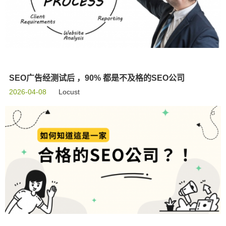
SEO广告经测试后 ，90% 都是不及格的SEO公司
2026-04-08
Locust