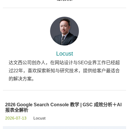
Locust
达文西公司创办人，在网站设计与SEO业界工作已经超
过22年，喜欢探索新知与研究技术，提供给客户最适合
的解决方案。
2026 Google Search Console 教学 | GSC 成效分析＋AI
报表全解析
2026-07-13
Locust