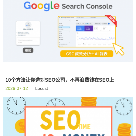
10个方法让你选对SEO公司，不再浪费钱在SEO上
2026-07-12
Locust