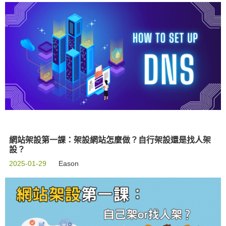
網站架設第一課：架設網站怎麼做？自行架設還是找人架
設？
2025-01-29
Eason