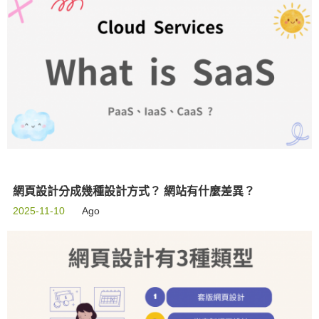
網頁設計分成幾種設計方式？ 網站有什麼差異？
2025-11-10
Ago