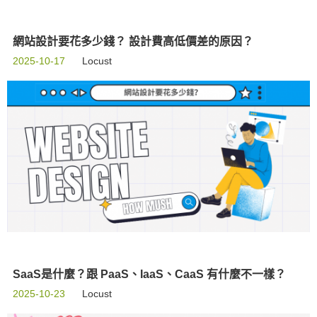
網站設計要花多少錢？ 設計費高低價差的原因？
2025-10-17
Locust
SaaS是什麼？跟 PaaS、IaaS、CaaS 有什麼不一樣？
2025-10-23
Locust