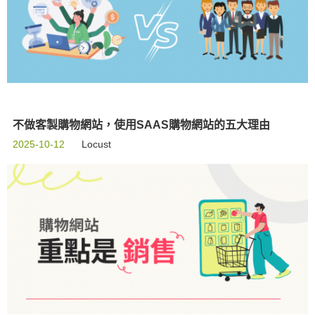
不做客製購物網站，使用SAAS購物網站的五大理由
2025-10-12
Locust