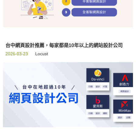
台中網頁設計推薦，每家都是10年以上的網站設計公司
2026-03-23
Locust