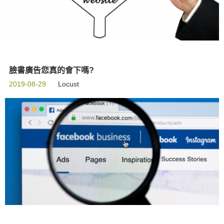
臉書廣告您真的會下嗎?
2019-08-29
Locust