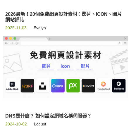
2026最新！20個免費網頁設計素材：影片、ICON、圖片
網站評比
2025-11-03
Evelyn
DNS是什麼？ 如何設定網域名稱伺服器？
2024-10-02
Locust