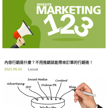
內容行銷是什麼？不用推銷就能帶來訂單的行銷術！
2021-05-01
Locust