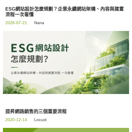
ESG網站設計怎麼規劃？企業永續網站架構、內容與建置
流程一次看懂
2026-07-21
Nana
提昇網路銷售的三個重要流程
2020-12-14
Locust