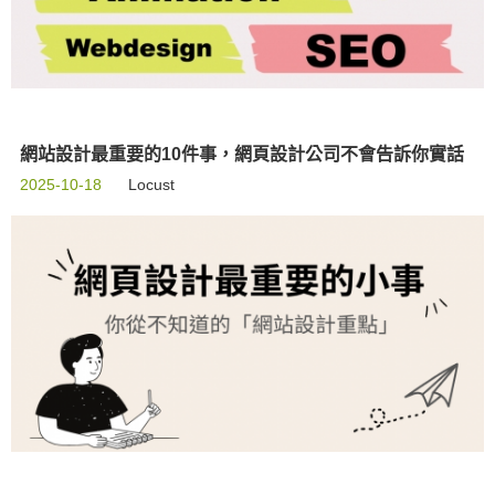
網站設計最重要的10件事，網頁設計公司不會告訴你實話
2025-10-18
Locust