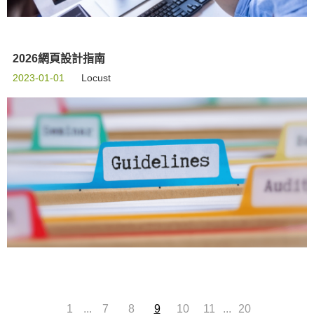
2026網頁設計指南
2023-01-01
Locust
...
...
1
7
8
9
10
11
20