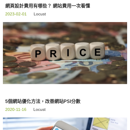
網頁設計費用有哪些？ 網站費用一次看懂
2023-02-01
Locust
5個網站優化方法，改善網站PSI分數
2020-11-16
Locust