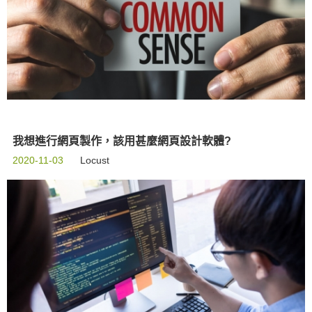
我想進行網頁製作，該用甚麼網頁設計軟體?
2020-11-03
Locust