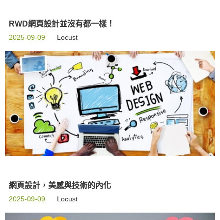
RWD網頁設計並沒有都一樣！
2025-09-09
Locust
網頁設計，美感與技術的內化
2025-09-09
Locust