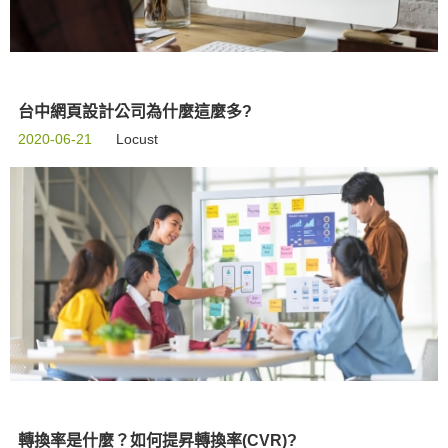
台中網頁設計公司為什麼這麼多?
2020-06-21
Locust
轉換率是什麼？如何提昇轉換率(CVR)?