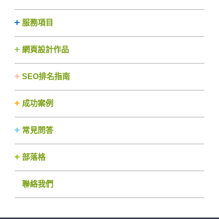
服務項目
網頁設計作品
SEO排名指南
成功案例
常見問答
部落格
聯絡我們