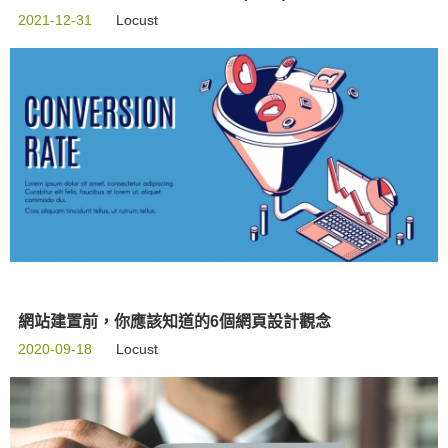
2021-12-31
Locust
網站建置前，你應該知道的6個網頁設計觀念
2020-09-18
Locust