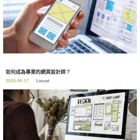
如何成為專業的網頁設計師？
2020-06-17
Locust