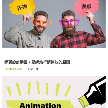
網頁設計動畫，是網站行銷無效的原因！
2020-05-08
Locust