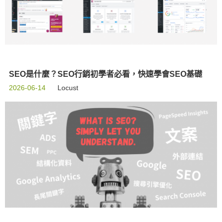
SEO是什麼？SEO行銷初學者必看，快速學會SEO基礎
2026-06-14
Locust