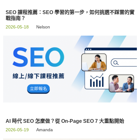
SEO 課程推薦：SEO 學習的第一步，如何挑選不踩雷的實
戰指南？
2026-05-18
Nelson
AI 時代 SEO 怎麼做？從 On-Page SEO 7 大重點開始
2026-05-19
Amanda