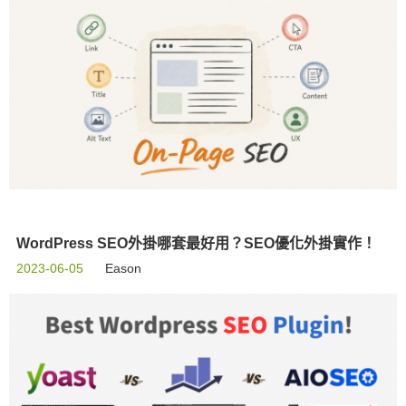
WordPress SEO外掛哪套最好用？SEO優化外掛實作！
2023-06-05
Eason