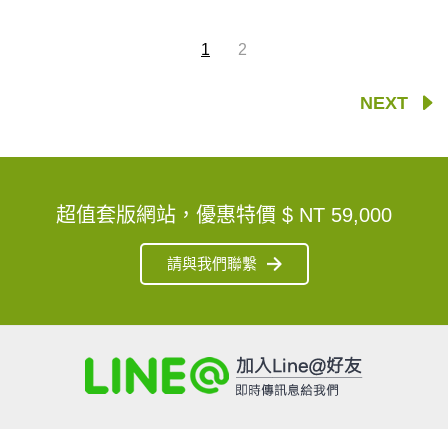
1
2
NEXT
超值套版網站，優惠特價
$ NT 59,000
請與我們聯繫