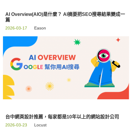
AI Overview(AIO)是什麼？ AI摘要把SEO搜尋結果變成一
篇
2026-03-17
Eason
台中網頁設計推薦，每家都是10年以上的網站設計公司
2026-03-23
Locust