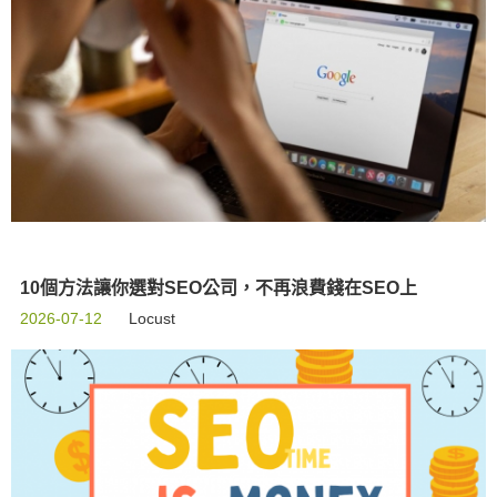
10個方法讓你選對SEO公司，不再浪費錢在SEO上
2026-07-12
Locust