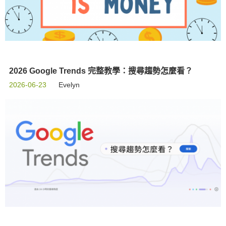
2026 Google Trends 完整教學：搜尋趨勢怎麼看？
2026-06-23
Evelyn