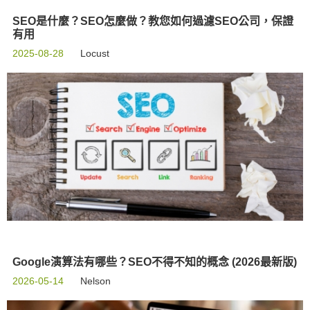
SEO是什麼？SEO怎麼做？教您如何過濾SEO公司，保證
有用
2025-08-28
Locust
Google演算法有哪些？SEO不得不知的概念 (2026最新版)
2026-05-14
Nelson