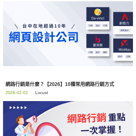
網路行銷是什麼？【2026】10種常用網路行銷方式
2026-02-02
Locust