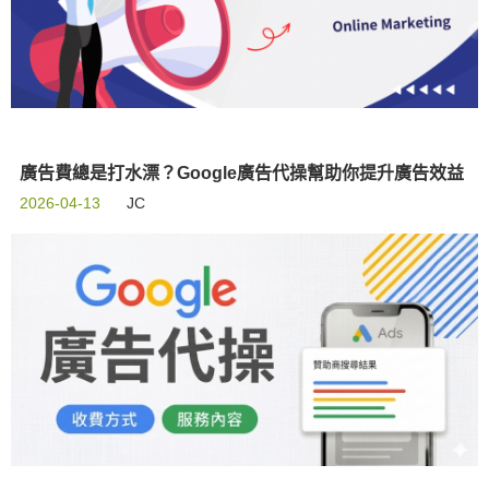
廣告費總是打水漂？Google廣告代操幫助你提升廣告效益
2026-04-13
JC