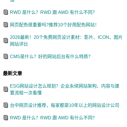
RWD 是什么？RWD 跟 AWD 有什么不同？
网页配色很重要吗?推荐10个好用配色网站！
2026最新！20个免费网页设计素材：影片、ICON、图片
网站评比
CMS是什么？好的网站后台有什么特质？
最新文章
ESG网站设计怎么规划？企业永续网站架构、内容与建
置流程一次看懂
台中网页设计推荐，每家都是10年以上的网站设计公司
RWD 是什么？RWD 跟 AWD 有什么不同？