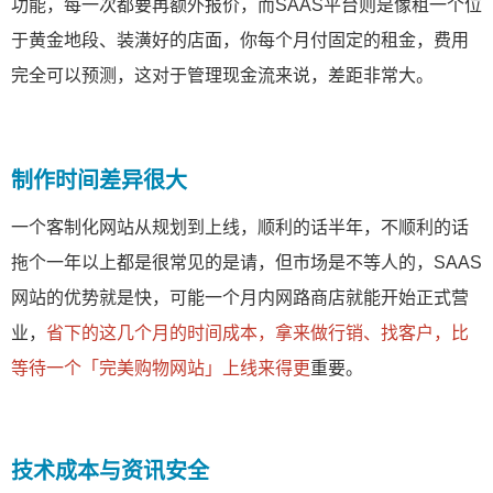
功能，每一次都要再额外报价，而SAAS平台则是像租一个位
于黄金地段、装潢好的店面，你每个月付固定的租金，费用
完全可以预测，这对于管理现金流来说，差距非常大。
制作时间差异很大
一个客制化网站从规划到上线，顺利的话半年，不顺利的话
拖个一年以上都是很常见的是请，但市场是不等人的，SAAS
网站的优势就是快，可能一个月内网路商店就能开始正式营
业，
省下的这几个月的时间成本，拿来做行销、找客户，比
等待一个「完美购物网站」上线来得更
重要。
技术成本与资讯安全