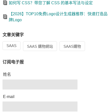
如何写 CSS？带您了解 CSS 的基本写法与设定
【2026】TOP10免费Logo设计生成器推荐：快速打造品
牌Logo
文章关键字
SAAS
SAAS 購物網站
SAAS購物
订阅电子报
姓名
E-mail