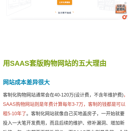
用SAAS套版购物网站的五大理由
网站成本差异很大
客制化购物网站通常会在40-120万(设计费，不含年维护费)
，
SAAS购物网站则是年费计算每年3-7万，客制的钱都是可以
租5-10年了
。客制化网站就像自己买地盖房子，一开始就要
投入一大笔开发费用，而且后续的维护、修补漏洞、增加新