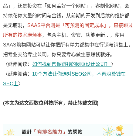
品」，还是投资在「如何盖好一个网站」，客制化网站，会
持续花你大量的时间与金钱，从前期的开发到后续的维护都
是无底洞，
SAAS平台则是「可预测的固定成本」，直接跳过
所有的技术麻烦事
，包含主机、资安、功能更新…，使用
SAAS购物网站可以让你把所有精力都集中在行销与销售上，
把专业交给专业公司，你只要专心做生意赚钱就好。
〈延伸阅读：
如何找到帮你赚钱的网页设计公司？
〉
〈延伸阅读：
10个方法让你选对SEO公司，不再浪费钱在
SEO上
〉
(本文为达文西数位科技所有，禁止转载文图)