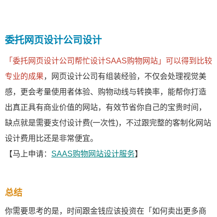
委托网页设计公司设计
「委托网页设计公司帮忙设计SAAS购物网站」可以得到比较
专业的成果
，网页设计公司有组装经验，不仅会处理视觉美
感，更会考量使用者体验、购物动线与转换率，能帮你打造
出真正具有商业价值的网站，有效节省你自己的宝贵时间，
缺点就是需要支付设计费(一次性)，不过跟完整的客制化网站
设计费用比还是非常便宜。
【马上申请：
SAAS购物网站设计服务
】
总结
你需要思考的是，时间跟金钱应该投资在「如何卖出更多商