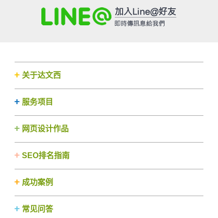
关于达文西
服务项目
网页设计作品
SEO排名指南
成功案例
常见问答