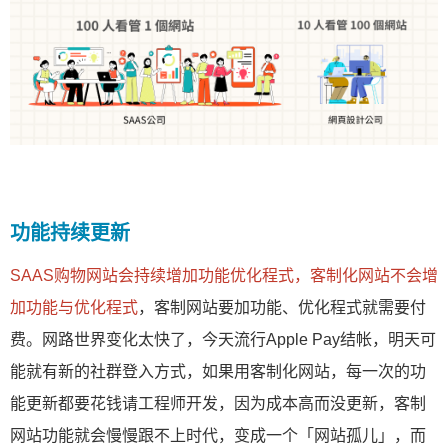
功能持续更新
SAAS购物网站会持续增加功能优化程式，客制化网站不会增
加功能与优化程式
，客制网站要加功能、优化程式就需要付
费。网路世界变化太快了，今天流行Apple Pay结帐，明天可
能就有新的社群登入方式，如果用客制化网站，每一次的功
能更新都要花钱请工程师开发，因为成本高而没更新，客制
网站功能就会慢慢跟不上时代，变成一个「网站孤儿」，而