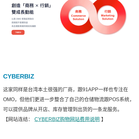
CYBERBIZ
这家同样是台湾本土很强的厂商，跟91APP一样也专注在
OMO，但他们更进一步整合了自己的仓储物流跟POS系统，
可以提供品牌从开店、库存管理到出货的一条龙服务。
【网站连结：
CYBERBIZ购物网站费用说明
】