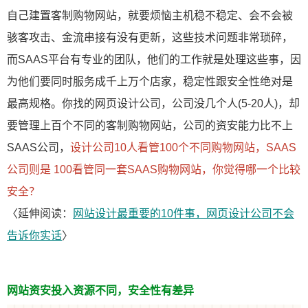
自己建置客制购物网站，就要烦恼主机稳不稳定、会不会被
骇客攻击、金流串接有没有更新，这些技术问题非常琐碎，
而SAAS平台有专业的团队，他们的工作就是处理这些事，因
为他们要同时服务成千上万个店家，稳定性跟安全性绝对是
最高规格。你找的网页设计公司，公司没几个人(5-20人)，却
要管理上百个不同的客制购物网站，公司的资安能力比不上
SAAS公司，
设计公司10人看管100个不同购物网站，SAAS
公司则是 100看管同一套SAAS购物网站，你觉得哪一个比较
安全？
〈延伸阅读：
网站设计最重要的10件事，网页设计公司不会
告诉你实话
〉
网站资安投入资源不同，安全性有差异