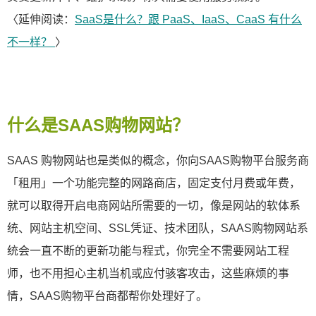
〈延伸阅读：
SaaS是什么？跟 PaaS、IaaS、CaaS 有什么
不一样？
〉
什么是SAAS购物网站？
SAAS 购物网站也是类似的概念，你向SAAS购物平台服务商
「租用」一个功能完整的网路商店，固定支付月费或年费，
就可以取得开启电商网站所需要的一切，像是网站的软体系
统、网站主机空间、SSL凭证、技术团队，SAAS购物网站系
统会一直不断的更新功能与程式，你完全不需要网站工程
师，也不用担心主机当机或应付骇客攻击，这些麻烦的事
情，SAAS购物平台商都帮你处理好了。