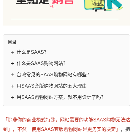
目录
什么是SAAS？
什么是SAAS购物网站？
台湾常见的SAAS购物网站有哪些？
用SAAS套版购物网站的五大理由
用SAAS购物网站方案，就不用设计了吗？
「除非你的商业模式特殊，网站需要的功能SAAS购物无法达
到」，不然「使用SAAS套版购物网站是更务实的决定」
，把