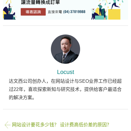
Locust
达文西公司创办人，在网站设计与SEO业界工作已经超
过22年，喜欢探索新知与研究技术，提供给客户最适合
的解决方案。
网站设计要花多少钱？ 设计费高低价差的原因？