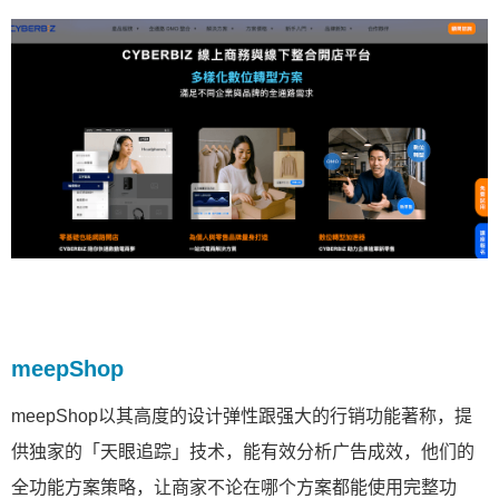
meepShop
meepShop以其高度的设计弹性跟强大的行销功能著称，提
供独家的「天眼追踪」技术，能有效分析广告成效，他们的
全功能方案策略，让商家不论在哪个方案都能使用完整功