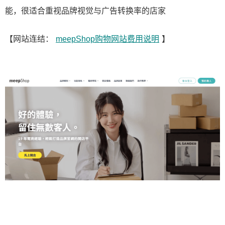
能，很适合重视品牌视觉与广告转换率的店家
【网站连结：
meepShop购物网站费用说明
】