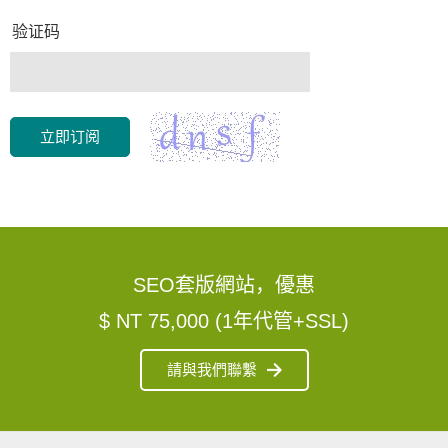
验证码
立即订阅
SEO套版網站，優惠
$ NT 75,000 (1年代管+SSL)
請與我們聯繫