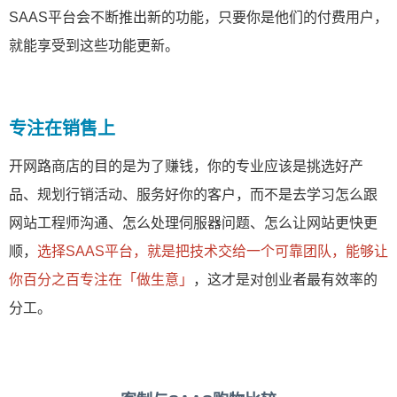
SAAS平台会不断推出新的功能，只要你是他们的付费用户，
就能享受到这些功能更新。
专注在销售上
开网路商店的目的是为了赚钱，你的专业应该是挑选好产
品、规划行销活动、服务好你的客户，而不是去学习怎么跟
网站工程师沟通、怎么处理伺服器问题、怎么让网站更快更
顺，
选择SAAS平台，就是把技术交给一个可靠团队，能够让
你百分之百专注在「做生意」
，这才是对创业者最有效率的
分工。