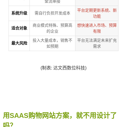
金流串接
平台定期更新系统、新
系统升级
需自行负担开发成本
功能
商业模式特殊、预算高
想快速进入市场、预算
适合对象
的企业
有限
投入大量成本，销售不
平台无法满足未来扩充
最大风险
如预期
需求
(制表: 达文西数位科技)
用SAAS购物网站方案，就不用设计了
吗？