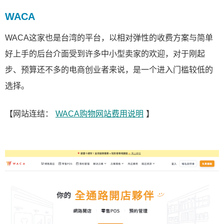
WACA
WACA这家也是台湾的平台，以相对弹性的收费方案与简单
好上手的后台介面受到许多中小型卖家的欢迎，对于刚起
步、预算还不多的电商创业者来说，是一个进入门槛较低的
选择。
【网站连结：
WACA购物网站费用说明
】