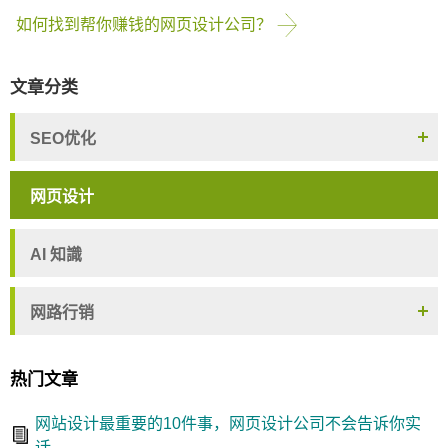
如何找到帮你赚钱的网页设计公司？
文章分类
SEO优化
网页设计
AI 知識
网路行销
热门文章
网站设计最重要的10件事，网页设计公司不会告诉你实
话