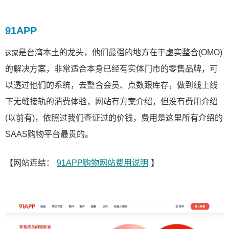
91APP
是台湾本土的龙头，他们最强的地方在于虚实整合(OMO)
这家
的解决方案，非常适合本身已经有实体门市的零售品牌，可
以透过他们的系统，去整合会员、点数跟库存，做到线上线
下无缝接轨的消费体验，网站有方案介绍，但没有费用介绍
(以前有)，依照过我们查证过的价钱，费用是这里所有介绍的
SAAS购物平台最贵的。
【网站连结：
91APP购物网站费用说明
】