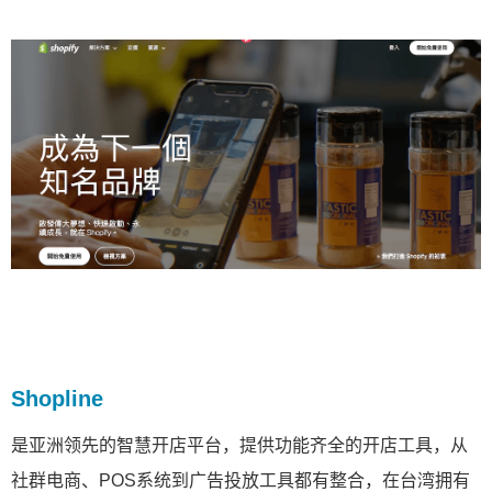
Shopline
是亚洲领先的智慧开店平台，提供功能齐全的开店工具，从
社群电商、POS系统到广告投放工具都有整合，在台湾拥有