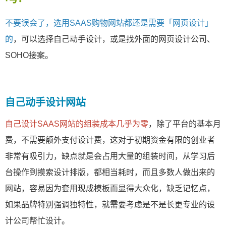
不要误会了，选用SAAS购物网站都还是需要「网页设计」
的
，可以选择自己动手设计，或是找外面的网页设计公司、
SOHO接案。
自己动手设计网站
自己设计SAAS网站的组装成本几乎为零
，除了平台的基本月
费，不需要额外支付设计费，这对于初期资金有限的创业者
非常有吸引力，缺点就是会占用大量的组装时间，从学习后
台操作到摸索设计排版，都相当耗时，而且多数人做出来的
网站，容易因为套用现成模板而显得大众化，缺乏记忆点，
如果品牌特别强调独特性，就需要考虑是不是长更专业的设
计公司帮忙设计。