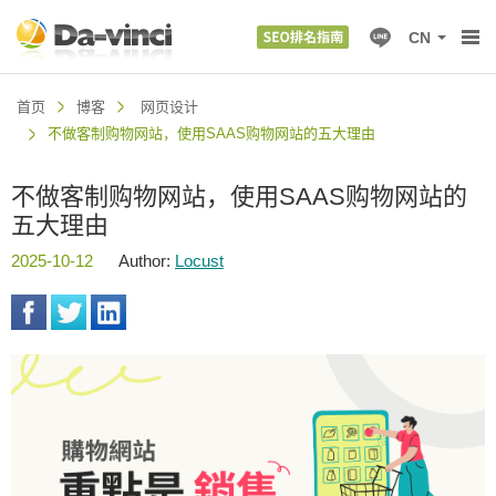
CN
首页
博客
网页设计
不做客制购物网站，使用SAAS购物网站的五大理由
不做客制购物网站，使用SAAS购物网站的
五大理由
2025-10-12
Author:
Locust