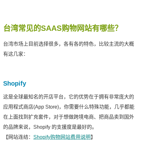
台湾常见的SAAS购物网站有哪些？
台湾市场上目前选择很多，各有各的特色，比较主流的大概
有这几家：
Shopify
这是全球最知名的开店平台，它的优势在于拥有非常庞大的
应用程式商店(App Store)，你需要什么特殊功能，几乎都能
在上面找到扩充套件，对于想做跨境电商、把商品卖到国外
的品牌来说，Shopify 的支援度是最好的。
【网站连结：
Shopify购物网站费用说明
】