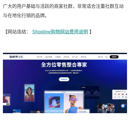
广大的用户基础与活跃的商家社群，非常适合注重社群互动
与在地化行销的品牌。
【网站连结：
Shopline购物网站费用说明
】