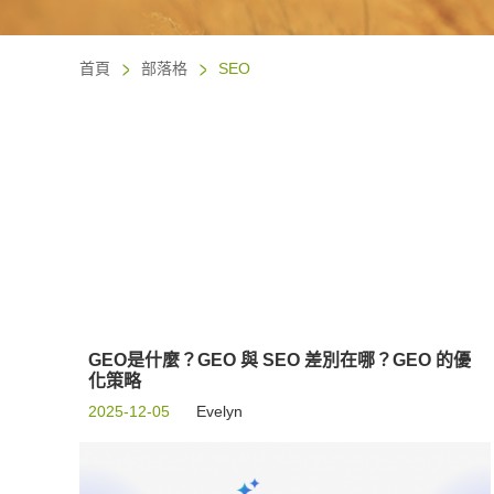
首頁
部落格
SEO
GEO是什麼？GEO 與 SEO 差別在哪？GEO 的優
化策略
2025-12-05
Evelyn