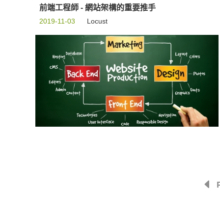
前端工程師 - 網站架構的重要推手
2019-11-03
Locust