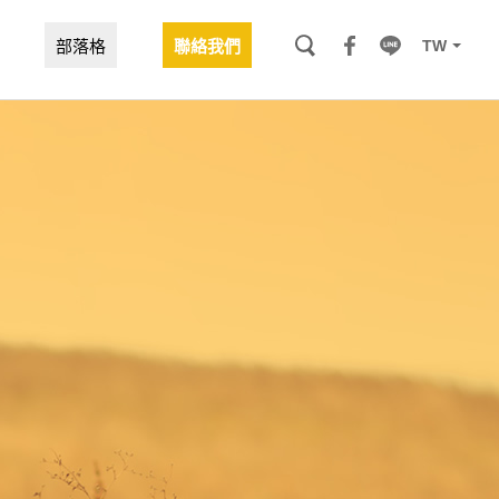
TW
部落格
聯絡我們