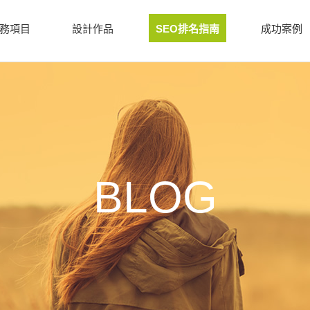
務項目
設計作品
SEO排名指南
成功案例
BLOG