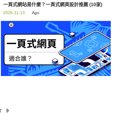
一頁式網站是什麼？一頁式網頁設計推薦 (10家)
2025-11-13
Ago
T