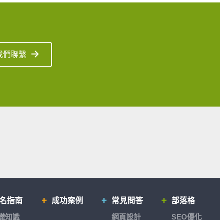
我們聯繫
排名指南
成功案例
常見問答
部落格
基礎知識
網頁設計
SEO優化