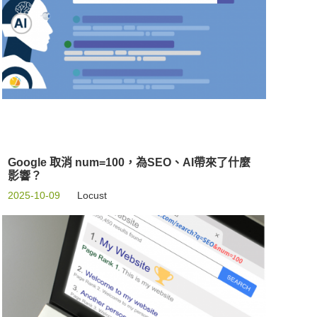
Google 取消 num=100，為SEO、AI帶來了什麼
影響？
2025-10-09
Locust