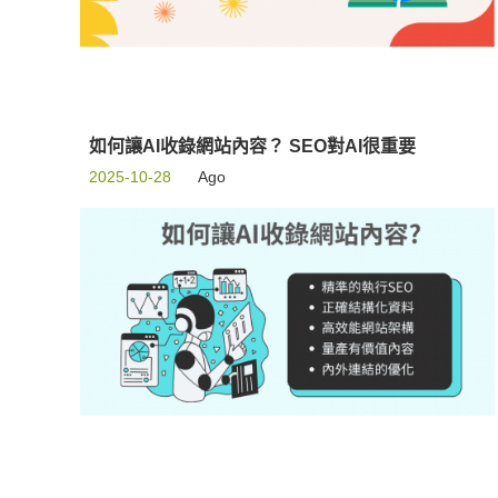
如何讓AI收錄網站內容？ SEO對AI很重要
2025-10-28
Ago