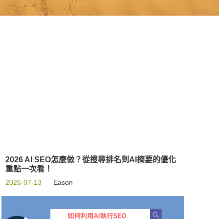
2026 AI SEO怎麼做？從搜尋排名到AI摘要的優化
重點一次看！
2026-07-13
Eason