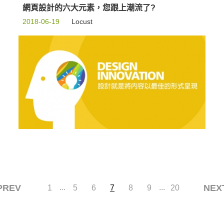
網頁設計的六大元素，您跟上潮流了?
2018-06-19
Locust
PREV
...
...
NEX
1
5
6
7
8
9
20