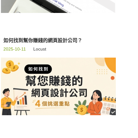
如何找到幫你賺錢的網頁設計公司？
2025-10-11
Locust