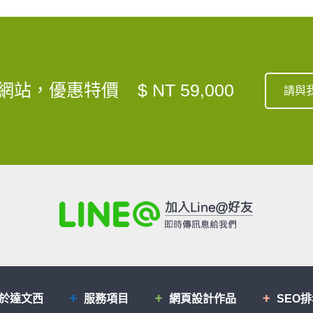
網站，優惠特價
$ NT 59,000
請與
於達文西
服務項目
網頁設計作品
SEO