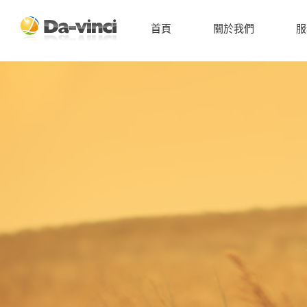
首頁
關於我們
服