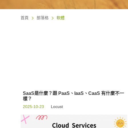
首頁
部落格
軟體
SaaS是什麼？跟 PaaS、IaaS、CaaS 有什麼不一
樣？
2025-10-23
Locust