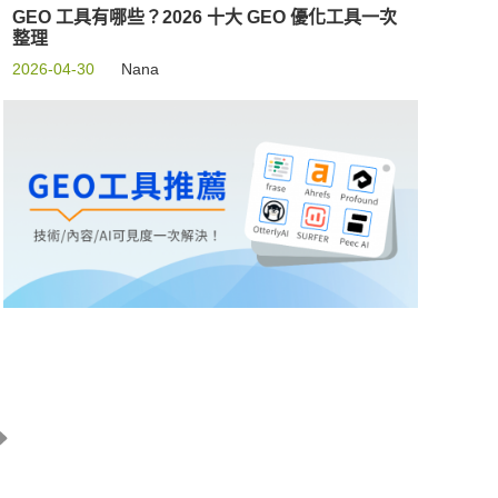
GEO 工具有哪些？2026 十大 GEO 優化工具一次
整理
2026-04-30
Nana