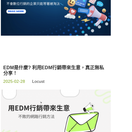
EDM是什麼? 利用EDM行銷帶來生意，真正無私
分享！
2025-02-28
Locust