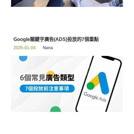
Google關鍵字廣告(ADS)投放的7個重點
2025-01-04
Nana