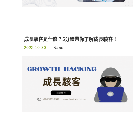
成長駭客是什麼？5分鐘帶你了解成長駭客！
2022-10-30
Nana