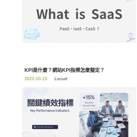
KPI是什麼？網站KPI指標怎麼擬定？
2022-10-13
Locust