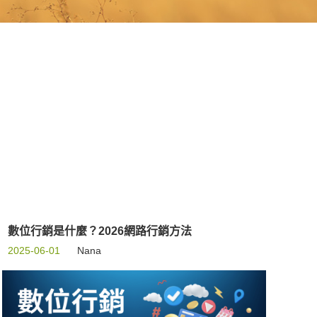
數位行銷是什麼？2026網路行銷方法
2025-06-01
Nana