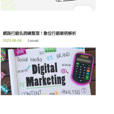
網路行銷名詞總整理！數位行銷案例解析
2023-06-04
Locust