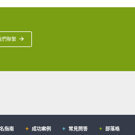
我們聯繫
排名指南
成功案例
常見問答
部落格