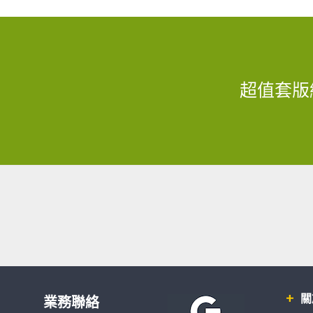
超值套版
關
業務聯絡