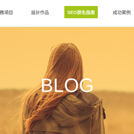
務項目
設計作品
SEO排名指南
成功案例
BLOG