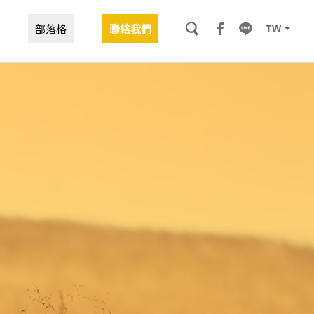
TW
部落格
聯絡我們