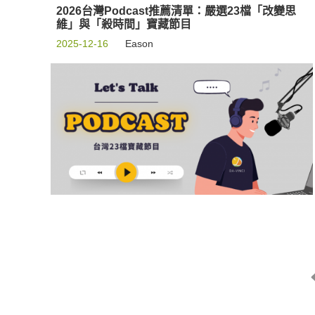
2026台灣Podcast推薦清單：嚴選23檔「改變思
維」與「殺時間」寶藏節目
2025-12-16
Eason