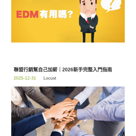
聯盟行銷幫自己加薪｜2026新手完整入門指南
2025-12-31
Locust