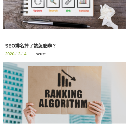
SEO排名掉了該怎麼辦？
2020-12-14
Locust