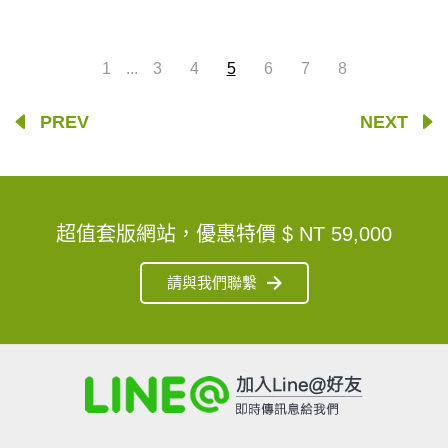
...
1
3
4
5
6
7
8
PREV
NEXT
超值套版網站，優惠特價
$ NT 59,000
請與我們聯繫