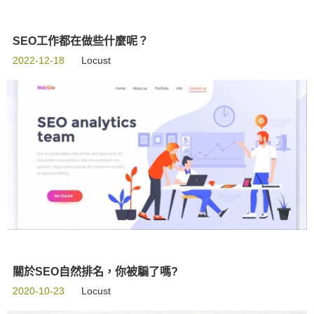
SEO工作都在做些什麼呢？
2022-12-18
Locust
關於SEO自然排名，你被騙了嗎?
2020-10-23
Locust