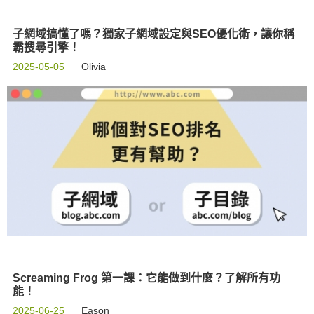
子網域搞懂了嗎？獨家子網域設定與SEO優化術，讓你稱
霸搜尋引擎！
2025-05-05
Olivia
Screaming Frog 第一課：它能做到什麼？了解所有功
能！
2025-06-25
Eason