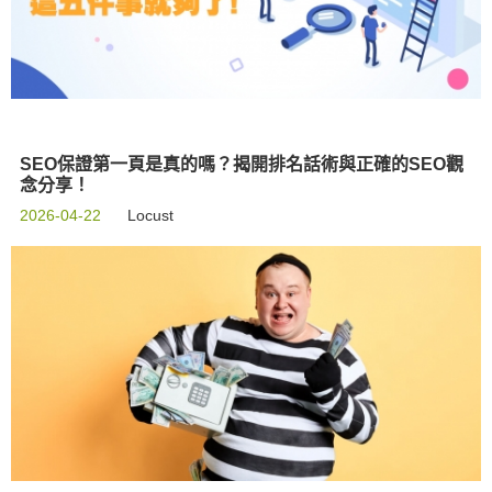
SEO保證第一頁是真的嗎？揭開排名話術與正確的SEO觀
念分享！
2026-04-22
Locust