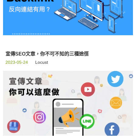
宣傳SEO文章，你不可不知的三種途徑
2023-05-24
Locust