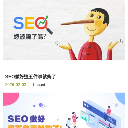
SEO做好這五件事就夠了
2026-02-02
Locust