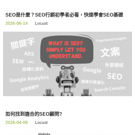
SEO是什麼？SEO行銷初學者必看，快速學會SEO基礎
2026-06-14
Locust
如何找到適合的SEO顧問?
2026-04-08
Locust