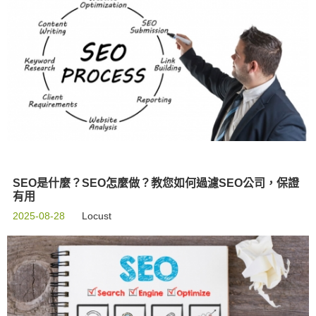
SEO是什麼？SEO怎麼做？教您如何過濾SEO公司，保證
有用
2025-08-28
Locust