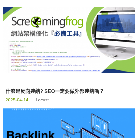
什麼是反向連結? SEO一定要做外部連結嗎？
2025-04-14
Locust