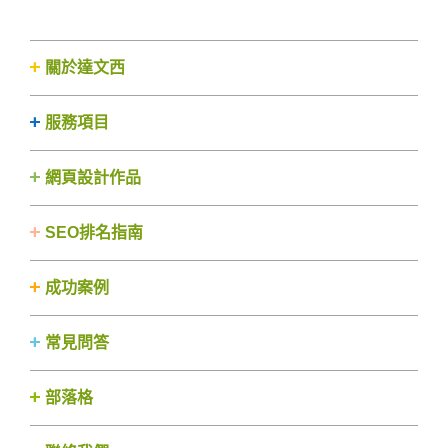
關於達文西
服務項目
網頁設計作品
SEO排名指南
成功案例
常見問答
部落格