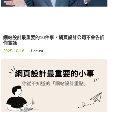
網站設計最重要的10件事，網頁設計公司不會告訴
你實話
2025-10-18
Locust