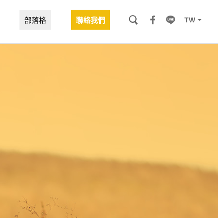
TW
部落格
聯絡我們