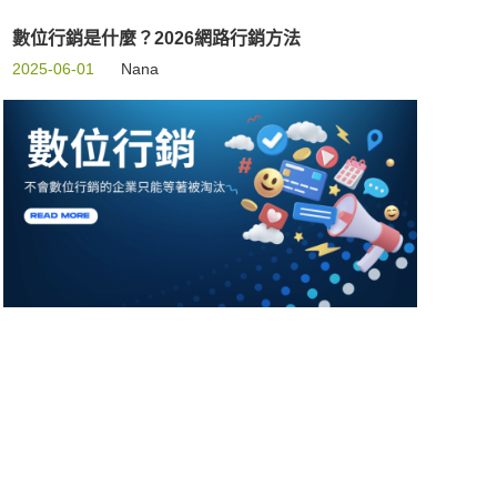
數位行銷是什麼？2026網路行銷方法
2025-06-01
Nana