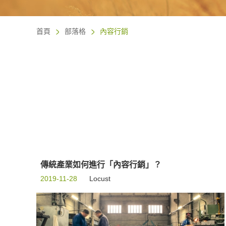
首頁
部落格
內容行銷
傳統產業如何進行「內容行銷」？
2019-11-28
Locust