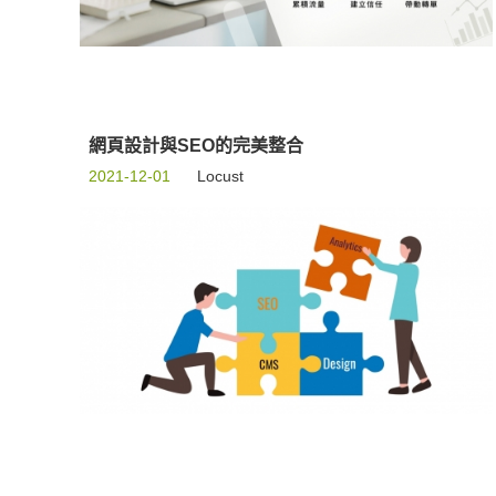
網頁設計與SEO的完美整合
2021-12-01
Locust