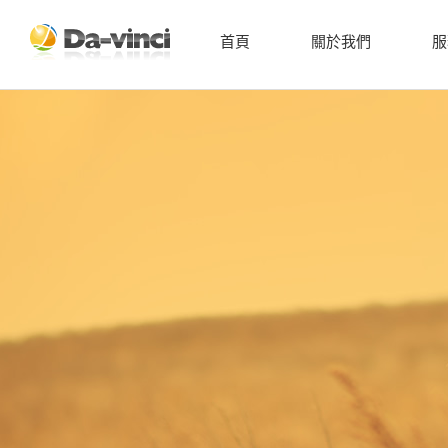
首頁
關於我們
服