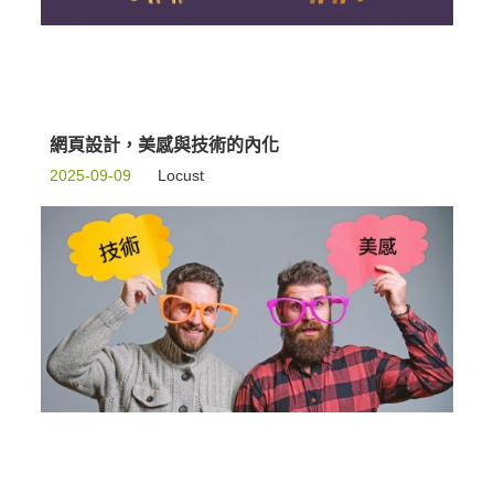
網頁設計，美感與技術的內化
2025-09-09
Locust