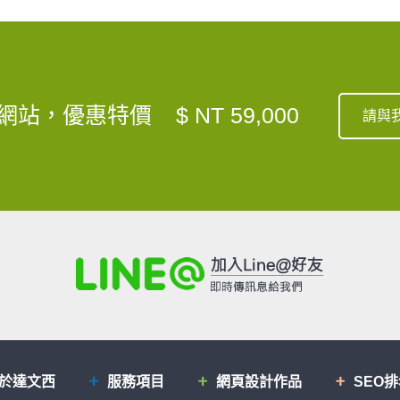
網站，優惠特價
$ NT 59,000
請與
於達文西
服務項目
網頁設計作品
SEO