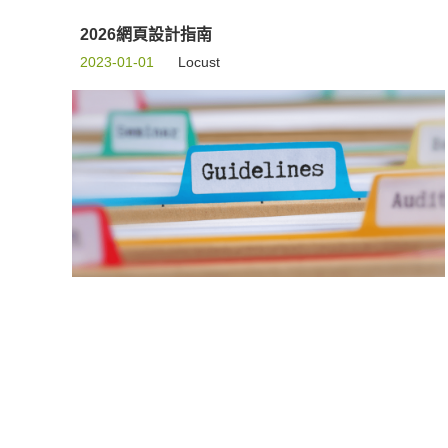
2026網頁設計指南
2023-01-01
Locust