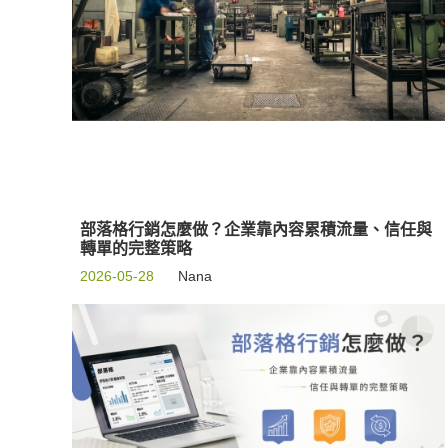
部落格行銷怎麼做？企業靠內容累積流量、信任與
轉單的完整策略
2026-05-28
Nana