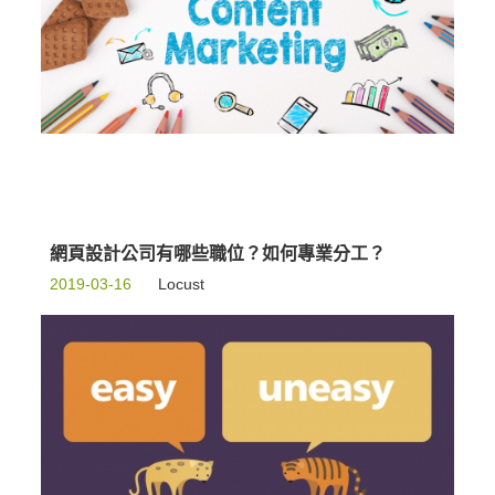
網頁設計公司有哪些職位？如何專業分工？
2019-03-16
Locust