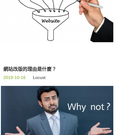
網站改版的理由是什麼？
2019-10-16
Locust