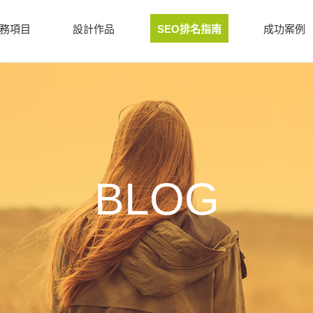
務項目
設計作品
SEO排名指南
成功案例
BLOG