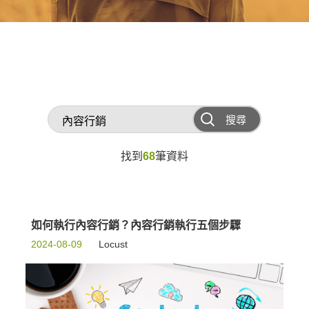
搜尋
找到
68
筆資料
如何執行內容行銷？內容行銷執行五個步驟
2024-08-09
Locust