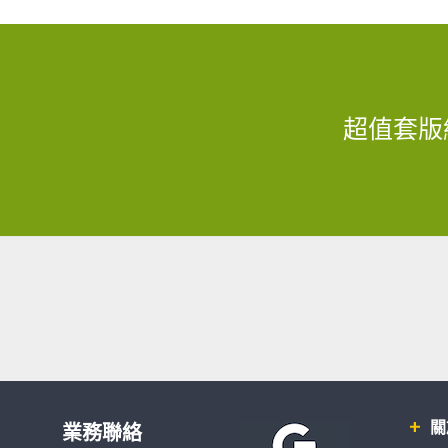
超值套版
關
業務聯絡