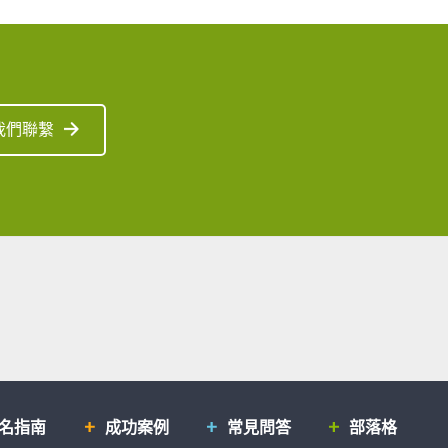
我們聯繫
排名指南
成功案例
常見問答
部落格