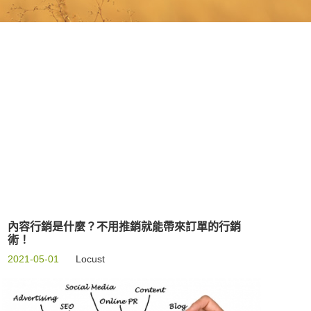
內容行銷是什麼？不用推銷就能帶來訂單的行銷
術！
2021-05-01
Locust