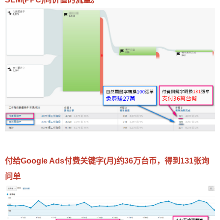
付给Google Ads付费关键字(月)约36万台币，得到131张询
问单