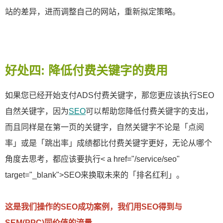
站的差异，进而调整自己的网站，重新拟定策略。
好处四: 降低付费关键字的费用
如果您已经开始支付ADS付费关键字，那您更应该执行SEO
自然关键字，因为
SEO
可以帮助您降低付费关键字的支出，
而且同样是在第一页的关键字，自然关键字不论是「点阅
率」或是「跳出率」成绩都比付费关键字更好，无论从哪个
角度去思考，都应该要执行< a href="/service/seo"
target="_blank">SEO来换取未来的「排名红利」。
这是我们操作的SEO成功案例，我们用SEO得到与
SEM(PPC)同价值的流量。