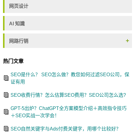
网页设计
AI 知識
网路行销
热门文章
SEO是什么？ SEO怎么做？教您如何过滤SEO公司，保
证有用
SEO收费行情？怎么估算SEO费用？SEO公司怎么选?
GPT-5出炉？ChatGPT全方案模型介绍＋高效指令技巧
＋SEO实战一次学会！
SEO自然关键字与Ads付费关键字，用哪个比较好？