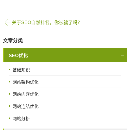
关于SEO自然排名，你被骗了吗？
文章分类
SEO优化
基础知识
网站架构优化
网站内容优化
网站连结优化
网站分析