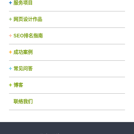
服务项目
网页设计作品
SEO排名指南
成功案例
常见问答
博客
联络我们