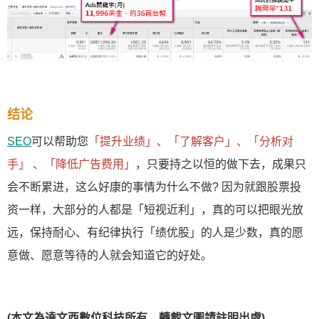
结论
SEO
可以帮助您
「提升业绩」、「了解客户」、「分析对
手」 、「降低广告费用」
，只要持之以恒的做下去，成果只
会不断累进，这么好康的事情为什么不做? 因为就跟股票投
资一样，大部分的人都是「短视近利」，真的可以把眼光放
远，保持耐心、有纪律执行「绩优股」的人是少数，真的愿
意做、愿意等待的人就会知道它的好处。
(本文為達文西數位科技所有，轉載文圖請註明出處)