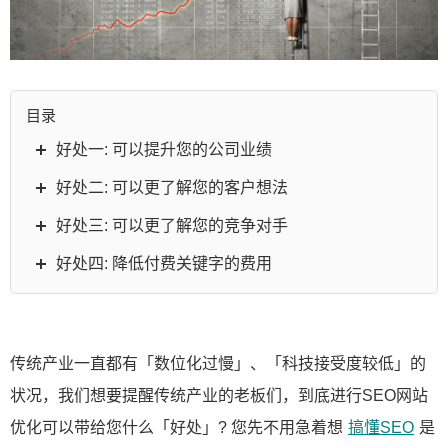
目录
好处一: 可以提升您的公司业绩
好处二: 可以更了解您的客户想法
好处三: 可以更了解您的竞争对手
好处四: 降低付费关键字的费用
传统产业一直都有「数位化过慢」、「科技接受度较低」的
状况，我们想要提醒传统产业的老板们，到底进行SEO网站
优化可以带给您什么「好处」? 您先不用急着想
搞懂SEO
是