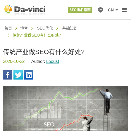
CN
首页
博客
SEO优化
基础知识
传统产业做SEO有什么好处?
传统产业做SEO有什么好处?
2020-10-22
Author:
Locust