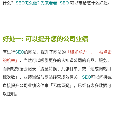
什么?
SEO怎么做? 先来看看
SEO
可以带给您什么好处。
好处一: 可以提升您的公司业绩
有进行
SEO
的网站，提升了网站的
「曝光能力」、「被点击
的机率」
，当然可以吸引更多的人知道公司的商品、服务，
而网站数据会记录「流量转换了几张订单」或「达成网站目
标次数」，业绩当然与网站经营成效有关，
SEO
可以间接或
直接提升公司业绩这件事「无庸置疑」，已经有太多数据可
以证明。