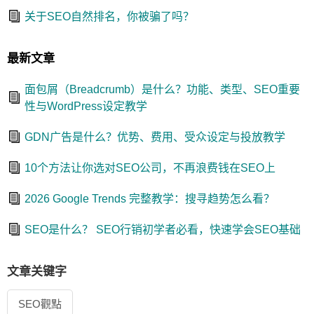
关于SEO自然排名，你被骗了吗？
最新文章
面包屑（Breadcrumb）是什么？功能、类型、SEO重要
性与WordPress设定教学
GDN广告是什么？优势、费用、受众设定与投放教学
10个方法让你选对SEO公司，不再浪费钱在SEO上
2026 Google Trends 完整教学：搜寻趋势怎么看？
SEO是什么？ SEO行销初学者必看，快速学会SEO基础
文章关键字
SEO觀點