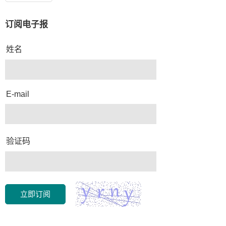
订阅电子报
姓名
E-mail
验证码
立即订阅