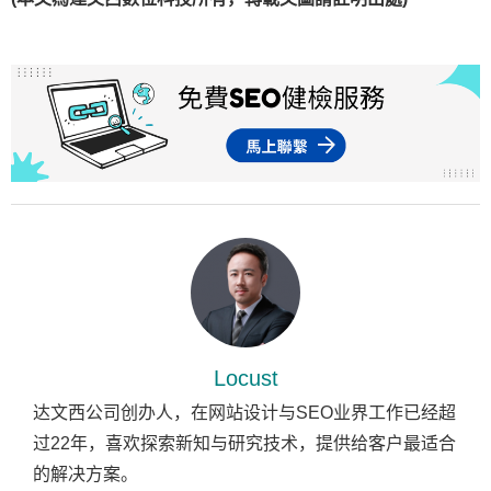
Locust
达文西公司创办人，在网站设计与SEO业界工作已经超
过22年，喜欢探索新知与研究技术，提供给客户最适合
的解决方案。