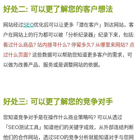
好处二: 可以更了解您的客户想法
网站经过
SEO
优化后可以让更多「潜在客户」到达网站，客
户在网站上的行为都可以被「分析纪录器」纪录下来，包括:
看过什么商品? 站内搜寻什么? 停留多久? 从哪里来网站? 点
过什么页面?
这些数据可以帮助您知道更多客户的需求，可
以做为改善产品、服务或是调整网站的依据。
好处三: 可以更了解您的竞争对手
您知道竞争对手是在操作什么商业策略吗? 可以从透过
「SEO测试工具」知道他们的关键字成效，从外部连结判断
他们的合作网站，透过SEO的竞争分析就能知道对手与您网