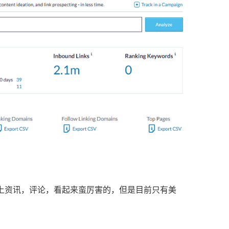
站的线上资讯，评论，看起来蛮厉害的，但是目前只有美