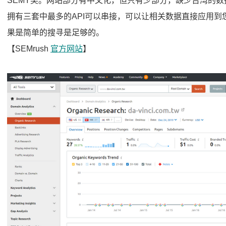
SEMY奖。网站部分有中文化，但只有少部分，缺少台湾的
拥有三套中最多的API可以串接，可以让相关数据直接应用到
果是简单的搜寻是足够的。
【SEMrush
官方网站
】