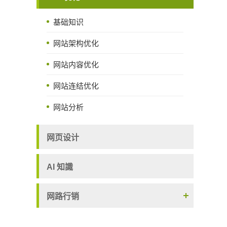
基础知识
网站架构优化
网站内容优化
网站连结优化
网站分析
网页设计
AI 知識
网路行销