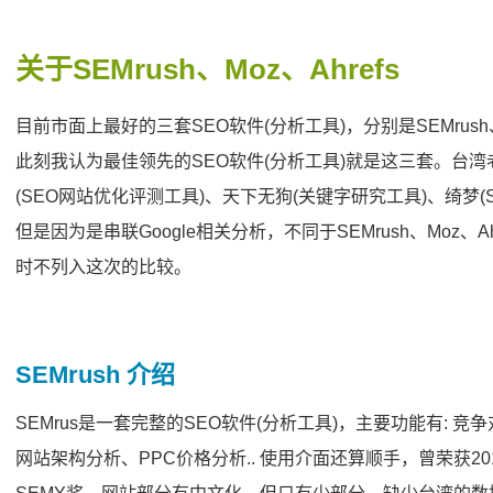
关于SEMrush、Moz、Ahrefs
目前市面上最好的三套SEO软件(分析工具)，分别是SEMrush
此刻我认为最佳领先的SEO软件(分析工具)就是这三套。台湾老
(SEO网站优化评测工具)、天下无狗(关键字研究工具)、绮梦
但是因为是串联Google相关分析，不同于SEMrush、Moz
时不列入这次的比较。
SEMrush 介绍
SEMrus是一套完整的SEO软件(分析工具)，主要功能有:
网站架构分析、PPC价格分析.. 使用介面还算顺手，曾荣获201