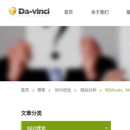
首页
关于我们
首页
博客
SEO优化
网站分析
SEMrush，
文章分类
SEO优化