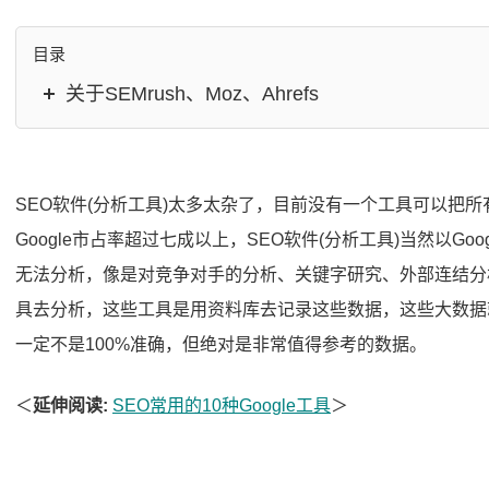
目录
关于SEMrush、Moz、Ahrefs
SEO软件(分析工具)太多太杂了，目前没有一个工具可以把
Google市占率超过七成以上，SEO软件(分析工具)当然以Go
无法分析，像是对竞争对手的分析、关键字研究、外部连结分
具去分析，这些工具是用资料库去记录这些数据，这些大数据就
一定不是100%准确，但绝对是非常值得参考的数据。
＜
延伸阅读:
SEO常用的10种Google工具
＞