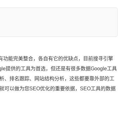
所有功能完美整合，各自有它的优缺点，目前搜寻引擎
ogle提供的工具为首选，但还是有很多数据Google工具
析、排名跟踪、网站结构分析，这些都要靠外部的工
可以做为您SEO优化的重要依据，SEO工具的数据