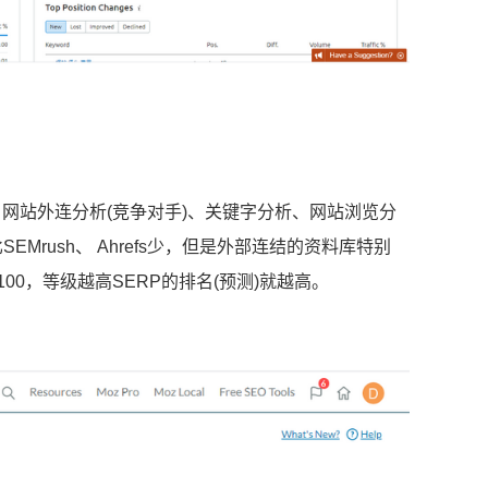
: 网站外连分析(竞争对手)、关键字分析、网站浏览分
EMrush、 Ahrefs少，但是外部连结的资料库特别
100，等级越高SERP的排名(预测)就越高。