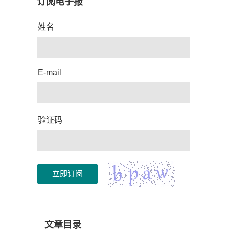
订阅电子报
姓名
E-mail
验证码
立即订阅
文章目录