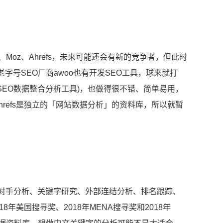
、Moz、Ahrefs，未来可能还会有新的竞争者，但此时
字号SEO厂商awoo也有开发SEO工具，球来就打
(SEO数据整合分析工具)，也做得很不错、简单易用，
、Ahrefs是独立的「网站数据分析」的资料库，所以就暂
 竞争对手分析、关键字研究、外部连结分析、排名跟踪、
8年美国搜寻奖、2018年MENA搜寻奖和2018年