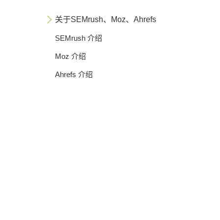
关于SEMrush、Moz、Ahrefs
SEMrush 介绍
Moz 介绍
Ahrefs 介绍