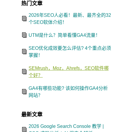
热门文章
2026年SEO人必看！最新、最齐全的32
个SEO软体介绍！
UTM是什么？简单看懂GA4流量！
SEO优化成效要怎么评估? 4个重点必须
掌握！
SEMrush，Moz，Ahrefs，SEO软件哪
个好？
GA4有哪些功能? 该如何操作GA4分析
网站？
最新文章
2026 Google Search Console 教学 |