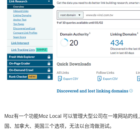
Moz有一个功能Moz Local 可以管理大型公司在一堆网
国、加拿大、英国三个选项，无法以台湾做测试。