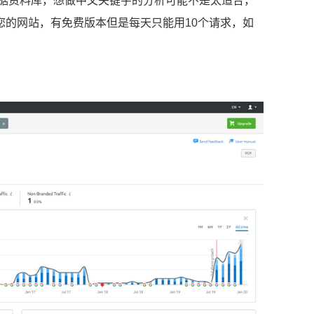
数据资料库，想做中文关键字的分析可能不是太适合，
您的网站，有免费版本但是每天只能用10个请求，如