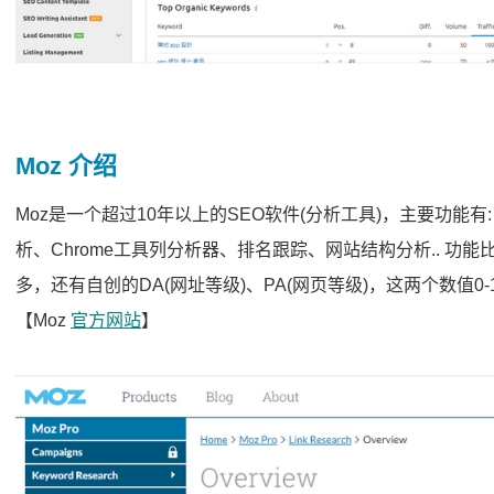
Moz 介绍
Moz是一个超过10年以上的SEO软件(分析工具)，主要功能有
析、Chrome工具列分析器、排名跟踪、网站结构分析.. 功能比S
多，还有自创的DA(网址等级)、PA(网页等级)，这两个数值0-
【Moz
官方网站
】