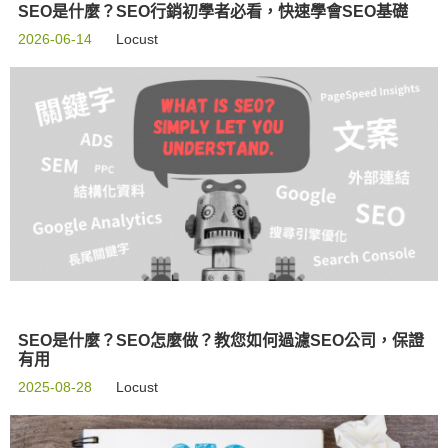
SEO是什麼？SEO行銷初學者必看，快速學會SEO基礎
2026-06-14
Locust
SEO是什麼？SEO怎麼做？教您如何過濾SEO公司，保證
有用
2025-08-28
Locust