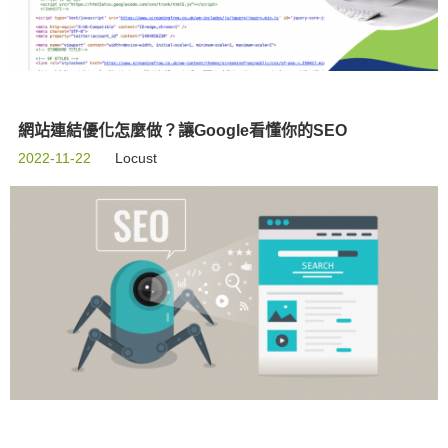
網站連結優化怎麼做？讓Google看懂你的SEO
2022-11-22
Locust