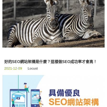
好的SEO網站架構是什麼？這樣做SEO成功率才會高！
2021-12-09
Locust