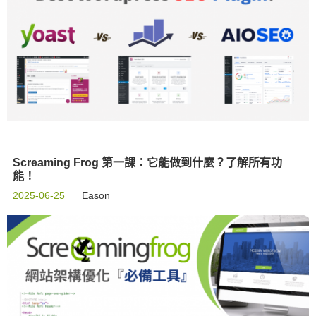
Screaming Frog 第一課：它能做到什麼？了解所有功
能！
2025-06-25
Eason