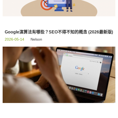
Google演算法有哪些？SEO不得不知的概念 (2026最新版)
2026-05-14
Nelson