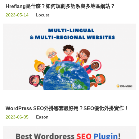
Hreflang是什麼？如何規劃多語系與多地區網站？
2023-05-14
Locust
WordPress SEO外掛哪套最好用？SEO優化外掛實作！
2023-06-05
Eason