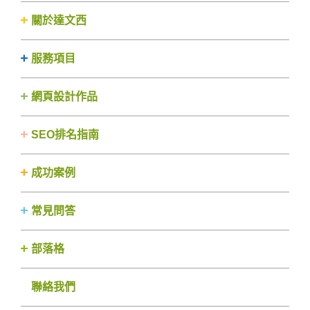
關於達文西
服務項目
網頁設計作品
SEO排名指南
成功案例
常見問答
部落格
聯絡我們