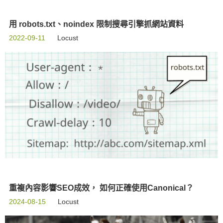
用 robots.txt、noindex 限制搜尋引擎抓網站資料
2022-09-11
Locust
重複內容影響SEO成效， 如何正確使用Canonical？
2024-08-15
Locust