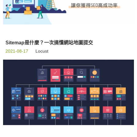
Sitemap是什麼？一次搞懂網站地圖提交
2021-08-17
Locust