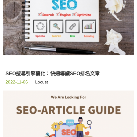
SEO搜尋引擎優化：快速導讀SEO排名文章
2022-11-06
Locust