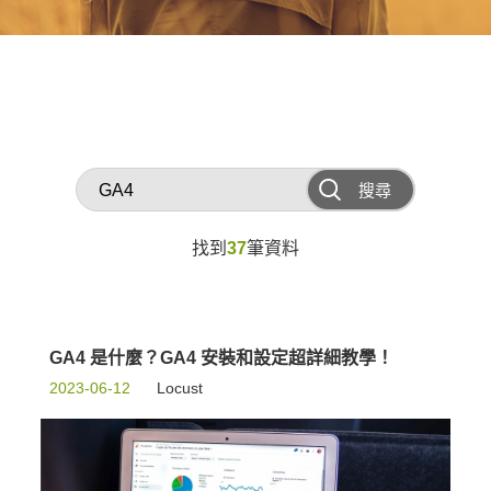
搜尋
找到
37
筆資料
GA4 是什麼？GA4 安裝和設定超詳細教學！
2023-06-12
Locust