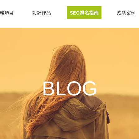
務項目
設計作品
SEO排名指南
成功案例
BLOG