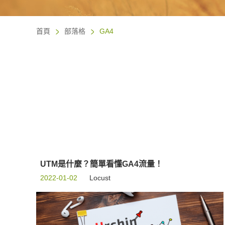
首頁
部落格
GA4
UTM是什麼？簡單看懂GA4流量！
2022-01-02
Locust