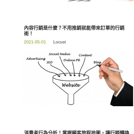
內容行銷是什麼？不用推銷就能帶來訂單的行銷
術！
2021-05-01
Locust
消費者行為分析！掌握顧客旅程地圖，讓行銷轉換