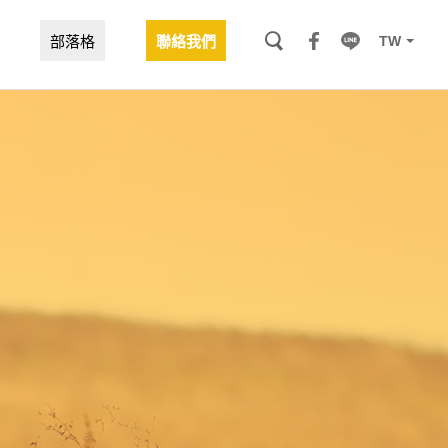
TW
部落格
聯絡我們