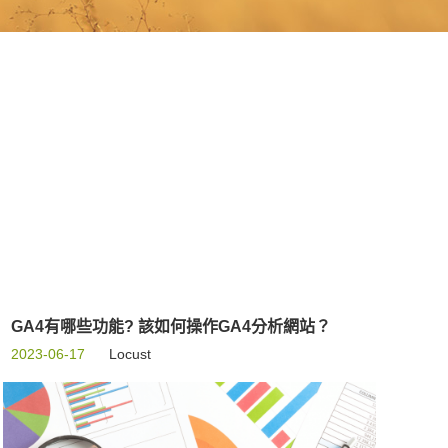
GA4有哪些功能? 該如何操作GA4分析網站？
2023-06-17
Locust