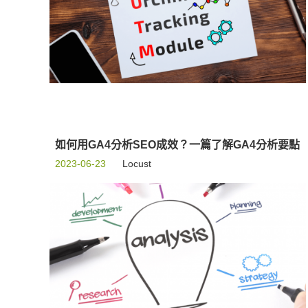
如何用GA4分析SEO成效？一篇了解GA4分析要點
2023-06-23
Locust