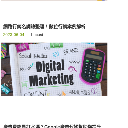
網路行銷名詞總整理！數位行銷案例解析
2023-06-04
Locust
廣告費總是打水漂？Google廣告代操幫助你提升