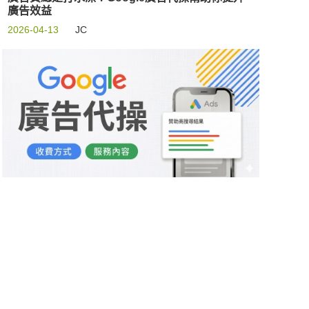
廣告效益
2026-04-13
JC