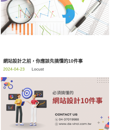
網站設計之前，你應該先搞懂的10件事
2024-04-23
Locust