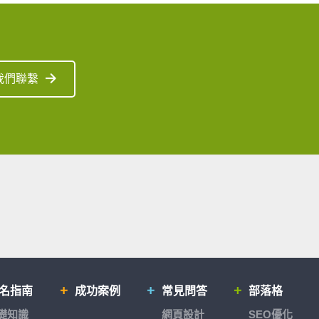
我們聯繫
排名指南
成功案例
常見問答
部落格
基礎知識
網頁設計
SEO優化