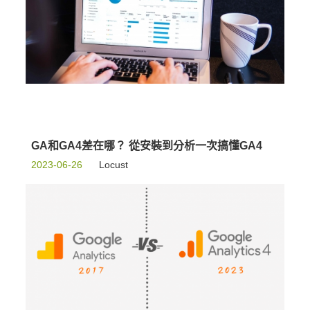
GA和GA4差在哪？ 從安裝到分析一次搞懂GA4
2023-06-26
Locust