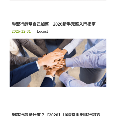
聯盟行銷幫自己加薪｜2026新手完整入門指南
2025-12-31
Locust
網路行銷是什麼？【2026】10種常用網路行銷方