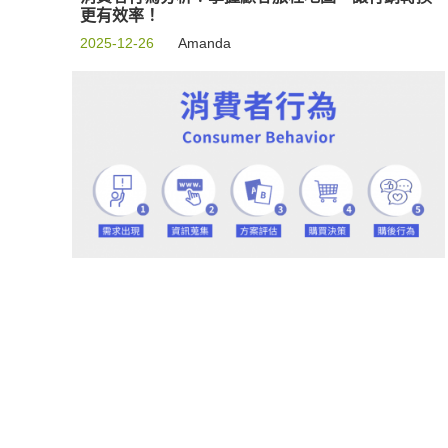
更有效率！
2025-12-26
Amanda