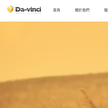
首頁
關於我們
服