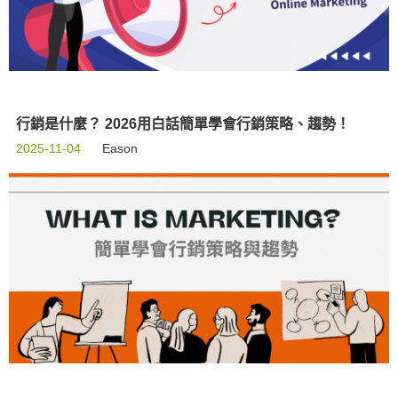
行銷是什麼？ 2026用白話簡單學會行銷策略、趨勢！
2025-11-04
Eason