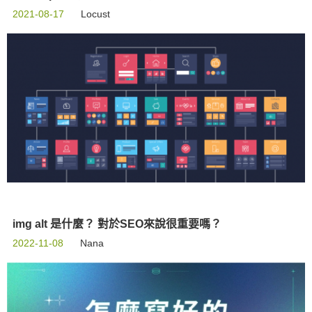
2021-08-17
Locust
img alt 是什麼？ 對於SEO來說很重要嗎？
2022-11-08
Nana