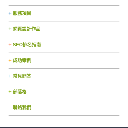
服務項目
網頁設計作品
SEO排名指南
成功案例
常見問答
部落格
聯絡我們