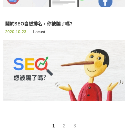
關於SEO自然排名，你被騙了嗎?
2020-10-23
Locust
1
2
3