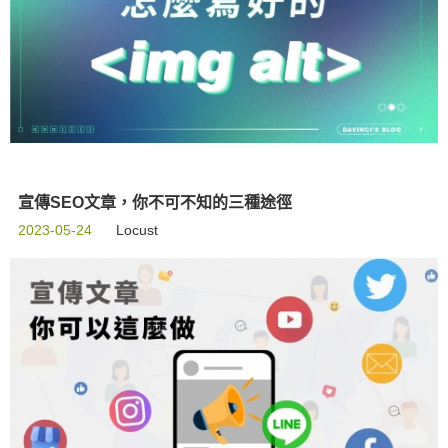
宣傳SEO文章，你不可不知的三種途徑
2023-05-24
Locust