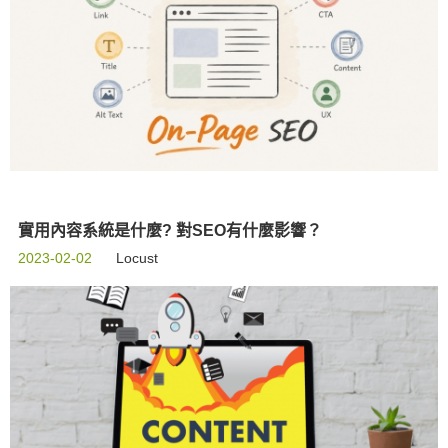
實用內容系統是什麼? 對SEO有什麼影響？
2023-02-02
Locust