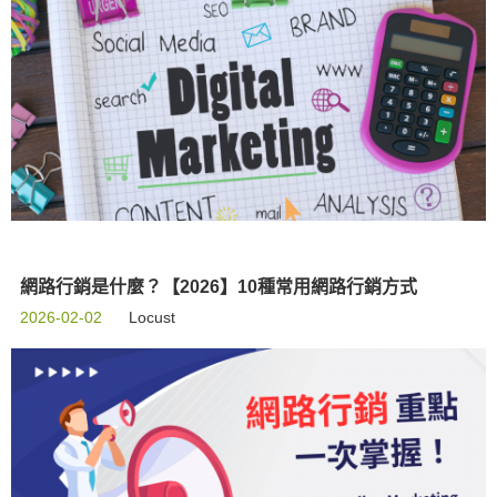
網路行銷是什麼？【2026】10種常用網路行銷方式
2026-02-02
Locust