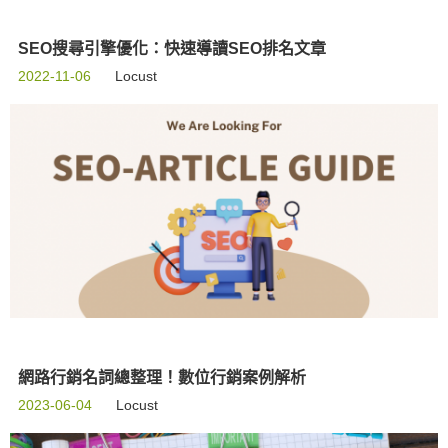
SEO搜尋引擎優化：快速導讀SEO排名文章
2022-11-06
Locust
網路行銷名詞總整理！數位行銷案例解析
2023-06-04
Locust