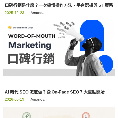
口碑行銷是什麼？一次搞懂操作方法、平台選擇與 5T 策略
2025-12-23
Amanda
AI 時代 SEO 怎麼做？從 On-Page SEO 7 大重點開始
2026-05-19
Amanda