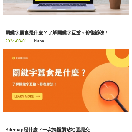
關鍵字蠶食是什麼？了解關鍵字互搶、修復辦法！
2024-03-01
Nana
Sitemap是什麼？一次搞懂網站地圖提交