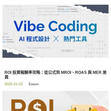
ROI 投資報酬率攻略：從公式到 MROI、ROAS 與 MER 差
異
2026-01-02
Eason