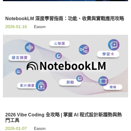
NotebookLM 深度學習指南：功能、收費與實戰應用攻略
2026-01-16
Eason
2026 Vibe Coding 全攻略 | 掌握 AI 程式設計新趨勢與熱
門工具
2026-01-07
Eason