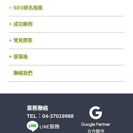
SEO排名指南
成功案例
常見問答
部落格
聯絡我們
業務聯絡
TEL：
04-37019988