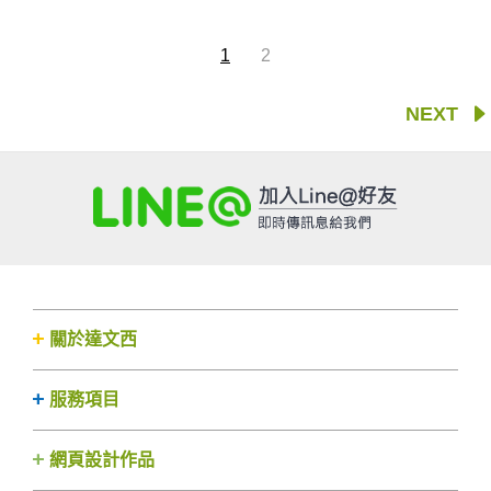
1
2
NEXT
關於達文西
服務項目
網頁設計作品