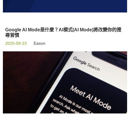
Google AI Mode是什麼？AI模式(AI Mode)將改變你的搜
尋習慣
2025-09-23
Eason