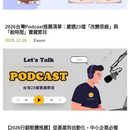
2026台灣Podcast推薦清單：嚴選23檔「改變思維」與
「殺時間」寶藏節目
2025-12-16
Eason
【2026行銷軟體推薦】從基建到自動化，中小企業必備