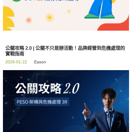
公關攻略 2.0 | 公關不只是辦活動！品牌經營到危機處理的
實戰指南
2026-01-22
Eason