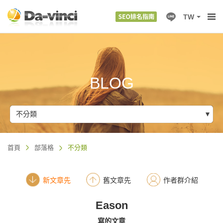
TW
BLOG
不分類
首頁
部落格
不分類
新文章先
舊文章先
作者群介紹
Eason
寫的文章