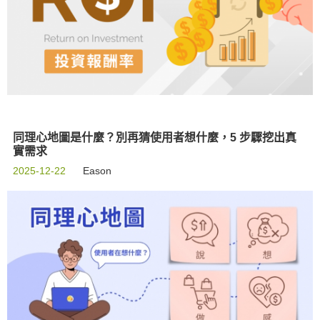
同理心地圖是什麼？別再猜使用者想什麼，5 步驟挖出真
實需求
2025-12-22
Eason