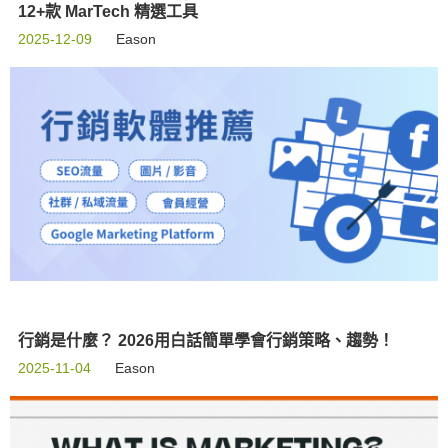
12+款 MarTech 精選工具
2025-12-09
Eason
行銷是什麼？ 2026用白話簡單學會行銷策略、趨勢！
2025-11-04
Eason