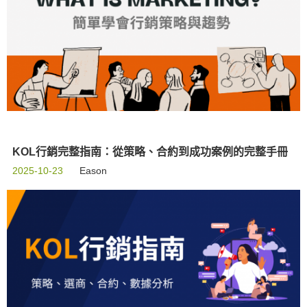
KOL行銷完整指南：從策略、合約到成功案例的完整手冊
2025-10-23
Eason