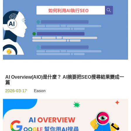
AI Overview(AIO)是什麼？ AI摘要把SEO搜尋結果變成一
篇
2026-03-17
Eason