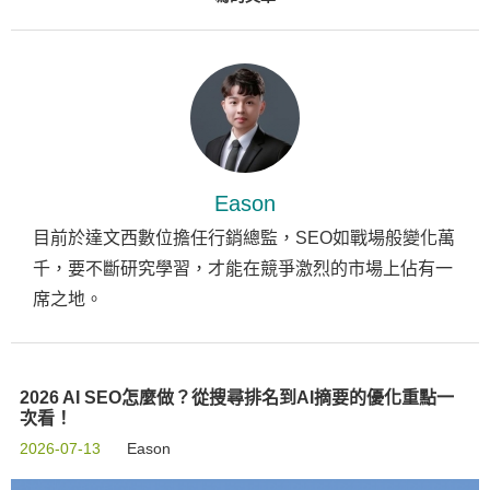
Eason
目前於達文西數位擔任行銷總監，SEO如戰場般變化萬
千，要不斷研究學習，才能在競爭激烈的市場上佔有一
席之地。
2026 AI SEO怎麼做？從搜尋排名到AI摘要的優化重點一
次看！
2026-07-13
Eason