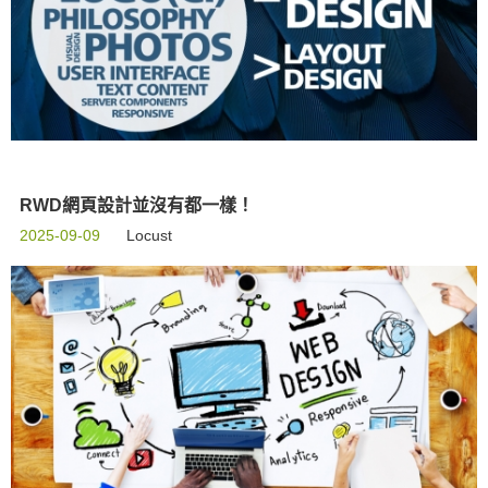
RWD網頁設計並沒有都一樣！
2025-09-09
Locust