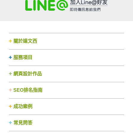
關於達文西
服務項目
網頁設計作品
SEO排名指南
成功案例
常見問答