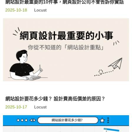
網站設計最重要的10件事，網頁設計公司不會告訴你實話
2025-10-18
Locust
網站設計要花多少錢？ 設計費高低價差的原因？
2025-10-17
Locust