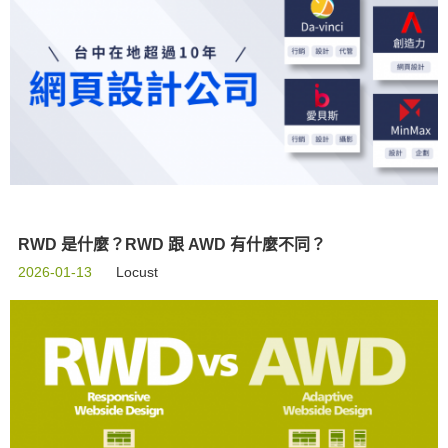
RWD 是什麼？RWD 跟 AWD 有什麼不同？
2026-01-13
Locust