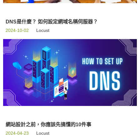
DNS是什麼？ 如何設定網域名稱伺服器？
2024-10-02
Locust
網站設計之前，你應該先搞懂的10件事
2024-04-23
Locust