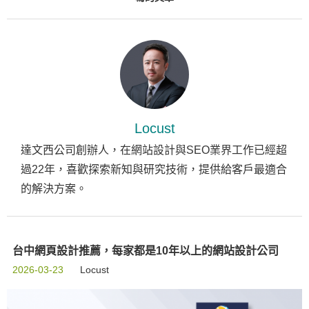
Locust
達文西公司創辦人，在網站設計與SEO業界工作已經超
過22年，喜歡探索新知與研究技術，提供給客戶最適合
的解決方案。
台中網頁設計推薦，每家都是10年以上的網站設計公司
2026-03-23
Locust