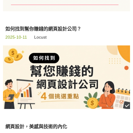
如何找到幫你賺錢的網頁設計公司？
2025-10-11
Locust
網頁設計，美感與技術的內化