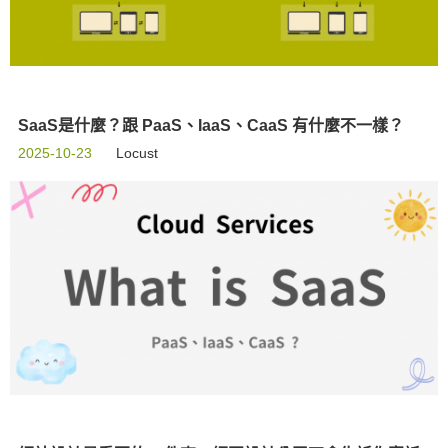
SaaS是什麼？跟 PaaS、IaaS、CaaS 有什麼不一樣？
2025-10-23
Locust