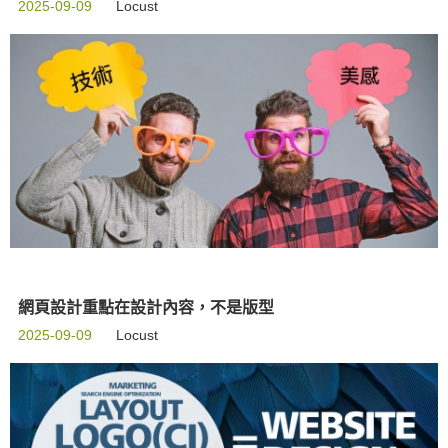
2025-09-09
Locust
網頁設計重點在設計內容，不是版型
2025-09-09
Locust