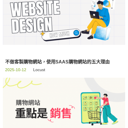
不做客製購物網站，使用SAAS購物網站的五大理由
2025-10-12
Locust