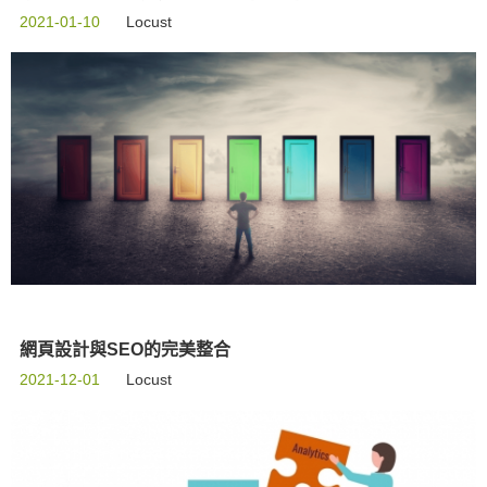
2021-01-10
Locust
網頁設計與SEO的完美整合
2021-12-01
Locust