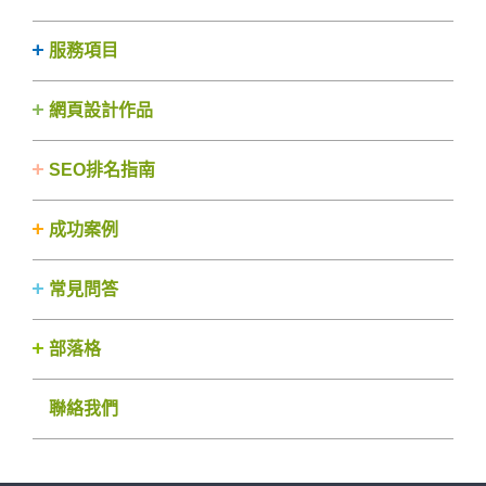
服務項目
網頁設計作品
SEO排名指南
成功案例
常見問答
部落格
聯絡我們