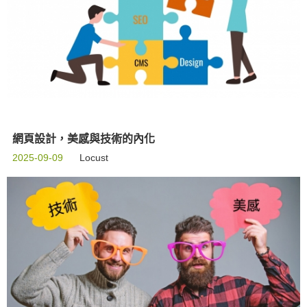
網頁設計，美感與技術的內化
2025-09-09
Locust