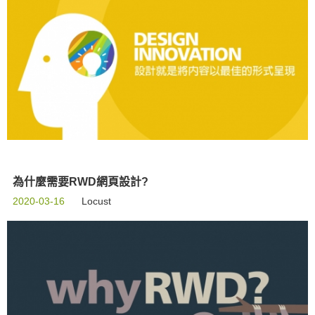
為什麼需要RWD網頁設計?
2020-03-16
Locust