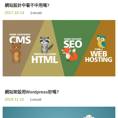
網站設計中看不中用嗎?
2017-10-14
Locust
網站架設用Wordpress好嗎?
2019-11-16
Locust