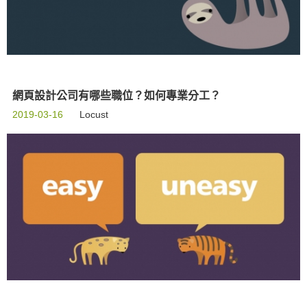
網頁設計公司有哪些職位？如何專業分工？
2019-03-16
Locust