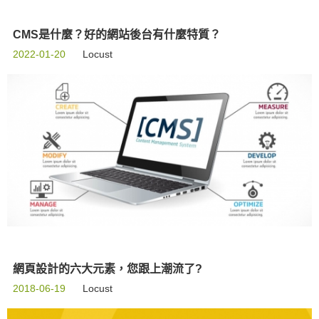
CMS是什麼？好的網站後台有什麼特質？
2022-01-20
Locust
網頁設計的六大元素，您跟上潮流了?
2018-06-19
Locust