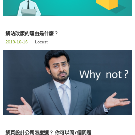
網站改版的理由是什麼？
2019-10-16
Locust
網頁設計公司怎麼選？ 你可以問7個問題