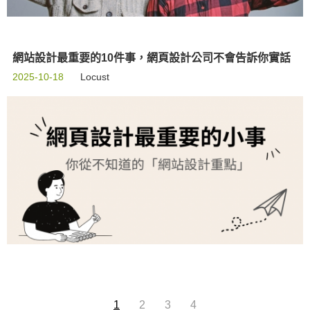
網站設計最重要的10件事，網頁設計公司不會告訴你實話
2025-10-18
Locust
1
2
3
4