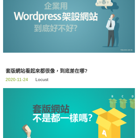
套版網站看起來都很像，到底差在哪?
2020-11-24
Locust