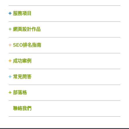
服務項目
網頁設計作品
SEO排名指南
成功案例
常見問答
部落格
聯絡我們