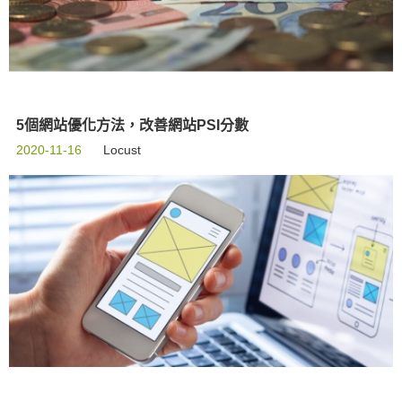
5個網站優化方法，改善網站PSI分數
2020-11-16
Locust