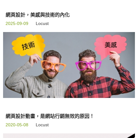
網頁設計，美感與技術的內化
2025-09-09
Locust
網頁設計動畫，是網站行銷無效的原因！
2020-05-08
Locust