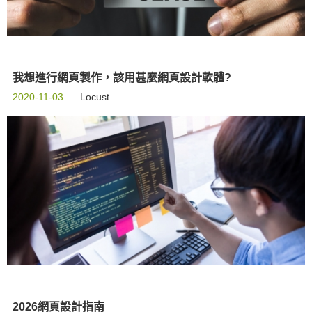
我想進行網頁製作，該用甚麼網頁設計軟體?
2020-11-03
Locust
2026網頁設計指南