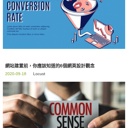
網站建置前，你應該知道的6個網頁設計觀念
2020-09-18
Locust