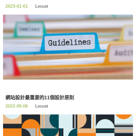
2023-01-01
Locust
網站設計最重要的11個設計原則
2022-05-06
Locust