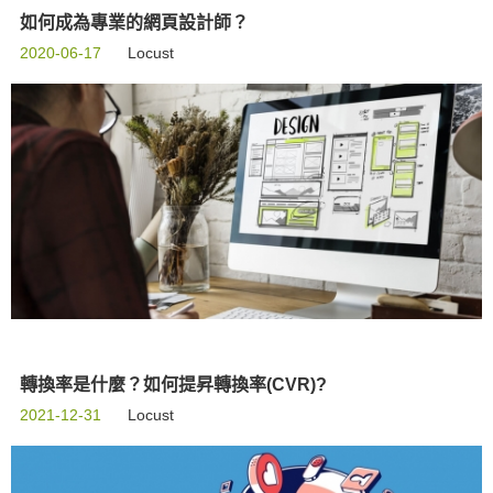
如何成為專業的網頁設計師？
2020-06-17
Locust
轉換率是什麼？如何提昇轉換率(CVR)?
2021-12-31
Locust