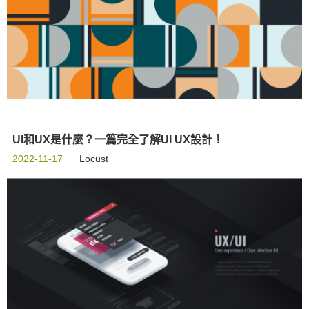
UI和UX是什麼？一篇完全了解UI UX設計！
2022-11-17
Locust