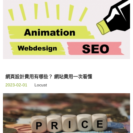
網頁設計費用有哪些？ 網站費用一次看懂
2023-02-01
Locust