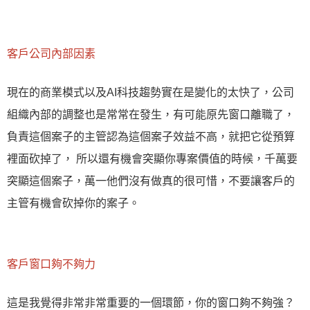
客戶公司內部因素
現在的商業模式以及AI科技趨勢實在是變化的太快了，公司
組織內部的調整也是常常在發生，有可能原先窗口離職了，
負責這個案子的主管認為這個案子效益不高，就把它從預算
裡面砍掉了， 所以還有機會突顯你專案價值的時候，千萬要
突顯這個案子，萬一他們沒有做真的很可惜，不要讓客戶的
主管有機會砍掉你的案子。
客戶窗口夠不夠力
這是我覺得非常非常重要的一個環節，你的窗口夠不夠強？