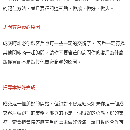
的絕佳方法，並且要謹記這三點，做成、做好、做大。
詢問客戶簽約原因
成交時想必你跟客戶也有一些一定的交情了， 客戶一定有找
其他間廠商一起詢問，請你不要害羞的詢問你的客戶為什麼
跟你買而不是跟其他間廠商買的原因。
把專案好好完成
成交是一個美好的開始，但絕對不會是結束如果你是一個成
交客戶就跑掉的業務，那真的不是一個很好的心態，好的業
務一定會把當時答應客戶的需求做好做滿，讓日後的合作可