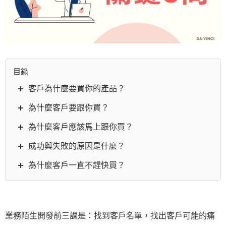
目錄
客戶為什麼要買你的產品？
為什麼客戶要跟你買？
為什麼客戶應該馬上跟你買？
成功與失敗的原因是什麼？
為什麼客戶一直不趕快買？
業務陌生開發前三課是：找到客戶名單，找出客戶可能的痛