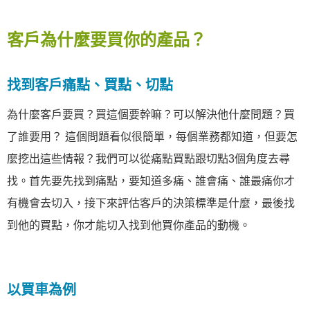
客戶為什麼要買你的產品？
找到客戶痛點、買點、切點
為什麼客戶要買？買這個要幹嘛？可以解決他什麼問題？買
了誰要用？ 這個問題看似很簡單，每個業務都知道，但要怎
麼挖出這些情報？我們可以從痛點買點跟切點3個角度去尋
找。首先要先找到痛點，要知道多痛、誰會痛、誰最痛你才
有機會去切入，接下來評估客戶的決策標準是什麼，最後找
到他的買點，你才能切入找到他買你產品的動機。
以買車為例