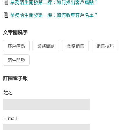
業務陌生開發第二課：如何找出客戶痛點？
業務陌生開發第一課：如何收集客戶名單？
文章關鍵字
客戶痛點
業務問題
業務銷售
銷售技巧
陌生開發
訂閱電子報
姓名
E-mail