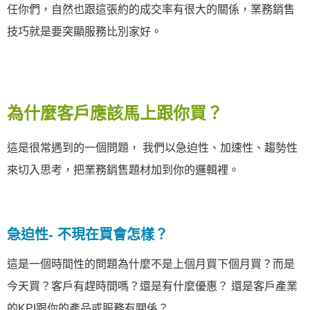
任你們，自然也跟這張約的成交率有很大的關係，業務銷售
技巧就是要突顯服務比別家好。
為什麼客戶應該馬上跟你買？
這是很常遇到的一個問題， 我們以急迫性、加速性、趨勢性
來切入思考，把業務銷售題材加到你的邏輯裡。
急迫性- 不現在買會怎樣？
這是一個時間性的問題為什麼不是上個月買下個月買？而是
今天買？客戶有趕時間嗎？還是有什麼優惠？ 還是客戶產業
的KPI跟你的產品或服務有關係？