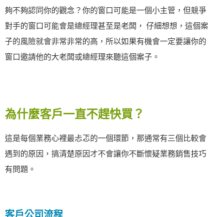
夠不夠認同你的觀念？你的窗口可能是一個小主管，但競爭
對手的窗口可能會是總經理甚至是老闆， 仔細想想，這個案
子的風險就會非常非常的高，所以如果有機會一定要讓你的
窗口邀請他的大老闆或總經理來聽這個案子。
為什麼客戶一直不趕快買？
這是每個業務心裡最忐忑的一個環節，那通常有三個比較會
遇到的原因，搞清楚原因才不會讓你不斷懷疑業務銷售技巧
有問題。
客戶公司流程