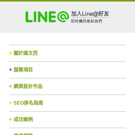
關於達文西
服務項目
網頁設計作品
SEO排名指南
成功案例