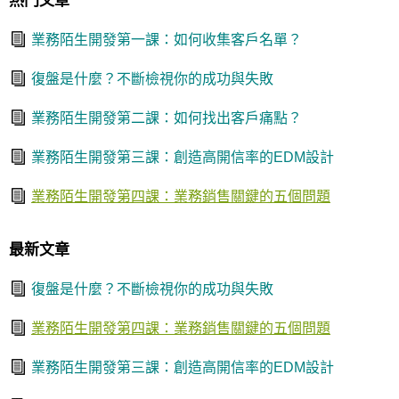
熱門文章
業務陌生開發第一課：如何收集客戶名單？
復盤是什麼？不斷檢視你的成功與失敗
業務陌生開發第二課：如何找出客戶痛點？
業務陌生開發第三課：創造高開信率的EDM設計
業務陌生開發第四課：業務銷售關鍵的五個問題
最新文章
復盤是什麼？不斷檢視你的成功與失敗
業務陌生開發第四課：業務銷售關鍵的五個問題
業務陌生開發第三課：創造高開信率的EDM設計