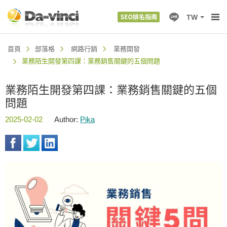
TW
首頁
部落格
網路行銷
業務開發
業務陌生開發第四課：業務銷售關鍵的五個問題
業務陌生開發第四課：業務銷售關鍵的五個
問題
2025-02-02
Author:
Pika