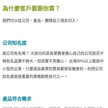
為什麼客戶要跟你買？
我們可以從公司、產品、團隊這三項去切入。
公司知名度
是公司有名嗎？ 大部分的菜鳥業務會擔心自己的公司是否不
夠有名品牌不夠大，但其實不用擔心， 台灣90%以上都是中
小型的企業，只要是該產業的菁英都很有機會的，利用公司
知名度是很重要的業務銷售技巧之一。
產品符合需求