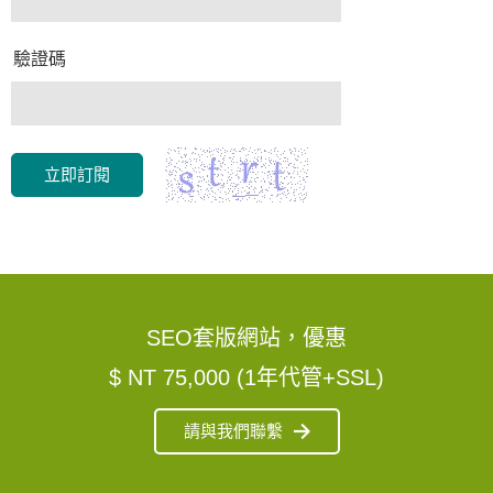
驗證碼
立即訂閱
SEO套版網站，優惠
$ NT 75,000 (1年代管+SSL)
請與我們聯繫