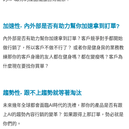
加速性- 內外部是否有助力幫你加速拿到訂單?
內外部是否有助力幫你加速拿到訂單？客戶競爭對手都開始
做行銷了，所以客戶不做不行了？ 或者你是健身房的業務教
練那你的客戶身邊的友人都在健身嗎？都在變瘦嗎？客戶為
什麼現在要找你買單？
趨勢性- 跟不上趨勢就等著淘汰
未來幾年全球都會面臨AI時代的洗禮，那你的產品是否有跟
上AI的趨勢內容行銷的變革？ 如果跟得上那訂單，勢必就是
你們的。