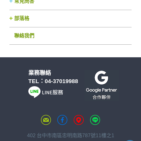
常見問答
部落格
聯絡我們
業務聯絡
TEL：
04-37019988
402 台中市南區忠明南路787號11樓之1