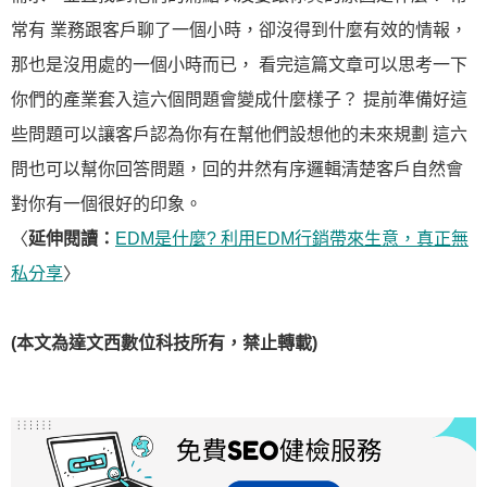
常有 業務跟客戶聊了一個小時，卻沒得到什麼有效的情報，
那也是沒用處的一個小時而已， 看完這篇文章可以思考一下
你們的產業套入這六個問題會變成什麼樣子？ 提前準備好這
些問題可以讓客戶認為你有在幫他們設想他的未來規劃 這六
問也可以幫你回答問題，回的井然有序邏輯清楚客戶自然會
對你有一個很好的印象。
〈
延伸閱讀：
EDM是什麼? 利用EDM行銷帶來生意，真正無
私分享
〉
(本文為達文西數位科技所有，禁止轉載)