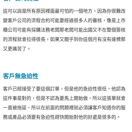
這可以說是所有原因裡面最可怕的一個地方，因為你很難改
變客戶公司的流程合約可能要經過很多人的審核，像是上市
櫃公司可能有採購法務老闆那老闆可能出國又不在整個簽核
的流程就會拉得很長，如果又關乎到你這個月有沒有達標那
又更痛苦了。
客戶無急迫性
客戶已經接受了要這個訂單，但是他的急迫性很低，他認為
這件事是對的，但是不認為要馬上開始做，所以這張單就會
一直被拖延，所以在前面的問題裡就必須讓客戶知道你的服
務或產品必須要有急迫性趕快開始對他的好處是很多的。