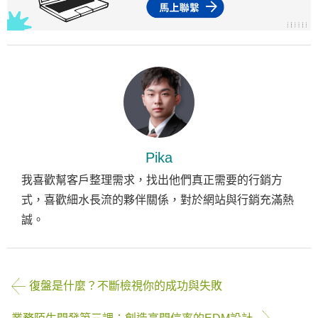
Pika
我喜歡幫客戶整理需求，找出他們真正需要的行銷方
式，喜歡細水長流的夥伴關係，對於網站與行銷充滿熱
誠。
復盤是什麼？不斷檢視你的成功與失敗