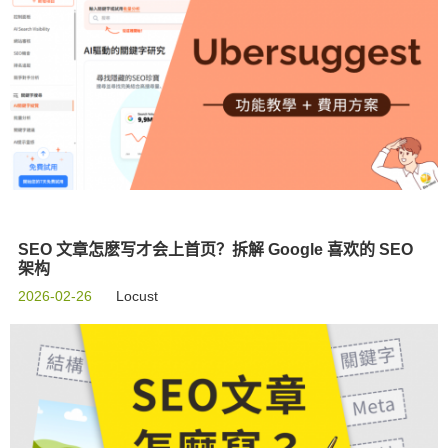
SEO 文章怎麽写才会上首页？拆解 Google 喜欢的 SEO
架构
2026-02-26
Locust