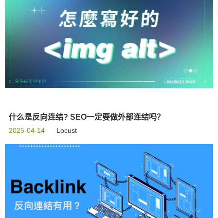
什么是反向连结? SEO一定要做外部连结吗？
2025-04-14
Locust