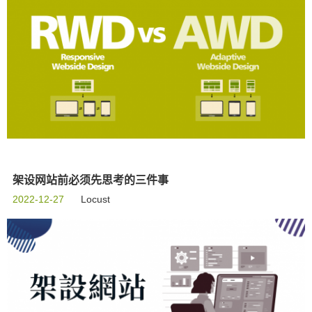
架设网站前必须先思考的三件事
2022-12-27
Locust