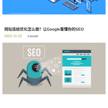
网站连结优化怎么做？让Google看懂你的SEO
2022-11-22
Locust