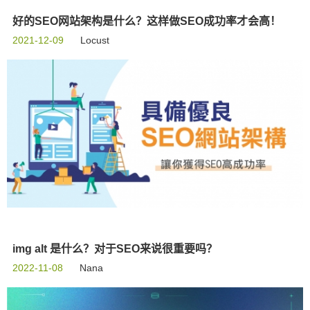
好的SEO网站架构是什么？这样做SEO成功率才会高！
2021-12-09
Locust
img alt 是什么？对于SEO来说很重要吗？
2022-11-08
Nana