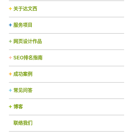
关于达文西
服务项目
网页设计作品
SEO排名指南
成功案例
常见问答
博客
联络我们