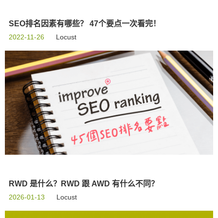
SEO排名因素有哪些？ 47个要点一次看完！
2022-11-26
Locust
RWD 是什么？RWD 跟 AWD 有什么不同？
2026-01-13
Locust