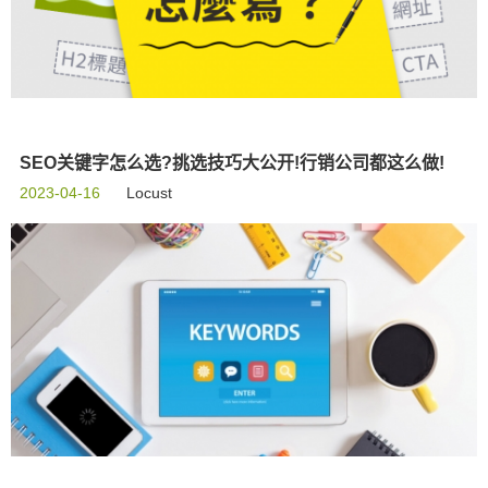
SEO关键字怎么选?挑选技巧大公开!行销公司都这么做!
2023-04-16
Locust