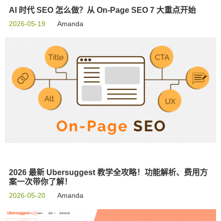
AI 时代 SEO 怎么做？从 On-Page SEO 7 大重点开始
2026-05-19
Amanda
2026 最新 Ubersuggest 教学全攻略！功能解析、费用方
案一次带你了解！
2026-05-20
Amanda