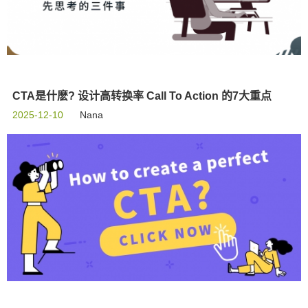
CTA是什麽? 设计高转换率 Call To Action 的7大重点
2025-12-10
Nana