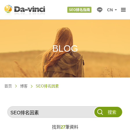
CN
BLOG
首页
博客
SEO排名因素
搜索
找到
27
筆資料