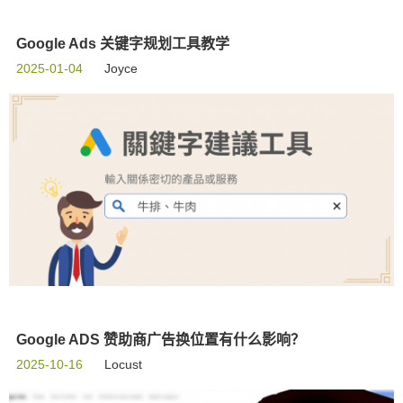
Google Ads 关键字规划工具教学
2025-01-04
Joyce
Google ADS 赞助商广告换位置有什么影响？
2025-10-16
Locust