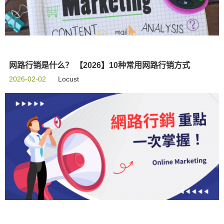
网路行销是什么？ 【2026】10种常用网路行销方式
2026-02-02
Locust