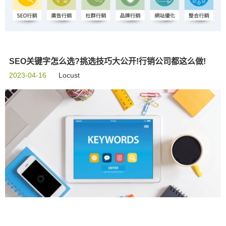
SEO关键字怎么选?挑选技巧大公开!行销公司都这么做!
2023-04-16
Locust