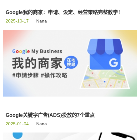
Google我的商家：申请、设定、经营策略完整教学！
2025-10-17
Nana
Google关键字广告(ADS)投放的7个重点
2025-01-04
Nana