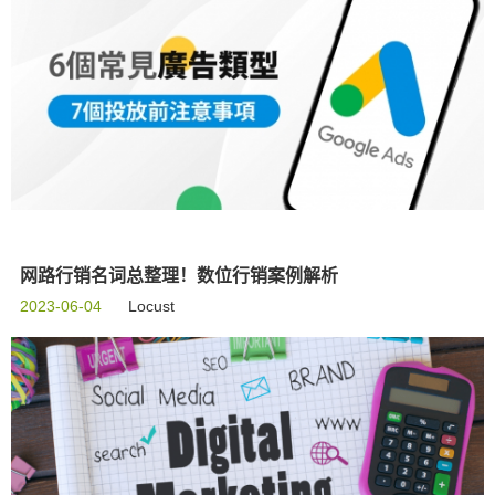
网路行销名词总整理！数位行销案例解析
2023-06-04
Locust