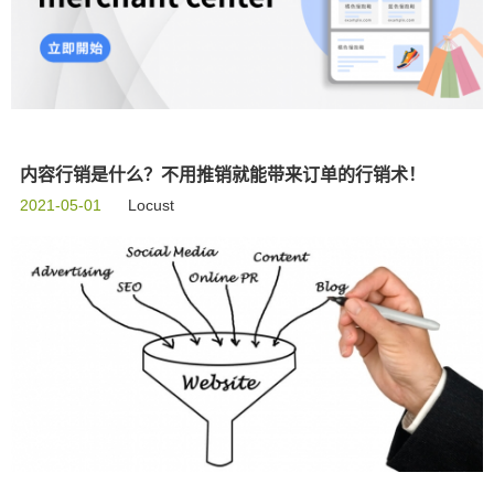
内容行销是什么？不用推销就能带来订单的行销术！
2021-05-01
Locust