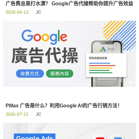
广告费总是打水漂？ Google广告代操帮助你提升广告效益
2026-04-13
JC
PMax 广告是什么？利用Google AI的广告行销方法！
2026-07-21
JC