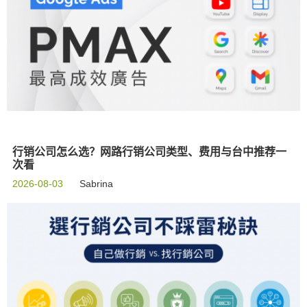
行销公司怎么选？网路行销公司类型、费用与台中推荐一
次看
2026-08-03
Sabrina