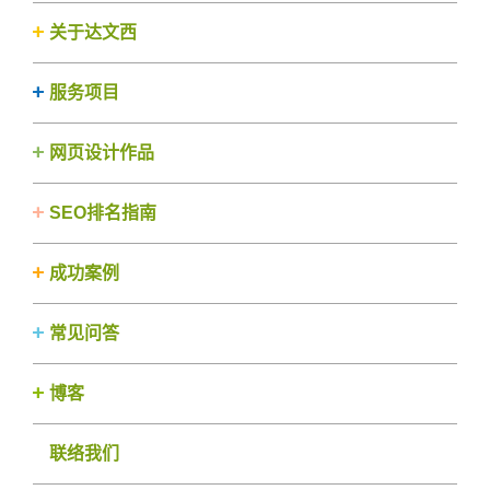
关于达文西
服务项目
网页设计作品
SEO排名指南
成功案例
常见问答
博客
联络我们