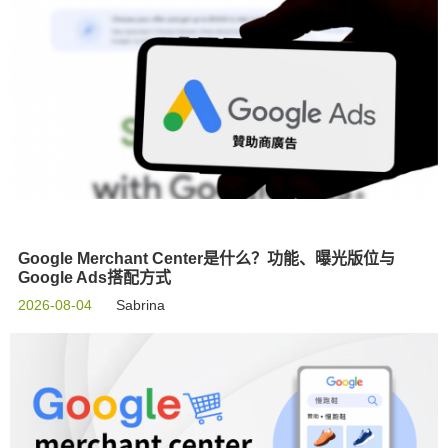
Google Merchant Center是什么？功能、曝光版位与
Google Ads搭配方式
2026-08-04
Sabrina