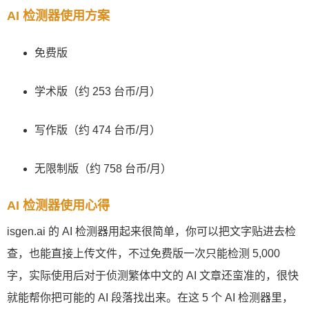
AI 检测器使用方案
免费版
学术版（约 253 台币/月）
写作版（约 474 台币/月）
无限制版（约 758 台币/月）
AI 检测器使用心得
isgen.ai 的 AI 检测器用起来很简单，你可以把文字贴进去检
查，也能直接上传文件，不过免费版一次只能检测 5,000
字，实际使用后对于侦测繁体中文的 AI 文章还蛮准的，很快
就能帮你把可能的 AI 段落找出来。在这 5 个 AI 检测器里，