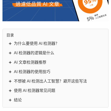
目录
为什么要使用 AI 检测器？
AI 检测器的逻辑是什么
AI 文章检测器推荐
AI 检测器的使用技巧
不想被 AI 检测出人工智慧？避开这些写法
使用 AI 检测器常见问题
结论