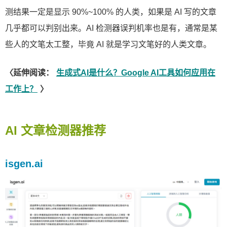
测结果一定是显示 90%~100% 的人类，如果是 AI 写的文章
几乎都可以判别出来。AI 检测器误判机率也是有，通常是某
些人的文笔太工整，毕竟 AI 就是学习文笔好的人类文章。
〈延伸阅读：
生成式AI是什么？Google AI工具如何应用在
工作上？
〉
AI 文章检测器推荐
isgen.ai