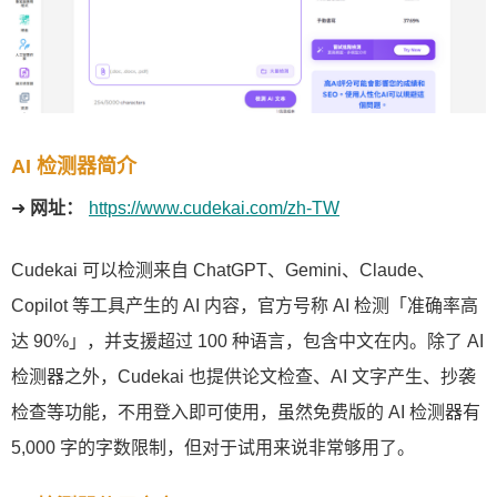
AI 检测器简介
➜
网址：
https://www.cudekai.com/zh-TW
Cudekai 可以检测来自 ChatGPT、Gemini、Claude、
Copilot 等工具产生的 AI 内容，官方号称 AI 检测「准确率高
达 90%」，并支援超过 100 种语言，包含中文在内。除了 AI
检测器之外，Cudekai 也提供论文检查、AI 文字产生、抄袭
检查等功能，不用登入即可使用，虽然免费版的 AI 检测器有
5,000 字的字数限制，但对于试用来说非常够用了。