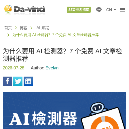
CN
首页
博客
AI 知識
为什么要用 AI 检测器？7 个免费 AI 文章检测器推荐
为什么要用 AI 检测器？7 个免费 AI 文章检
测器推荐
2026-07-28
Author:
Evelyn