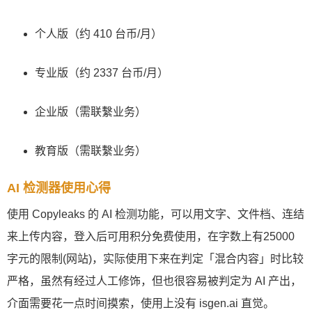
个人版（约 410 台币/月）
专业版（约 2337 台币/月）
企业版（需联繫业务）
教育版（需联繫业务）
AI 检测器使用心得
使用 Copyleaks 的 AI 检测功能，可以用文字、文件档、连结
来上传内容，登入后可用积分免费使用，在字数上有25000
字元的限制(网站)，实际使用下来在判定「混合内容」时比较
严格，虽然有经过人工修饰，但也很容易被判定为 AI 产出，
介面需要花一点时间摸索，使用上没有 isgen.ai 直觉。