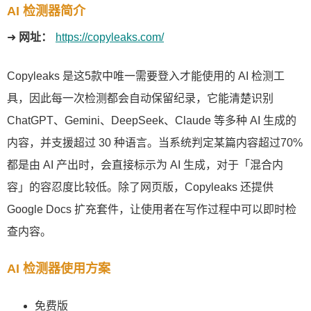
AI 检测器简介
➜
网址：
https://copyleaks.com/
Copyleaks 是这5款中唯一需要登入才能使用的 AI 检测工
具，因此每一次检测都会自动保留纪录，它能清楚识别
ChatGPT、Gemini、DeepSeek、Claude 等多种 AI 生成的
内容，并支援超过 30 种语言。当系统判定某篇内容超过70%
都是由 AI 产出时，会直接标示为 AI 生成，对于「混合内
容」的容忍度比较低。除了网页版，Copyleaks 还提供
Google Docs 扩充套件，让使用者在写作过程中可以即时检
查内容。
AI 检测器使用方案
免费版