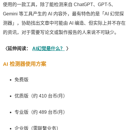
使用的一款工具，除了能检测来自 ChatGPT、GPT-5、
Gemini 等工具产生的 AI 内容外，最有特色的是「AI 幻觉探
测器」，协助找出文章中可能由 AI 编造、但实际上并不存在
的资讯，对于需要写论文或製作报告的人来说不可缺少。
〈延伸阅读：
AI幻觉是什么？
〉
AI 检测器使用方案
免费版
优质版（约 410 台币/月）
专业版（约 489 台币/月）
企业版（需联繫业务）