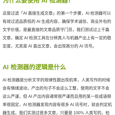
为什么要使用 AI 检测器？
这是过滤「AI 直接生成文章」的第一个步骤，AI 检测器可以
有效过滤品质低的 AI 生成内容，确保学术诚信、商业外包的
文字价值，是最直接的文章品质守门员，我们测试过上千篇
文章，确定 AI 检测工具在分辨真人与机器产出上有一定的稳
定度，尤其是 AI 直出文章，会出现高分的 AI 讯号。
AI 检测器的逻辑是什么
AI 检测器是分析文字的规律性跟出现机率，人类写作的时候
会有情绪波动，产出的句子不会这么工整，使用的文字不会
这么严谨，但 AI 产出内容通常很严谨而且用的某一些成语频
率很固定，AI 检测器发现内容有很多 AI 讯号时，就会判定机
器生成，我们实测过很多文章，只要是 100% 人类写的，检