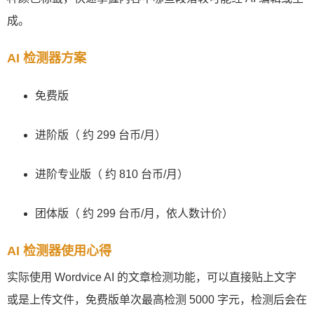
成。
AI 检测器方案
免费版
进阶版（ 约 299 台币/月）
进阶专业版（ 约 810 台币/月）
团体版（ 约 299 台币/月，依人数计价）
AI 检测器使用心得
实际使用 Wordvice AI 的文章检测功能，可以直接贴上文字
或是上传文件，免费版单次最高检测 5000 字元，检测后会在