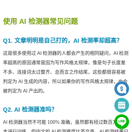
使用 AI 检测器常见问题
Q1. 文章明明是自己打的，AI 检测率却超高？
这是很多使用过 AI 检测器的人都会产生的相同疑问，AI 检测
率超高的原因通常是因为写作风格太规律，像是句子长度差
不多、连接词太过整齐、总而言之作结尾，这些都很容易被
判定为 AI 生成的内容，所以如果你的写作风格太规律，也会
被判定为 AI 产出的。
Q2. AI 检测器准吗？
AI 检测器当然不可能 100% 准确，虽然都有经过数百万个样
本进行训练，但中文的 AI 检测难度比英文高，AI 检测结果只