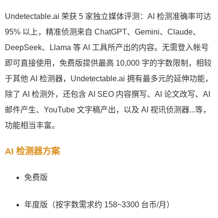
Undetectable.ai 荣获 5 家独立媒体评测：AI 检测准确率可达
95% 以上，精准侦测来自 ChatGPT、Gemini、Claude、
DeepSeek、Llama 等 AI 工具所产出的内容。无需登入帐号
即可直接使用，免费版提供最高 10,000 字的字数限制，相较
于其他 AI 检测器，Undetectable.ai 拥有最多元的延伸功能，
除了 AI 检测外，还包含 AI SEO 内容撰写、AI 论文改写、AI
邮件产生、YouTube 文字稿产出，以及 AI 视讯侦测器...等，
功能相当丰富。
AI 检测器方案
免费版
年度版（按字数需求约 158~3300 台币/月）