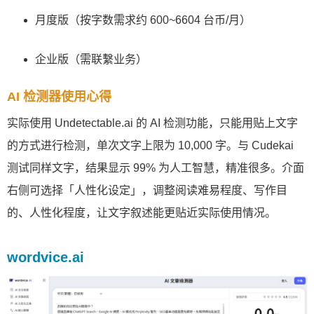
月度版（按字数需求约 600~6604 台币/月）
企业版（需联繫业务）
AI 检测器使用心得
实际使用 Undetectable.ai 的 AI 检测功能，只能用贴上文字
的方式进行检测，单次文字上限为 10,000 字。与 Cudekai
测试同样文字，结果显示 99% 为人工智慧，精准很多。介面
右侧可选择「人性化设定」，调整阅读难易程度、写作目
的、人性化程度，让文字叙述能更贴近实际使用情况。
wordvice.ai