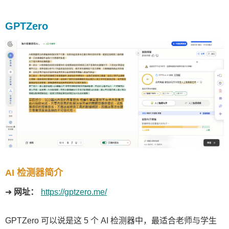
GPTZero
AI 检测器简介
➜
网址：
https://gptzero.me/
GPTZero 可以说是这 5 个 AI 检测器中，最适合老师与学生