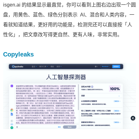
isgen.ai 的结果显示最直觉，你可以看到上图右边出现一个圆
盘，用黄色、蓝色、绿色分别表示 AI、混合和人类内容，一
看就知道结果，更好用的功能是，检测完还可以直接按「人
性化」，把文章改写得更自然、更有人味，非常实用。
Copyleaks