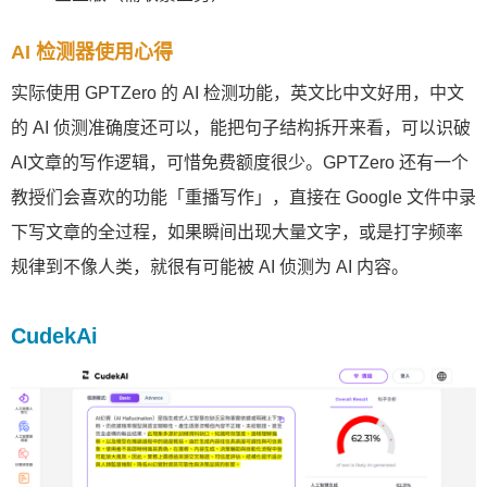
AI 检测器使用心得
实际使用 GPTZero 的 AI 检测功能，英文比中文好用，中文
的 AI 侦测准确度还可以，能把句子结构拆开来看，可以识破
AI文章的写作逻辑，可惜免费额度很少。GPTZero 还有一个
教授们会喜欢的功能「重播写作」，直接在 Google 文件中录
下写文章的全过程，如果瞬间出现大量文字，或是打字频率
规律到不像人类，就很有可能被 AI 侦测为 AI 内容。
CudekAi