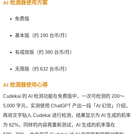
AI 检测器使用方案
免费版
基本版（约 190 台币/月）
有成效版（约 380 台币/月）
无限版（约 632 台币/月）
AI 检测器使用心得
Cudekai 的 AI 检测功能在免费版中，一次可检测的 200～
5,000 字元，实测使用 ChatGPT 产出一段「AI 幻觉」介绍，
再将文字贴入 Cudekai 进行检测，结果显示为 AI 生成的机率
为 62%，同样的内容再重新测试，AI 生成的机率落在