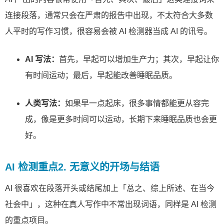
连接段落，通常只会在严肃的报告中出现，不太符合大多数
人平时的写作习惯，很容易会被 AI 检测器当成 AI 的讯号。
AI 写法：
首先，早起可以增加生产力；其次，早起让你
有时间运动；最后，早起能改善睡眠品质。
人类写法：
如果早一点起床，很多事情都能更从容完
成，像是更多时间可以运动，长期下来睡眠品质也会更
好。
AI 检测重点2. 无意义的开场与结语
AI 很喜欢在段落开头或结尾加上「总之、综上所述、在当今
社会中」，这种在真人写作中不常出现词语，同样是 AI 检测
的重点项目。