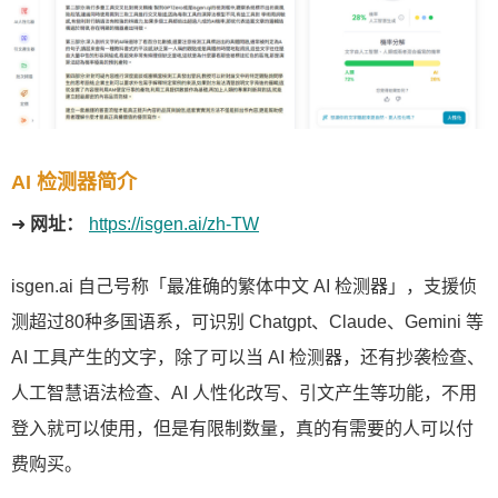
AI 检测器简介
➜
网址：
https://isgen.ai/zh-TW
isgen.ai 自己号称「最准确的繁体中文 AI 检测器」，支援侦
测超过80种多国语系，可识别 Chatgpt、Claude、Gemini 等
AI 工具产生的文字，除了可以当 AI 检测器，还有抄袭检查、
人工智慧语法检查、AI 人性化改写、引文产生等功能，不用
登入就可以使用，但是有限制数量，真的有需要的人可以付
费购买。