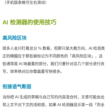
（手机版表格可左右滑动）
AI 检测器的使用技巧
高风险区块
很多人会只盯着总分 % 数看，但那只是大概方向，AI 检测真
正的精髓在于那些被标记为不同颜色的「高风险区块」，这
些通常是 AI 味最重的部分，我们只要针对这几个部分进行改
写，效率绝对比你整篇重写快很多。
衔接语气断层
当你把 AI 生成的草稿与自己写的内容混合时，文章可能会出
现上文不对下文的违和感，如果 AI 检测器显示某一段「完全