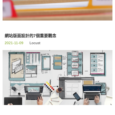
網站版面設計的7個重要觀念
2021-11-09
Locust