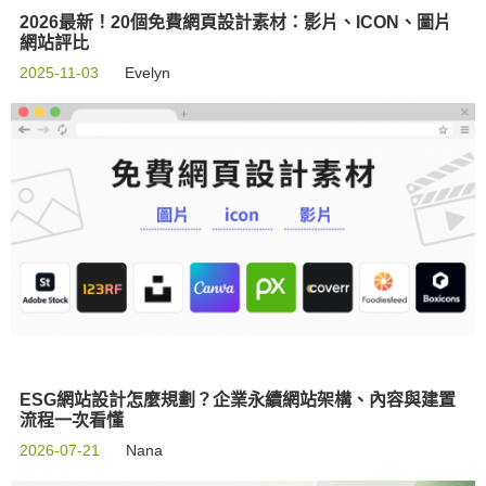
2026最新！20個免費網頁設計素材：影片、ICON、圖片
網站評比
2025-11-03
Evelyn
ESG網站設計怎麼規劃？企業永續網站架構、內容與建置
流程一次看懂
2026-07-21
Nana