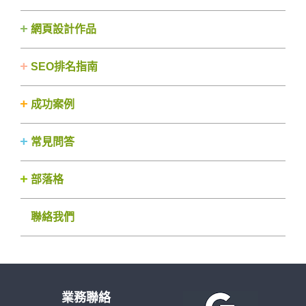
網頁設計作品
SEO排名指南
成功案例
常見問答
部落格
聯絡我們
業務聯絡