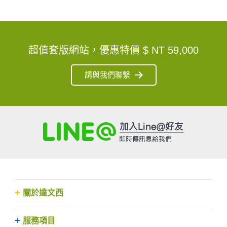
超值套版網站，優惠特價
$ NT 59,000
請與我們聯繫
關於達文西
服務項目