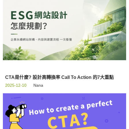
CTA是什麼? 設計高轉換率 Call To Action 的7大重點
2025-12-10
Nana