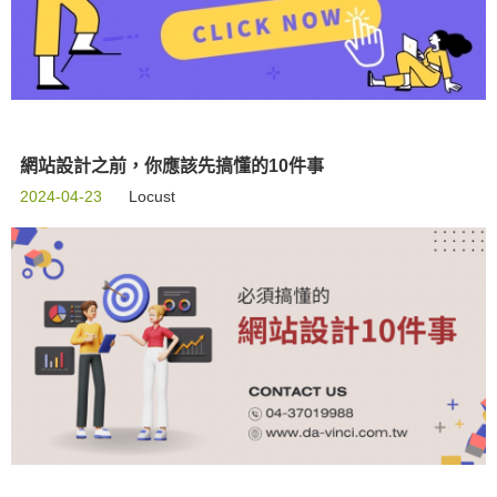
網站設計之前，你應該先搞懂的10件事
2024-04-23
Locust