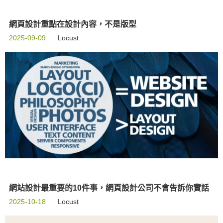
網頁設計重點在設計內容，不是版型
2025-09-09
Locust
網站設計最重要的10件事，網頁設計公司不會告訴你實話
2025-10-18
Locust