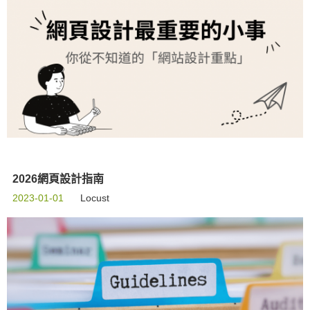
2026網頁設計指南
2023-01-01
Locust