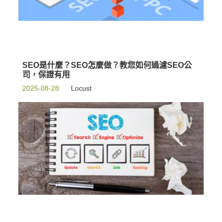
SEO是什麼？SEO怎麼做？教您如何過濾SEO公
司，保證有用
2025-08-28
Locust