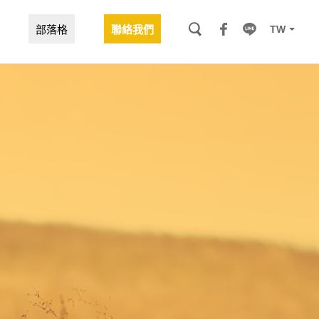
TW
部落格
聯絡我們