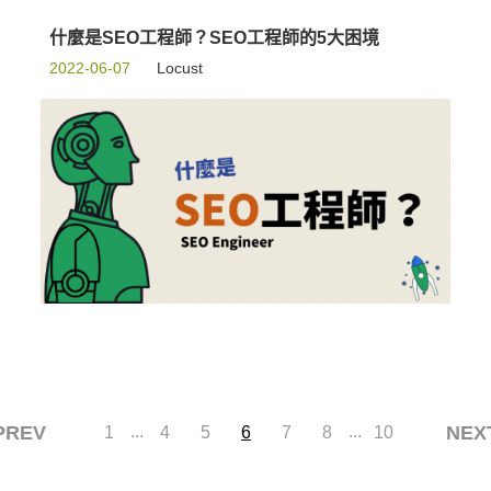
什麼是SEO工程師？SEO工程師的5大困境
2022-06-07
Locust
PREV
...
...
NEX
1
4
5
6
7
8
10