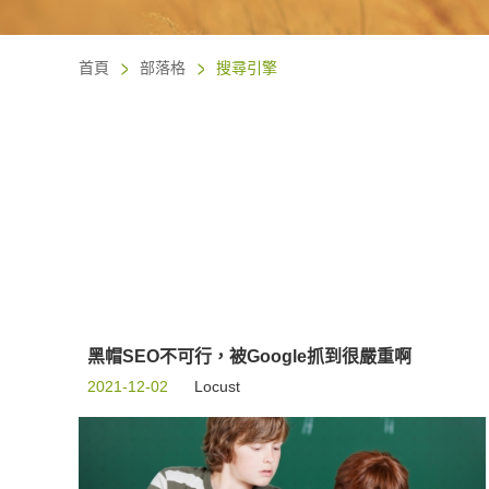
首頁
部落格
搜尋引擎
黑帽SEO不可行，被Google抓到很嚴重啊
2021-12-02
Locust