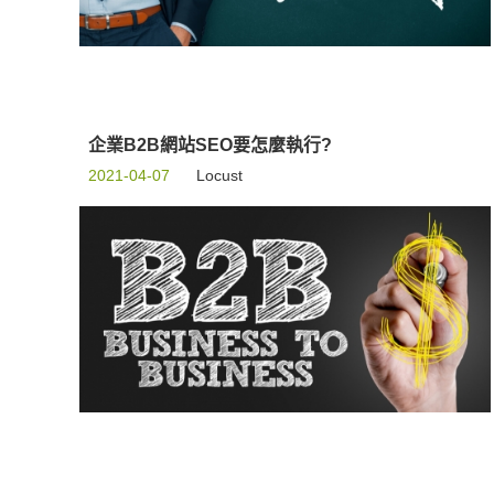
企業B2B網站SEO要怎麼執行?
2021-04-07
Locust