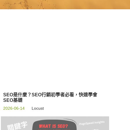
SEO是什麼？SEO行銷初學者必看，快速學會
SEO基礎
2026-06-14
Locust