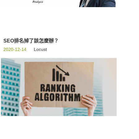
SEO排名掉了該怎麼辦？
2020-12-14
Locust