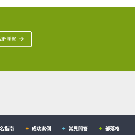
我們聯繫
排名指南
成功案例
常見問答
部落格