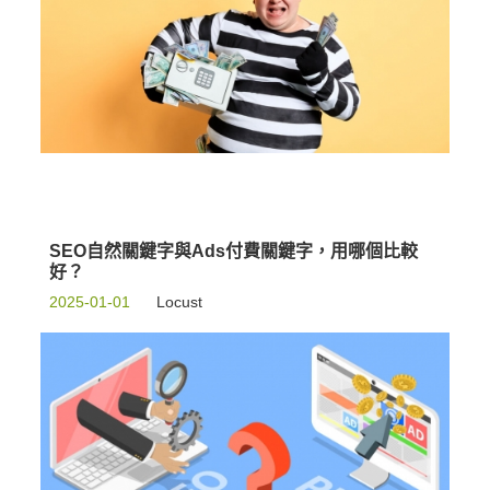
SEO自然關鍵字與Ads付費關鍵字，用哪個比較
好？
2025-01-01
Locust