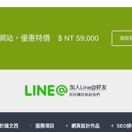
網站，優惠特價
$ NT 59,000
請與
於達文西
服務項目
網頁設計作品
SEO