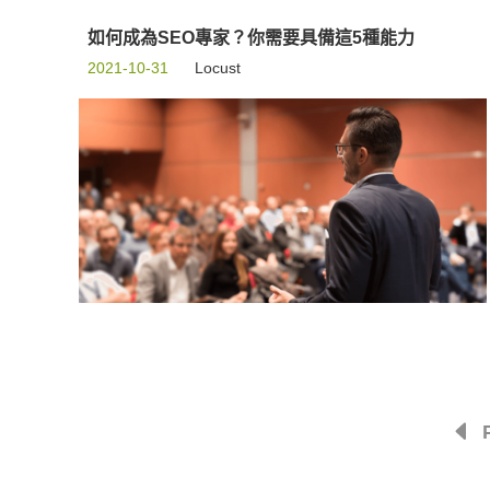
如何成為SEO專家？你需要具備這5種能力
2021-10-31
Locust