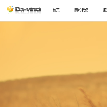
首頁
關於我們
服