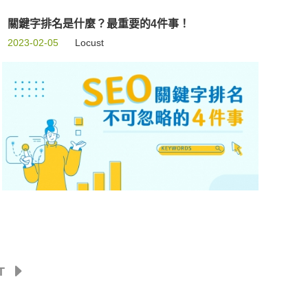
關鍵字排名是什麼？最重要的4件事！
2023-02-05
Locust
T