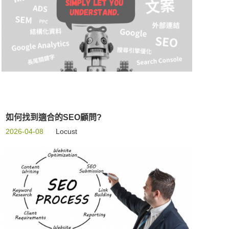
如何找到適合的SEO顧問?
2026-04-08
Locust