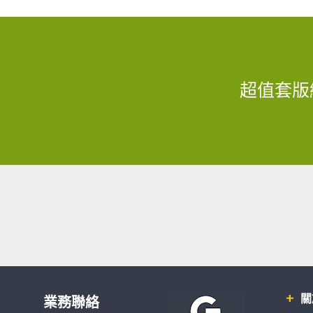
超值套版
關
業務聯絡