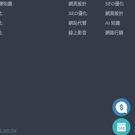
基礎知識
網頁設計
SEO優化
化
SEO優化
網頁設計
化
網站代管
AI 知識
化
線上影音
網路行銷
.com.tw