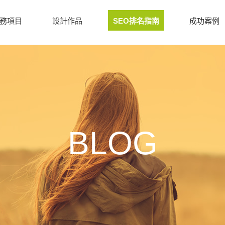
務項目
設計作品
SEO排名指南
成功案例
BLOG