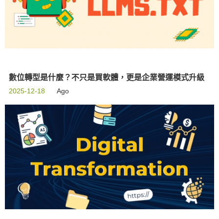
數位轉型是什麼？不只是買軟體，更是企業營運模式升級
2025-12-18
Ago