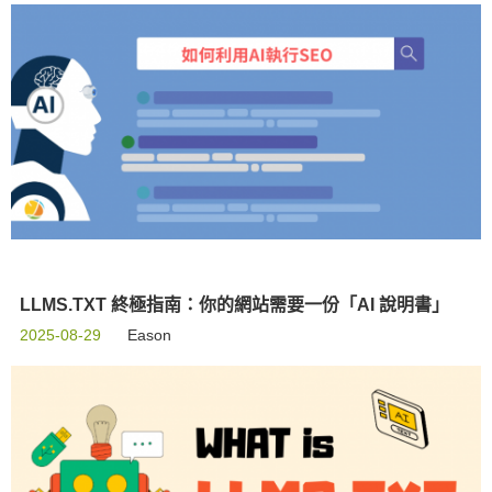
LLMS.TXT 終極指南：你的網站需要一份「AI 說明書」
2025-08-29
Eason