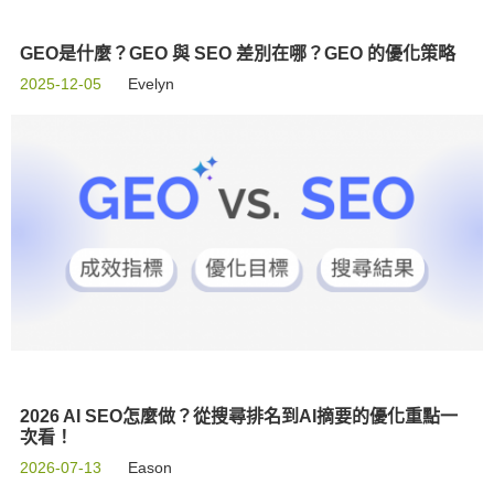
GEO是什麼？GEO 與 SEO 差別在哪？GEO 的優化策略
2025-12-05
Evelyn
2026 AI SEO怎麼做？從搜尋排名到AI摘要的優化重點一
次看！
2026-07-13
Eason