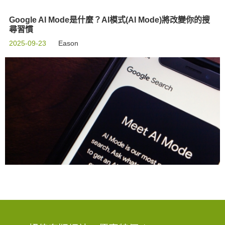
Google AI Mode是什麼？AI模式(AI Mode)將改變你的搜
尋習慣
2025-09-23
Eason