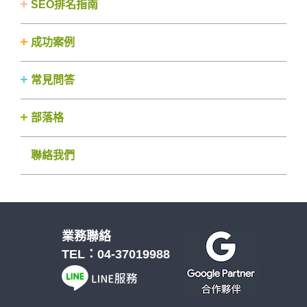
SEO排名指南
成功案例
常見問答
部落格
聯絡我們
業務聯絡
TEL：
04-37019988