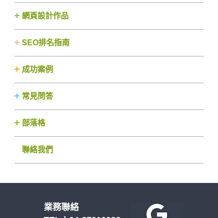
網頁設計作品
SEO排名指南
成功案例
常見問答
部落格
聯絡我們
業務聯絡