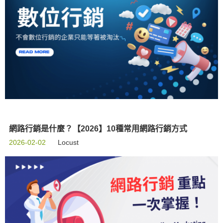
網路行銷是什麼？【2026】10種常用網路行銷方式
2026-02-02
Locust