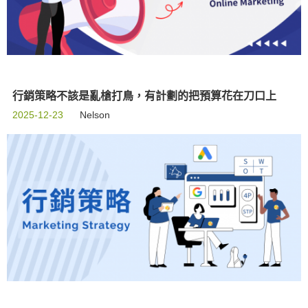
行銷策略不該是亂槍打鳥，有計劃的把預算花在刀口上
2025-12-23
Nelson