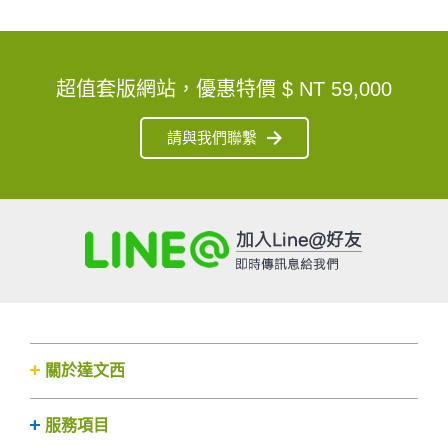
超值套版網站，優惠特價
$ NT 59,000
請與我們聯繫
關於達文西
服務項目