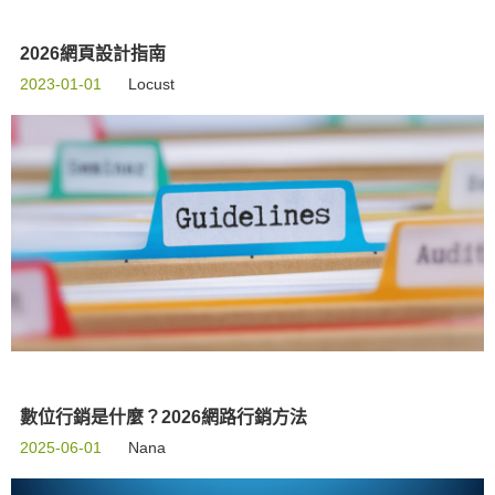
2026網頁設計指南
2023-01-01
Locust
數位行銷是什麼？2026網路行銷方法
2025-06-01
Nana