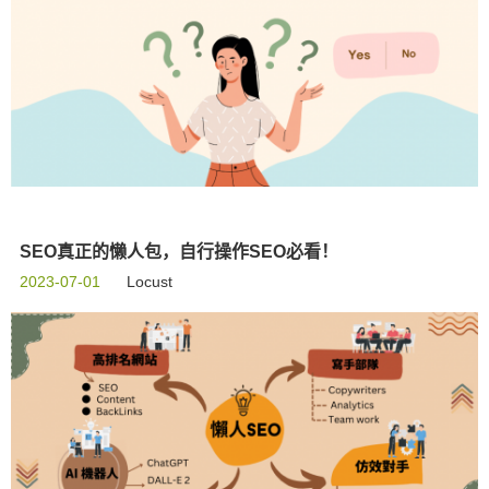
SEO真正的懒人包，自行操作SEO必看！
2023-07-01
Locust