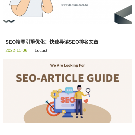
SEO搜寻引擎优化：快速导读SEO排名文章
2022-11-06
Locust