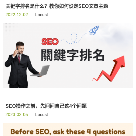
关键字排名是什么？教你如何设定SEO文章主题
2022-12-02
Locust
SEO操作之前，先问问自己这4个问题
2023-02-05
Locust