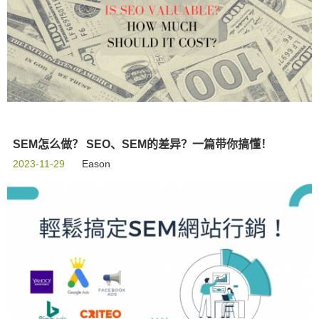
SEM怎么做？ SEO、SEM的差异？一篇带你搞懂！
2023-11-29
Eason