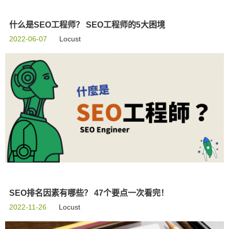
什么是SEO工程师？ SEO工程师的5大困境
2022-06-07
Locust
SEO排名因素有哪些？ 47个要点一次看完！
2022-11-26
Locust