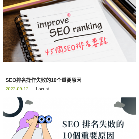
SEO排名操作失败的10个重要原因
2022-09-12
Locust