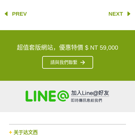
PREV
NEXT
超值套版網站，優惠特價
$ NT 59,000
請與我們聯繫
关于达文西