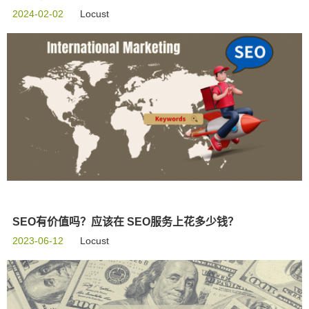
2024-02-02
Locust
SEO有价值吗？应该在 SEO服务上花多少钱？
2023-06-12
Locust