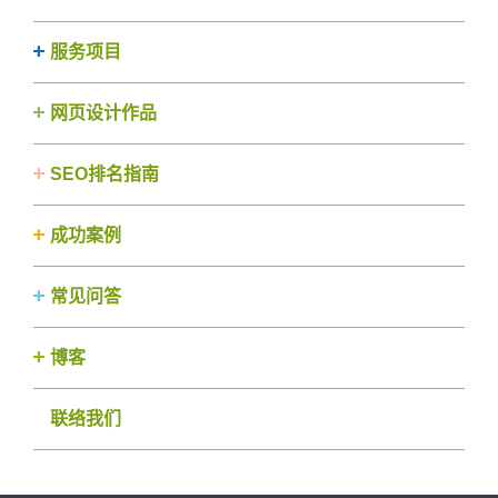
服务项目
网页设计作品
SEO排名指南
成功案例
常见问答
博客
联络我们