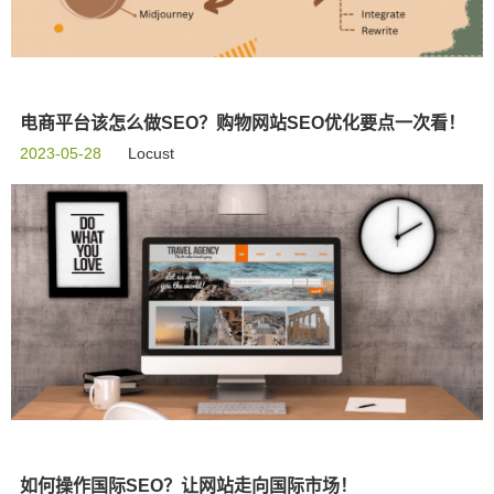
电商平台该怎么做SEO？购物网站SEO优化要点一次看！
2023-05-28
Locust
如何操作国际SEO？让网站走向国际市场！