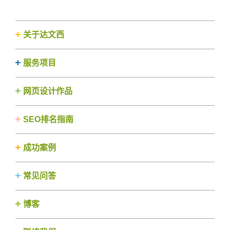
关于达文西
服务项目
网页设计作品
SEO排名指南
成功案例
常见问答
博客