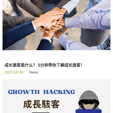
成长骇客是什么？ 5分钟带你了解成长骇客！
2022-10-30
Nana