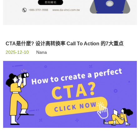
CTA是什麽? 设计高转换率 Call To Action 的7大重点
2025-12-10
Nana