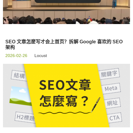
SEO 文章怎麽写才会上首页？拆解 Google 喜欢的 SEO
架构
2026-02-26
Locust