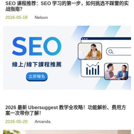
SEO 课程推荐：SEO 学习的第一步，如何挑选不踩雷的实
战指南？
2026-05-18
Nelson
2026 最新 Ubersuggest 教学全攻略！功能解析、费用方
案一次带你了解！
2026-05-20
Amanda