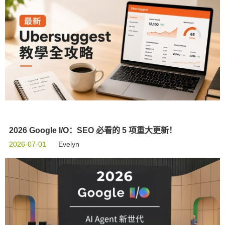
2026 Google I/O：SEO 必看的 5 项重大更新！
2026-07-01
Evelyn