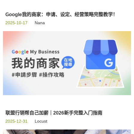
Google我的商家：申请、设定、经营策略完整教学！
2025-10-17
Nana
联盟行销帮自己加薪｜2026新手完整入门指南
2025-12-31
Locust