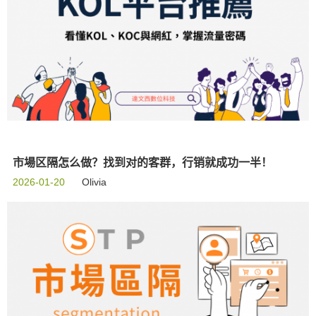
市場区隔怎么做？找到对的客群，行销就成功一半！
2026-01-20
Olivia