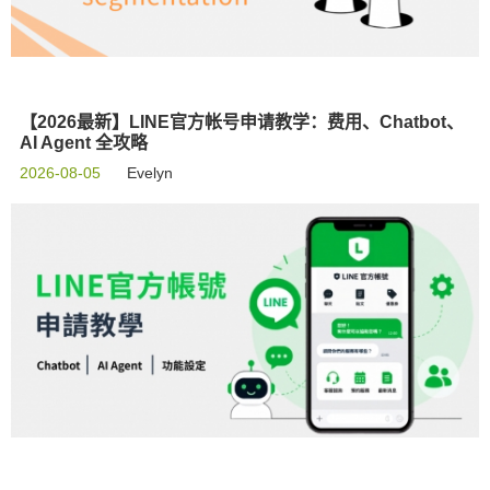
【2026最新】LINE官方帐号申请教学：费用、Chatbot、
AI Agent 全攻略
2026-08-05
Evelyn