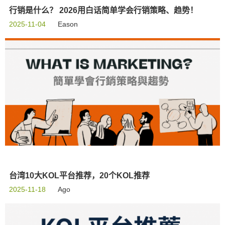
行销是什么？ 2026用白话简单学会行销策略、趋势！
2025-11-04
Eason
台湾10大KOL平台推荐，20个KOL推荐
2025-11-18
Ago